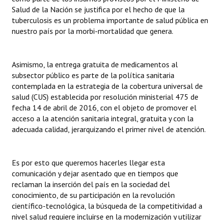
Salud de la Nación se justifica por el hecho de que la
tuberculosis es un problema importante de salud pública en
nuestro país por la morbi-mortalidad que genera.
Asimismo, la entrega gratuita de medicamentos al
subsector público es parte de la política sanitaria
contemplada en la estrategia de la cobertura universal de
salud (CUS) establecida por resolución ministerial 475 de
fecha 14 de abril de 2016, con el objeto de promover el
acceso a la atención sanitaria integral, gratuita y con la
adecuada calidad, jerarquizando el primer nivel de atención.
Es por esto que queremos hacerles llegar esta
comunicación y dejar asentado que en tiempos que
reclaman la inserción del país en la sociedad del
conocimiento, de su participación en la revolución
científico-tecnológica, la búsqueda de la competitividad a
nivel salud requiere incluirse en la modernización y utilizar