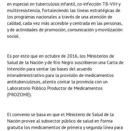
en especial en tuberculosis infantil, co-infección TB-VIH y
multirresistencia, fortaleciendo las líneas estratégicas de
los programas nacionales a través de una atención de
calidad, cada vez más accesible y centrada en las personas,
y de actividades de promoción, comunicación y movilización
social.
Es por esto que en octubre de 2016, los Ministerios de
Salud de la Nación y de Río Negro suscribieron una Carta de
Intención para sentar las bases del acuerdo
interadministrativo para la provisión de medicamentos
antituberculosos, atento contar la provincia con un
Laboratorio Público Productor de Medicamentos
(PROZOME).
El convenio se basa en que el Ministerio de Salud de la
Nación provee al subsector público de salud en forma
gratuita los medicamentos de primera y segunda línea para