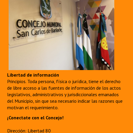
Libertad de información
Principios. Toda persona, física o jurídica, tiene el derecho
de libre acceso a las fuentes de información de los actos
legislativos, administrativos y jurisdiccionales emanados
del Municipio, sin que sea necesario indicar las razones que
motivan el requerimiento.
¡Conectate con el Concejo!
Dirección: Libertad 80