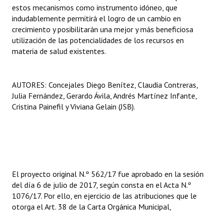
estos mecanismos como instrumento idóneo, que
indudablemente permitirá el logro de un cambio en
crecimiento y posibilitarán una mejor y más beneficiosa
utilización de las potencialidades de los recursos en
materia de salud existentes.
AUTORES: Concejales Diego Benítez, Claudia Contreras,
Julia Fernández, Gerardo Ávila, Andrés Martínez Infante,
Cristina Painefil y Viviana Gelain (JSB).
El proyecto original N.º 562/17 fue aprobado en la sesión
del día 6 de julio de 2017, según consta en el Acta N.º
1076/17. Por ello, en ejercicio de las atribuciones que le
otorga el Art. 38 de la Carta Orgánica Municipal,