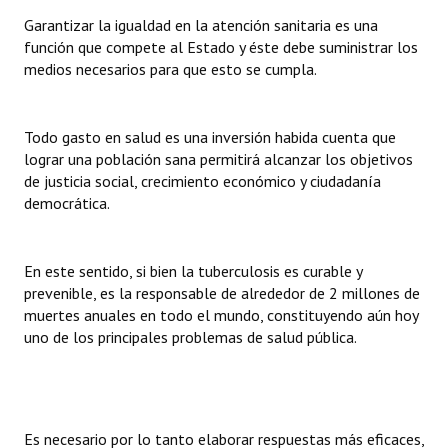
Garantizar la igualdad en la atención sanitaria es una
función que compete al Estado y éste debe suministrar los
medios necesarios para que esto se cumpla.
Todo gasto en salud es una inversión habida cuenta que
lograr una población sana permitirá alcanzar los objetivos
de justicia social, crecimiento económico y ciudadanía
democrática.
En este sentido, si bien la tuberculosis es curable y
prevenible, es la responsable de alrededor de 2 millones de
muertes anuales en todo el mundo, constituyendo aún hoy
uno de los principales problemas de salud pública.
Es necesario por lo tanto elaborar respuestas más eficaces,