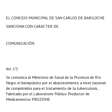
EL CONCEJO MUNICIPAL DE SAN CARLOS DE BARILOCHE
SANCIONA CON CARÁCTER DE
COMUNICACIÓN
Art. 1°)
Se comunica al Ministerio de Salud de la Provincia de Río
Negro el beneplácito por el abastecimiento a nivel nacional
de comprimidos para el tratamiento de la tuberculosis,
fabricado por el Laboratorio Público Productor de
Medicamentos PROZOME.