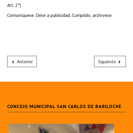
Art. 2°)
Comuníquese. Dése a publicidad. Cumplido, archívese.
Anterior
Siguiente
CONCEJO MUNICIPAL SAN CARLOS DE BARILOCHE