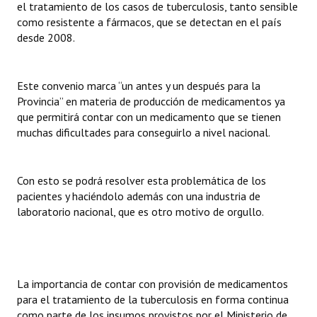
el tratamiento de los casos de tuberculosis, tanto sensible
como resistente a fármacos, que se detectan en el país
desde 2008.
Este convenio marca “un antes y un después para la
Provincia” en materia de producción de medicamentos ya
que permitirá contar con un medicamento que se tienen
muchas dificultades para conseguirlo a nivel nacional.
Con esto se podrá resolver esta problemática de los
pacientes y haciéndolo además con una industria de
laboratorio nacional, que es otro motivo de orgullo.
La importancia de contar con provisión de medicamentos
para el tratamiento de la tuberculosis en forma continua
como parte de los insumos provistos por el Ministerio de