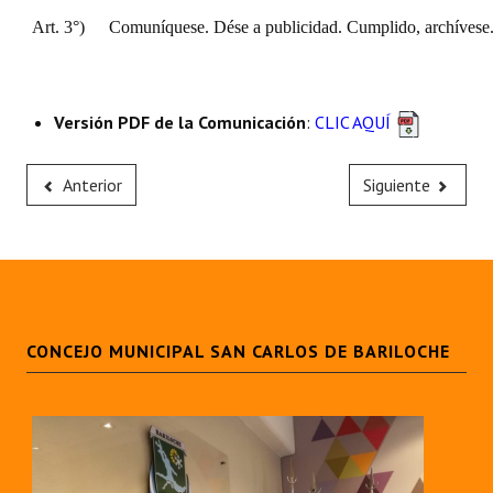
Art. 3°)
Comuníquese. Dése a publicidad. Cumplido, archívese
Versión PDF de la Comunicación
:
CLIC AQUÍ
Anterior
Siguiente
CONCEJO MUNICIPAL SAN CARLOS DE BARILOCHE