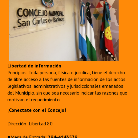
Libertad de información
Principios. Toda persona, física o jurídica, tiene el derecho
de libre acceso a las fuentes de información de los actos
legislativos, administrativos y jurisdiccionales emanados
del Municipio, sin que sea necesario indicar las razones que
motivan el requerimiento.
¡Conectate con el Concejo!
Dirección: Libertad 80
■Mesa de Entrada:
294-4143579