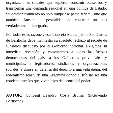
organizaciones sociales que supieron construir consensos y
transformar una demanda regional en una política de Estado.
Su desmantelamiento no solo rompe ese pacto federal, sino que
también clausura la posibilidad de construir un país
verdaderamente integrado.
Por todas estas razones, este Concejo Municipal de San Carlos
de Bariloche debe manifestar su absoluto rechazo al recorte de
subsidios dispuesto por el Gobierno nacional. Exigimos su
inmediata reversión y convocamos a todas las fuerzas
democráticas del país, a los Gobiernos provinciales y
municipales, a legisladores, sindicatos y organizaciones
sociales, a unirse en defensa del derecho a una vida digna, del
federalismo real y de una Argentina donde el frío no sea una
condena para los que viven lejos del centro del poder.
AUTOR:
Concejal Leandro Costa Brutten (Incluyendo
Bariloche).