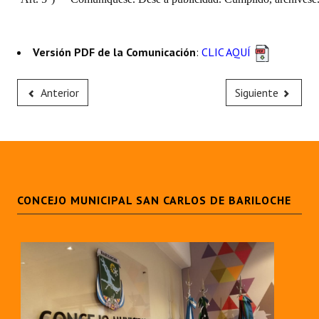
Versión PDF de la Comunicación
:
CLIC AQUÍ
Anterior
Siguiente
CONCEJO MUNICIPAL SAN CARLOS DE BARILOCHE