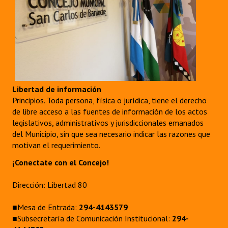
Libertad de información
Principios. Toda persona, física o jurídica, tiene el derecho
de libre acceso a las fuentes de información de los actos
legislativos, administrativos y jurisdiccionales emanados
del Municipio, sin que sea necesario indicar las razones que
motivan el requerimiento.
¡Conectate con el Concejo!
Dirección: Libertad 80
■Mesa de Entrada:
294-4143579
■Subsecretaría de Comunicación Institucional:
294-