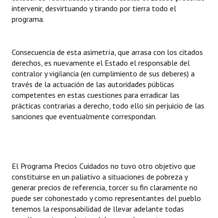
intervenir, desvirtuando y tirando por tierra todo el
programa.
Consecuencia de esta asimetría, que arrasa con los citados
derechos, es nuevamente el Estado el responsable del
contralor y vigilancia (en cumplimiento de sus deberes) a
través de la actuación de las autoridades públicas
competentes en estas cuestiones para erradicar las
prácticas contrarias a derecho, todo ello sin perjuicio de las
sanciones que eventualmente correspondan.
El Programa Precios Cuidados no tuvo otro objetivo que
constituirse en un paliativo a situaciones de pobreza y
generar precios de referencia, torcer su fin claramente no
puede ser cohonestado y como representantes del pueblo
tenemos la responsabilidad de llevar adelante todas