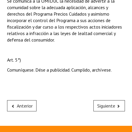
Se comunica a la OMIDUC la necesidad de advertir a la
comunidad sobre la adecuada aplicación, alcances y
derechos del Programa Precios Cuidados y asimismo
incorporar el control del Programa a sus acciones de
fiscalización y dar curso a los respectivos actos iniciadores
relativos a infracción a las leyes de lealtad comercial y
defensa del consumidor.
Art. 5°)
Comuníquese. Dése a publicidad. Cumplido, archívese.
Anterior
Siguiente