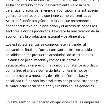
se ha constituido como una herramienta valiosa para
garantizar precios de referencia y contribuir a la estrategia
general antiinflacionaria que tiene como eje central el
Acuerdo Económico y Social. A la vez que recompone el
poder adquisitivo de la población y el acceso de todos los
sectores a dichos productos, favorece la reactivación de la
economía y la producción nacional y de alimentos.
Los establecimientos se comprometen a vender al
consumidor final, de forma constante e ininterrumpida, la
totalidad de los productos acordados, de acuerdo a las
unidades de peso, medida y códigos de barras allí
establecidos, a un precio final, único y constante acordado
con la Secretaría de Comercio Interior. Asimismo, se
comprometen a mostrar y describir en forma clara y
detallada cuáles son los productos con precios cuidados y
su valor debe estar señalado y exhibido en las góndolas.
En este sentido, se generan obligaciones para las empresas