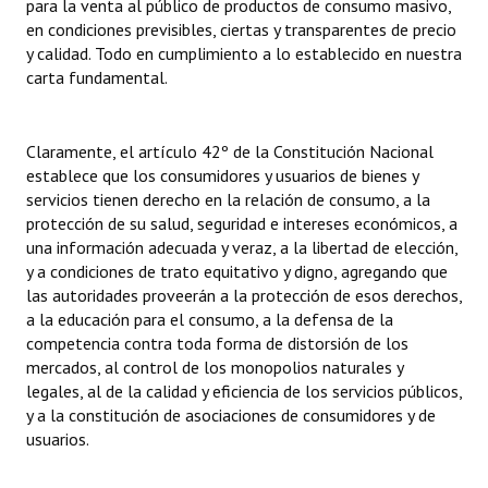
para la venta al público de productos de consumo masivo,
en condiciones previsibles, ciertas y transparentes de precio
y calidad. Todo en cumplimiento a lo establecido en nuestra
carta fundamental.
Claramente, el artículo 42º de la Constitución Nacional
establece que los consumidores y usuarios de bienes y
servicios tienen derecho en la relación de consumo, a la
protección de su salud, seguridad e intereses económicos, a
una información adecuada y veraz, a la libertad de elección,
y a condiciones de trato equitativo y digno, agregando que
las autoridades proveerán a la protección de esos derechos,
a la educación para el consumo, a la defensa de la
competencia contra toda forma de distorsión de los
mercados, al control de los monopolios naturales y
legales, al de la calidad y eficiencia de los servicios públicos,
y a la constitución de asociaciones de consumidores y de
usuarios.