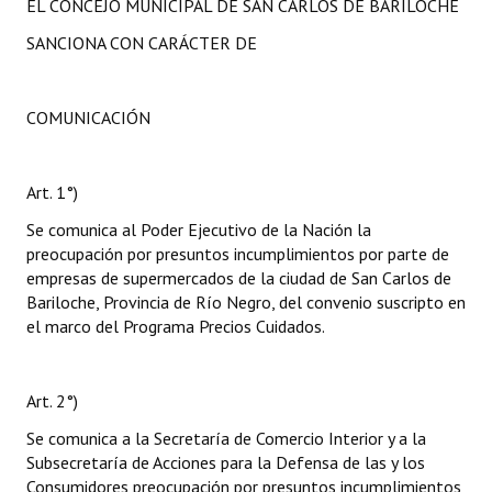
EL CONCEJO MUNICIPAL DE SAN CARLOS DE BARILOCHE
SANCIONA CON CARÁCTER DE
COMUNICACIÓN
Art. 1°)
Se comunica al Poder Ejecutivo de la Nación la
preocupación por presuntos incumplimientos por parte de
empresas de supermercados de la ciudad de San Carlos de
Bariloche, Provincia de Río Negro, del convenio suscripto en
el marco del Programa Precios Cuidados.
Art. 2°)
Se comunica a la Secretaría de Comercio Interior y a la
Subsecretaría de Acciones para la Defensa de las y los
Consumidores preocupación por presuntos incumplimientos