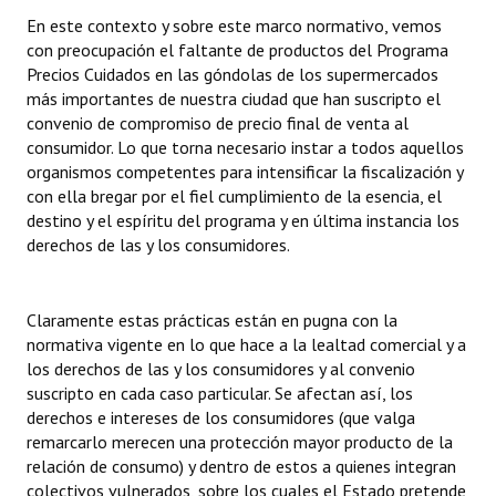
En este contexto y sobre este marco normativo, vemos
con preocupación el faltante de productos del Programa
Precios Cuidados en las góndolas de los supermercados
más importantes de nuestra ciudad que han suscripto el
convenio de compromiso de precio final de venta al
consumidor. Lo que torna necesario instar a todos aquellos
organismos competentes para intensificar la fiscalización y
con ella bregar por el fiel cumplimiento de la esencia, el
destino y el espíritu del programa y en última instancia los
derechos de las y los consumidores.
Claramente estas prácticas están en pugna con la
normativa vigente en lo que hace a la lealtad comercial y a
los derechos de las y los consumidores y al convenio
suscripto en cada caso particular. Se afectan así, los
derechos e intereses de los consumidores (que valga
remarcarlo merecen una protección mayor producto de la
relación de consumo) y dentro de estos a quienes integran
colectivos vulnerados, sobre los cuales el Estado pretende