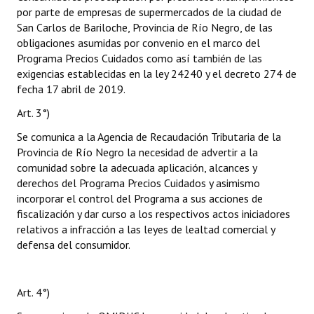
por parte de empresas de supermercados de la ciudad de
San Carlos de Bariloche, Provincia de Río Negro, de las
obligaciones asumidas por convenio en el marco del
Programa Precios Cuidados como así también de las
exigencias establecidas en la ley 24240 y el decreto 274 de
fecha 17 abril de 2019.
Art. 3°)
Se comunica a la Agencia de Recaudación Tributaria de la
Provincia de Río Negro la necesidad de advertir a la
comunidad sobre la adecuada aplicación, alcances y
derechos del Programa Precios Cuidados y asimismo
incorporar el control del Programa a sus acciones de
fiscalización y dar curso a los respectivos actos iniciadores
relativos a infracción a las leyes de lealtad comercial y
defensa del consumidor.
Art. 4°)