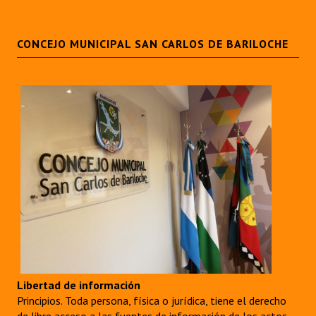
CONCEJO MUNICIPAL SAN CARLOS DE BARILOCHE
Libertad de información
Principios. Toda persona, física o jurídica, tiene el derecho