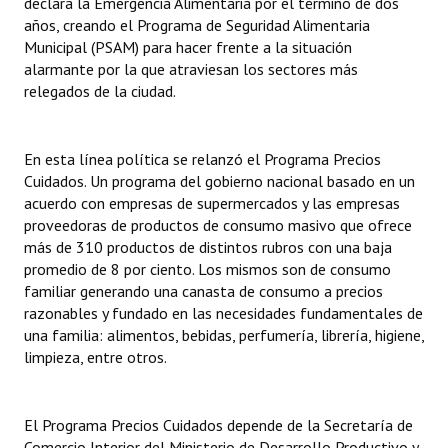
declara la Emergencia Alimentaria por el término de dos
años, creando el Programa de Seguridad Alimentaria
Municipal (PSAM) para hacer frente a la situación
alarmante por la que atraviesan los sectores más
relegados de la ciudad.
En esta línea política se relanzó el Programa Precios
Cuidados. Un programa del gobierno nacional basado en un
acuerdo con empresas de supermercados y las empresas
proveedoras de productos de consumo masivo que ofrece
más de 310 productos de distintos rubros con una baja
promedio de 8 por ciento. Los mismos son de consumo
familiar generando una canasta de consumo a precios
razonables y fundado en las necesidades fundamentales de
una familia: alimentos, bebidas, perfumería, librería, higiene,
limpieza, entre otros.
El Programa Precios Cuidados depende de la Secretaría de
Comercio Interior del Ministerio de Desarrollo Productivo y