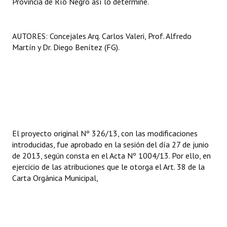
Provincia de Río Negro así lo determine.
AUTORES: Concejales Arq. Carlos Valeri, Prof. Alfredo
Martín y Dr. Diego Benítez (FG).
El proyecto original Nº 326/13, con las modificaciones
introducidas, fue aprobado en la sesión del día 27 de junio
de 2013, según consta en el Acta Nº 1004/13. Por ello, en
ejercicio de las atribuciones que le otorga el Art. 38 de la
Carta Orgánica Municipal,