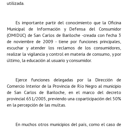
utilizada.
Es importante partir del conocimiento que la Oficina
Municipal de Información y Defensa del Consumidor
(OMIDUC) de San Carlos de Bariloche -creada con fecha 3
de noviembre de 2009 - tiene por funciones principales,
escuchar y atender los reclamos de los consumidores,
realizar la vigilancia y control en materia de consumo, y por
último, la educación al usuario y consumidor.
Ejerce funciones delegadas por la Dirección de
Comercio Interior de la Provincia de Río Negro al municipio
de San Carlos de Bariloche, en el marco del decreto
provincial 651/2005, previendo una coparticipación del 50%
en la percepción de las multas.
En muchos otros municipios del país, como el caso de