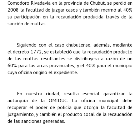
Comodoro Rivadavia en la provincia de Chubut, se perdió en
2008 la facultad de juzgar casos y también mermó al 40%
su participación en la recaudación producida través de la
sanción de multas.
Siguiendo con el caso chubutense, además, mediante
el decreto 1772, se estableció que la recaudación producto
de las multas resultantes se distribuyera a razón de un
60% para las arcas provinciales, y el 40% para el municipio
cuya oficina originó el expediente.
En nuestra ciudad, resulta esencial garantizar la
autarquía de la OMIDUC. La oficina municipal debe
recuperar el poder de policía que otorga la facultad de
juzgamiento, y también el producto total de la recaudación
de las sanciones generadas.