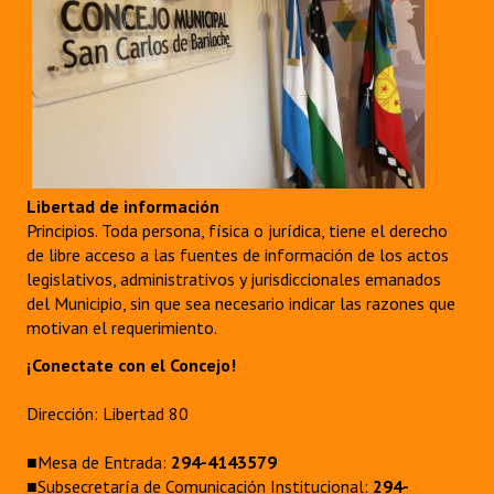
Libertad de información
Principios. Toda persona, física o jurídica, tiene el derecho
de libre acceso a las fuentes de información de los actos
legislativos, administrativos y jurisdiccionales emanados
del Municipio, sin que sea necesario indicar las razones que
motivan el requerimiento.
¡Conectate con el Concejo!
Dirección: Libertad 80
■Mesa de Entrada:
294-4143579
■Subsecretaría de Comunicación Institucional:
294-