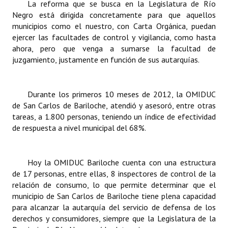
La reforma que se busca en la Legislatura de Río
Negro está dirigida concretamente para que aquellos
municipios como el nuestro, con Carta Orgánica, puedan
ejercer las facultades de control y vigilancia, como hasta
ahora, pero que venga a sumarse la facultad de
juzgamiento, justamente en función de sus autarquías.
Durante los primeros 10 meses de 2012, la OMIDUC
de San Carlos de Bariloche, atendió y asesoró, entre otras
tareas, a 1.800 personas, teniendo un índice de efectividad
de respuesta a nivel municipal del 68%.
Hoy la OMIDUC Bariloche cuenta con una estructura
de 17 personas, entre ellas, 8 inspectores de control de la
relación de consumo, lo que permite determinar que el
municipio de San Carlos de Bariloche tiene plena capacidad
para alcanzar la autarquía del servicio de defensa de los
derechos y consumidores, siempre que la Legislatura de la