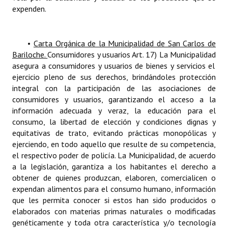
expenden.
•
Carta Orgánica de la Municipalidad de San Carlos de
Bariloche.
Consumidores y usuarios Art.
17)
La Municipalidad
asegura a consumidores y usuarios de bienes y servicios el
ejercicio pleno de sus derechos, brindándoles protección
integral con la participación de las asociaciones de
consumidores y usuarios, garantizando el acceso a la
información adecuada y veraz, la educación para el
consumo, la libertad de elección y condiciones dignas y
equitativas de trato, evitando prácticas monopólicas y
ejerciendo, en todo aquello que resulte de su competencia,
el respectivo poder de policía. La Municipalidad, de acuerdo
a la legislación, garantiza a los habitantes el derecho a
obtener de quienes produzcan, elaboren, comercialicen o
expendan alimentos para el consumo humano, información
que les permita conocer
si
estos han sido producidos o
elaborados con materias primas naturales o modificadas
genéticamente y toda otra característica y/o tecnología