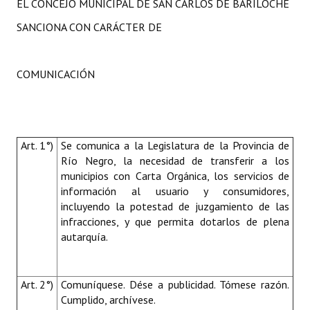
EL CONCEJO MUNICIPAL DE SAN CARLOS DE BARILOCHE
SANCIONA CON CARÁCTER DE
COMUNICACIÓN
Art. 1°)
Se comunica a la Legislatura de la Provincia de
Río Negro, la necesidad de transferir a los
municipios con Carta Orgánica, los servicios de
información al usuario y consumidores,
incluyendo la potestad de juzgamiento de las
infracciones, y que permita dotarlos de plena
autarquía.
Art. 2°)
Comuníquese. Dése a publicidad. Tómese razón.
Cumplido, archívese.