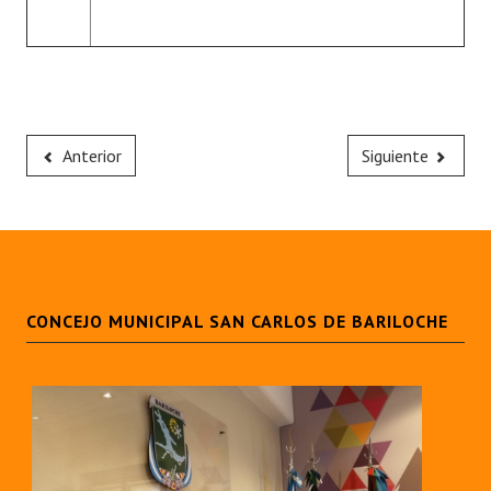
Anterior
Siguiente
CONCEJO MUNICIPAL SAN CARLOS DE BARILOCHE