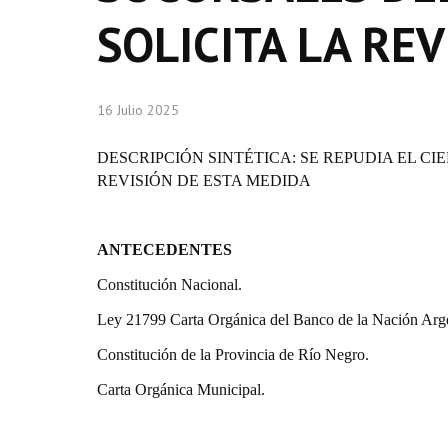
SOLICITA LA RE
16 Julio 2025
DESCRIPCIÓN SINTÉTICA: SE REPUDIA EL CI
REVISIÓN DE ESTA MEDIDA
ANTECEDENTES
Constitución Nacional.
Ley 21799 Carta Orgánica del Banco de la Nación Arge
Constitución de la Provincia de Río Negro.
Carta Orgánica Municipal.