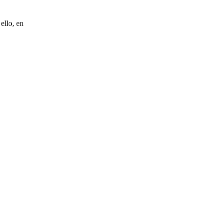
ello, en