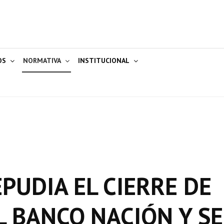
OS
NORMATIVA
INSTITUCIONAL
EPUDIA EL CIERRE DE
 BANCO NACIÓN Y SE