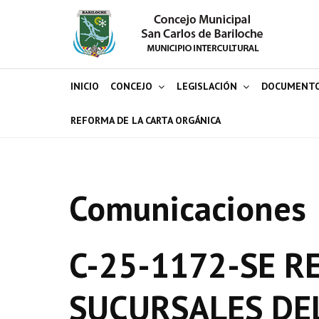
INICIO
CONCEJO
LEGISLACIÓN
DOCUMENT
REFORMA DE LA CARTA ORGÁNICA
Comunicaciones
C-25-1172-SE R
SUCURSALES DEL