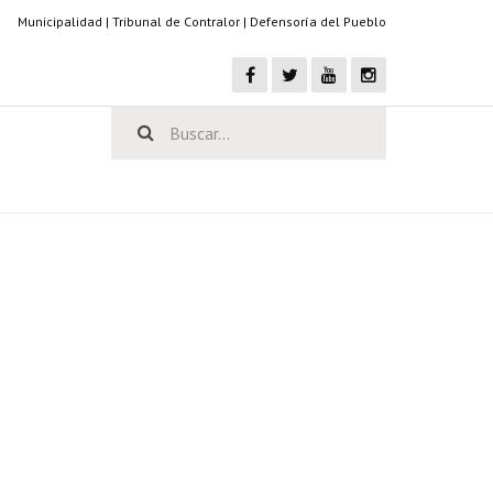
Municipalidad
|
Tribunal de Contralor
|
Defensoría del Pueblo