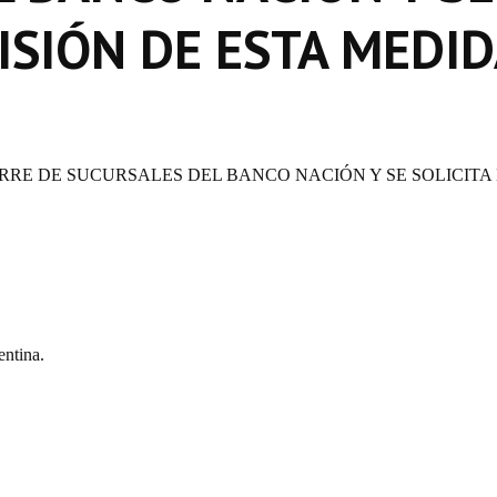
VISIÓN DE ESTA MEDI
ERRE DE SUCURSALES DEL BANCO NACIÓN Y SE SOLICITA
ntina.