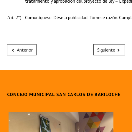
tratamiento y aprobación del proyecto de ley – Expe
Comuníquese. Dése a publicidad. Tómese razón. Cumpli
Art. 2°)
Anterior
Siguiente
CONCEJO MUNICIPAL SAN CARLOS DE BARILOCHE