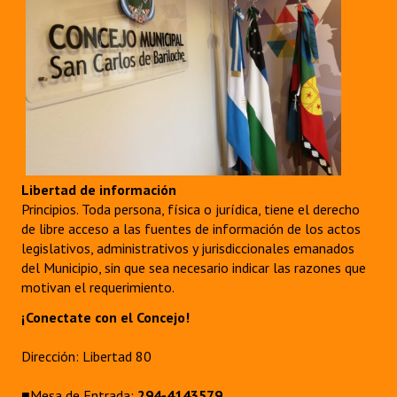
Libertad de información
Principios. Toda persona, física o jurídica, tiene el derecho
de libre acceso a las fuentes de información de los actos
legislativos, administrativos y jurisdiccionales emanados
del Municipio, sin que sea necesario indicar las razones que
motivan el requerimiento.
¡Conectate con el Concejo!
Dirección: Libertad 80
■Mesa de Entrada:
294-4143579