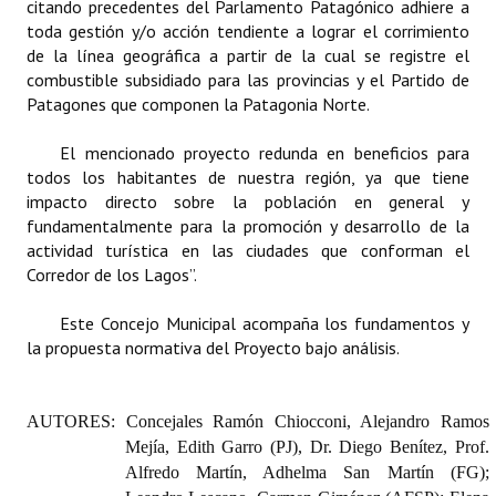
citando precedentes del Parlamento Patagónico adhiere a
toda gestión y/o acción tendiente a lograr el corrimiento
de la línea geográfica a partir de la cual se registre el
combustible subsidiado para las provincias y el Partido de
Patagones que componen la Patagonia Norte.
El mencionado proyecto redunda en beneficios para
todos los habitantes de nuestra región, ya que tiene
impacto directo sobre la población en general y
fundamentalmente para la promoción y desarrollo de la
actividad turística en las ciudades que conforman el
Corredor de los Lagos”.
Este Concejo Municipal acompaña los fundamentos y
la propuesta normativa del Proyecto bajo análisis.
AUTORES: Concejales Ramón Chiocconi, Alejandro Ramos
Mejía, Edith Garro (PJ), Dr. Diego Benítez, Prof.
Alfredo Martín, Adhelma San Martín (FG);