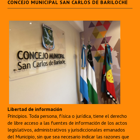
CONCEJO MUNICIPAL SAN CARLOS DE BARILOCHE
Libertad de información
Principios. Toda persona, física o jurídica, tiene el derecho
de libre acceso a las fuentes de información de los actos
legislativos, administrativos y jurisdiccionales emanados
del Municipio, sin que sea necesario indicar las razones que