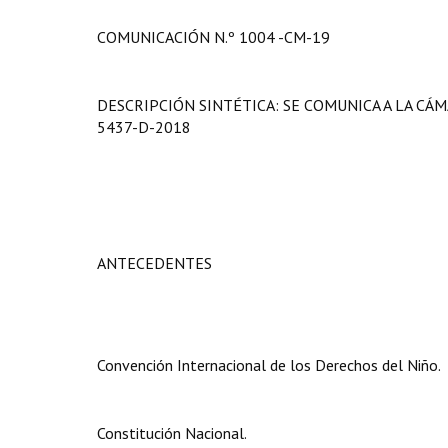
COMUNICACIÓN N.º 1004 -CM-19
DESCRIPCIÓN SINTÉTICA: SE COMUNICA A LA CÁ
5437-D-2018
ANTECEDENTES
Convención Internacional de los Derechos del Niño.
Constitución Nacional.