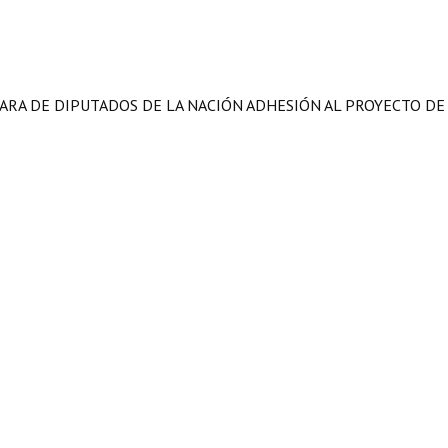
MARA DE DIPUTADOS DE LA NACIÓN ADHESIÓN AL PROYECTO DE