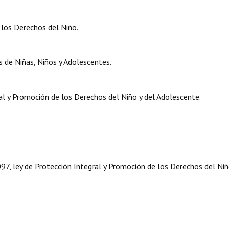
 los Derechos del Niño.
 de Niñas, Niños y Adolescentes.
al y Promoción de los Derechos del Niño y del Adolescente.
97, ley de Protección Integral y Promoción de los Derechos del Niñ