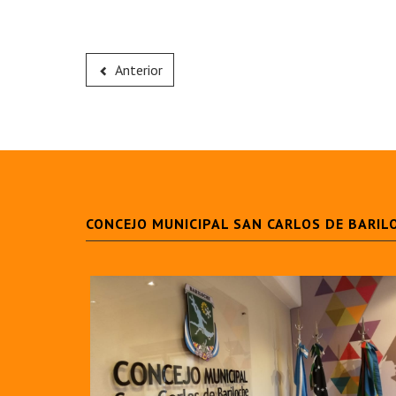
Anterior
CONCEJO MUNICIPAL SAN CARLOS DE BARIL