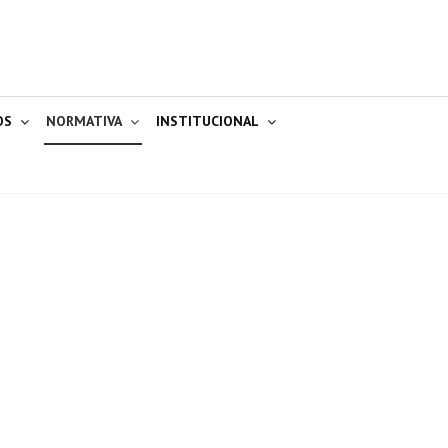
OS
NORMATIVA
INSTITUCIONAL