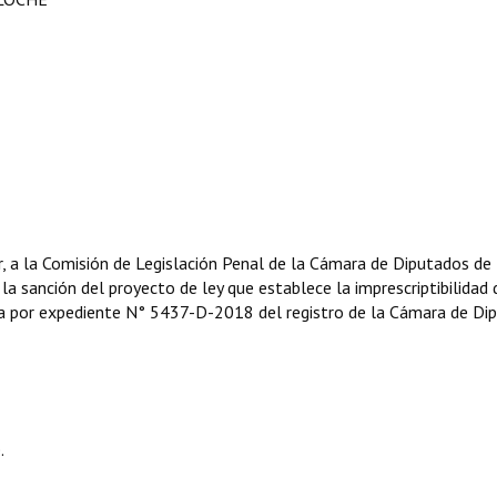
r, a la Comisión de Legislación Penal de la Cámara de Diputados de 
 la sanción del proyecto de ley que establece la imprescriptibilidad 
ta por expediente N° 5437-D-2018 del registro de la Cámara de Di
.