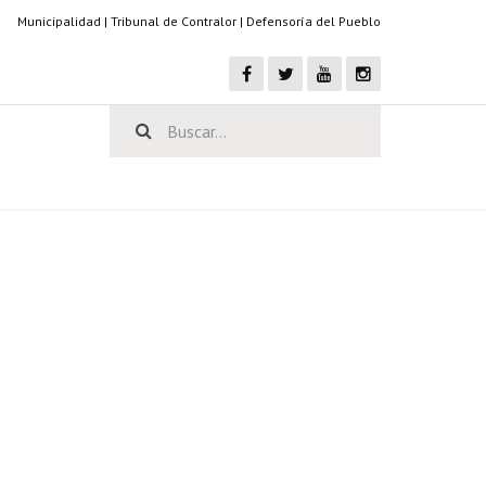
Municipalidad
|
Tribunal de Contralor
|
Defensoría del Pueblo