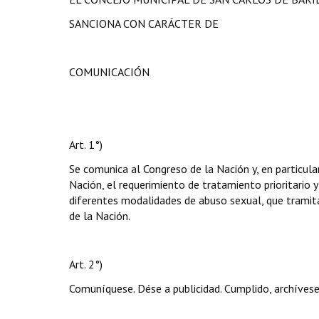
SANCIONA CON CARÁCTER DE
COMUNICACIÓN
Art. 1°)
Se comunica al Congreso de la Nación y, en particula
Nación, el requerimiento de tratamiento prioritario y
diferentes modalidades de abuso sexual, que trami
de la Nación.
Art. 2°)
Comuníquese. Dése a publicidad. Cumplido, archívese