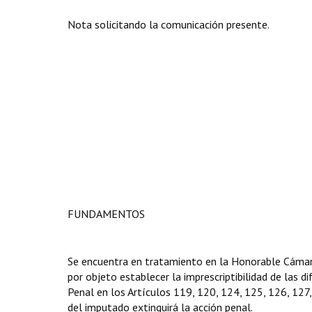
Nota solicitando la comunicación presente.
FUNDAMENTOS
Se encuentra en tratamiento en la Honorable Cámar
por objeto establecer la imprescriptibilidad de las 
Penal en los Artículos 119, 120, 124, 125, 126, 127,
del imputado extinguirá la acción penal.