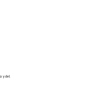
o y del