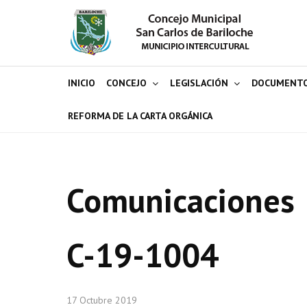
INICIO
CONCEJO
LEGISLACIÓN
DOCUMENT
REFORMA DE LA CARTA ORGÁNICA
Comunicaciones
C-19-1004
17 Octubre 2019