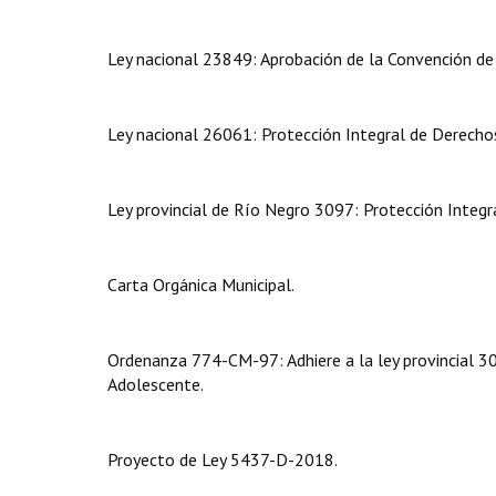
Ley nacional 23849: Aprobación de la Convención de
Ley nacional 26061: Protección Integral de Derechos
Ley provincial de Río Negro 3097: Protección Integr
Carta Orgánica Municipal.
Ordenanza 774-CM-97: Adhiere a la ley provincial 30
Adolescente.
Proyecto de Ley 5437-D-2018.