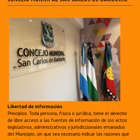
Libertad de información
Principios. Toda persona, física o jurídica, tiene el derecho
de libre acceso a las fuentes de información de los actos
legislativos, administrativos y jurisdiccionales emanados
del Municipio, sin que sea necesario indicar las razones que