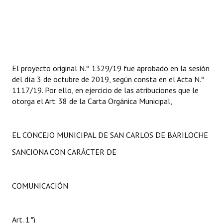
El proyecto original N.º 1329/19 fue aprobado en la sesión
del día 3 de octubre de 2019, según consta en el Acta N.º
1117/19. Por ello, en ejercicio de las atribuciones que le
otorga el Art. 38 de la Carta Orgánica Municipal,
EL CONCEJO MUNICIPAL DE SAN CARLOS DE BARILOCHE
SANCIONA CON CARÁCTER DE
COMUNICACIÓN
Art. 1°)