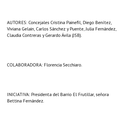
AUTORES: Concejales Cristina Painefil, Diego Benítez,
Viviana Gelain, Carlos Sánchez y Puente, Julia Fernández,
Claudia Contreras y Gerardo Ávila (JSB).
COLABORADORA: Florencia Secchiaro.
INICIATIVA: Presidenta del Barrio El Frutillar, señora
Bettina Fernández.