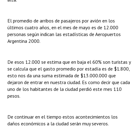
El promedio de arribos de pasajeros por avión en los
últimos cuatro años, en el mes de mayo es de 12.000
personas según indican las estadísticas de Aeropuertos
Argentina 2000.
De esos 12.000 se estima que en baja el 60% son turistas y
se calcula que el gasto promedio por estadía es de $1.800,
esto nos da una suma estimada de $13.000.000 que
dejaron de entrar en nuestra ciudad. Es como decir que cada
uno de los habitantes de la ciudad perdió este mes 110
pesos.
De continuar en el tiempo estos acontecimientos los
daños económicos a la ciudad serán muy severos.