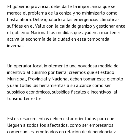
El gobierno provincial debe darle la importancia que se
merece el problema de la ceniza y no minimizarlo como
hasta ahora. Debe igualarlo a las emergencias climáticas
sufridas en el Valle con la caída de granizo y gestionar ante
el gobierno Nacional las medidas que ayuden a mantener
activa la economía de la ciudad en esta temporada
invernal.
Un operador local implementó una novedosa medida de
incentivo al turismo por tierra; creemos que el estado
Municipal, Provincial y Nacional deben tomar este ejemplo
y usar todas las herramientas a su alcance como ser
subsidios económicos, subsidios fiscales e incentivos al
turismo terrestre.
Estos resarcimientos deben estar orientados para que
lleguen a todos los afectados, como ser empresarios,
comerciantes, empleados en relación de dependencia y