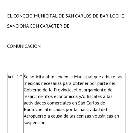
EL CONCEJO MUNICIPAL DE SAN CARLOS DE BARILOCHE
SANCIONA CON CARÁCTER DE
COMUNICACION
Art. 1°)
Se solicita al Intendente Municipal que arbitre las
medidas necesarias para obtener por parte del
Gobierno de la Provincia, el otorgamiento de
resarcimientos económicos y/o fiscales a las
actividades comerciales en San Carlos de
Bariloche, afectadas por la inactividad del
Aeropuerto a causa de las cenizas volcánicas en
suspensión.