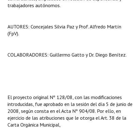
trabajadores autónomos.
AUTORES: Concejales Silvia Paz y Prof. Alfredo Martín
(FpV).
COLABORADORES: Guillermo Gatto y Dr. Diego Benítez.
El proyecto original Nº 128/08, con las modificaciones
introducidas, fue aprobado en la sesión del día 5 de junio de
2008, según consta en el Acta Nº 904/08. Por ello, en
ejercicio de las atribuciones que le otorga el Art. 38 de la
Carta Orgánica Municipal,