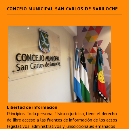
CONCEJO MUNICIPAL SAN CARLOS DE BARILOCHE
Libertad de información
Principios. Toda persona, física o jurídica, tiene el derecho
de libre acceso a las fuentes de información de los actos
legislativos, administrativos y jurisdiccionales emanados