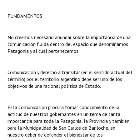
FUNDAMENTOS
No creemos necesario abundar sobre la importancia de una
comunicación fluída dentro del espacio que denominamos
Patagonia y al cual pertenecemos.
Comunicación y derecho a transitar (en el sentido actual del
término) por el territorio argentino debe ser uno de los
objetivos de una racional política de Estado.
Esta Comunicación procura tomar conocimiento de la
actitud de nuestros gobernantes en un tema de tanta
importancia para toda la Patagonia, la Provincia y también
para la Municipalidad de San Carlos de Bariloche, en
nuestro deber de defender el bienestar de los