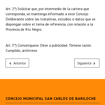
Art. 2º) Solicitar que, por intermedio de la cartera que
corresponda, se mantenga informado a este Concejo
Deliberante sobre las tratativas, estudios o datos que se
dispongan sobre el tema de referencia, con relación a la
Provincia de Río Negro.
Art. 3°) Comuníquese. Dése a publicidad. Tómese razón.
Cumplido, archívese.
Anterior
Siguiente
CONCEJO MUNICIPAL SAN CARLOS DE BARILOCHE