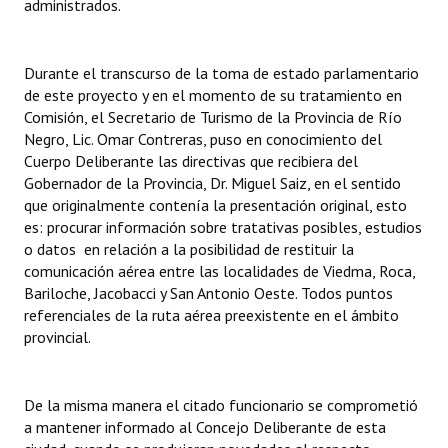
administrados.
Durante el transcurso de la toma de estado parlamentario
de este proyecto y en el momento de su tratamiento en
Comisión, el Secretario de Turismo de la Provincia de Río
Negro, Lic. Omar Contreras, puso en conocimiento del
Cuerpo Deliberante las directivas que recibiera del
Gobernador de la Provincia, Dr. Miguel Saiz, en el sentido
que originalmente contenía la presentación original, esto
es: procurar información sobre tratativas posibles, estudios
o datos en relación a la posibilidad de restituir la
comunicación aérea entre las localidades de Viedma, Roca,
Bariloche, Jacobacci y San Antonio Oeste. Todos puntos
referenciales de la ruta aérea preexistente en el ámbito
provincial.
De la misma manera el citado funcionario se comprometió
a mantener informado al Concejo Deliberante de esta