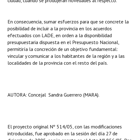
ciudad, cuando se produjeran novedades al respecto.
En consecuencia, sumar esfuerzos para que se concrete la
posibilidad de incluir a la provincia en los acuerdos
efectuados con LADE, en orden a la disponibilidad
presupuestaria dispuesta en el Presupuesto Nacional,
permitiría la concreción de un objetivo fundamental:
vincular y comunicar a los habitantes de la región y a las
localidades de la provincia con el resto del país.
AUTORA: Concejal Sandra Guerrero (MARA).
El proyecto original Nº 514/05, con las modificaciones
introducidas, fue aprobado en la sesión del día 27 de