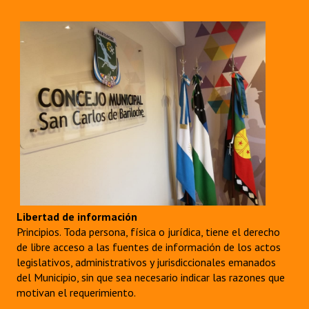
Libertad de información
Principios. Toda persona, física o jurídica, tiene el derecho
de libre acceso a las fuentes de información de los actos
legislativos, administrativos y jurisdiccionales emanados
del Municipio, sin que sea necesario indicar las razones que
motivan el requerimiento.