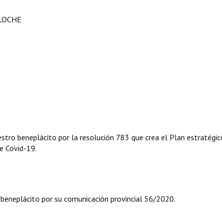
ILOCHE
estro beneplácito por la resolución 783 que crea el Plan estratégic
e Covid-19.
 beneplácito por su comunicación provincial 56/2020.