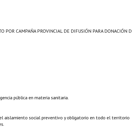
TO POR CAMPAÑA PROVINCIAL DE DIFUSIÓN PARA DONACIÓN D
ncia pública en materia sanitaria.
 aislamiento social preventivo y obligatorio en todo el territorio
es.