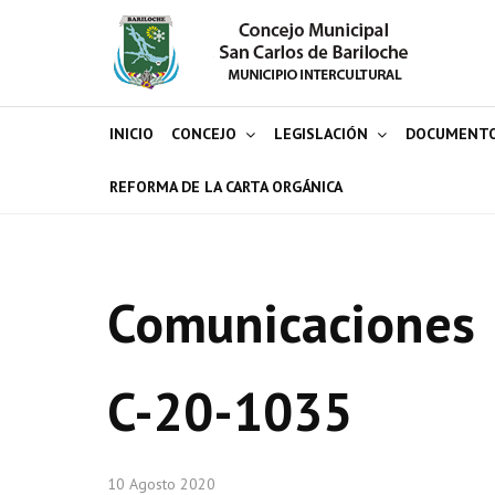
INICIO
CONCEJO
LEGISLACIÓN
DOCUMENT
REFORMA DE LA CARTA ORGÁNICA
Comunicaciones
C-20-1035
10 Agosto 2020