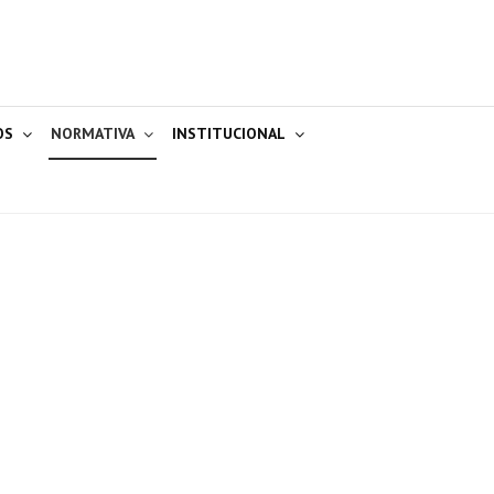
OS
NORMATIVA
INSTITUCIONAL