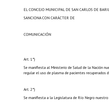
EL CONCEJO MUNICIPAL DE SAN CARLOS DE BAR
SANCIONA CON CARÁCTER DE
COMUNICACIÓN
Art. 1°)
Se manifiesta al Ministerio de Salud de la Nación nu
regular el uso de plasma de pacientes recuperados d
Art. 2°)
Se manifiesta a la Legislatura de Río Negro nuestro