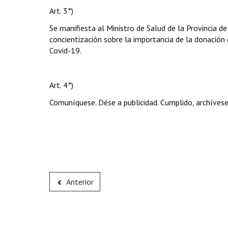
Art. 3°)
Se manifiesta al Ministro de Salud de la Provincia 
concientización sobre la importancia de la donación
Covid-19.
Art. 4°)
Comuníquese. Dése a publicidad. Cumplido, archívese
Anterior