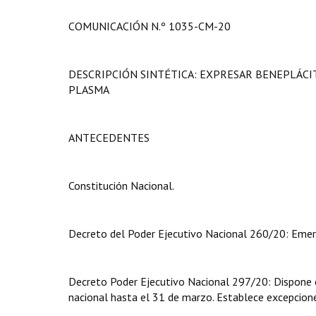
COMUNICACIÓN N.º 1035-CM-20
DESCRIPCIÓN SINTÉTICA: EXPRESAR BENEPLÁCI
PLASMA
ANTECEDENTES
Constitución Nacional.
Decreto del Poder Ejecutivo Nacional 260/20: Emerge
Decreto Poder Ejecutivo Nacional 297/20: Dispone el
nacional hasta el 31 de marzo. Establece excepcion