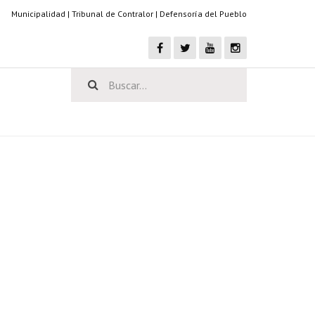
Municipalidad
|
Tribunal de Contralor
|
Defensoría del Pueblo