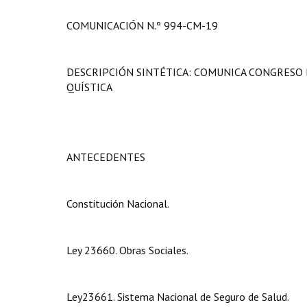
COMUNICACIÓN N.º 994-CM-19
DESCRIPCIÓN SINTÉTICA: COMUNICA CONGRESO 
QUÍSTICA
ANTECEDENTES
Constitución Nacional.
Ley 23660. Obras Sociales.
Ley23661. Sistema Nacional de Seguro de Salud.