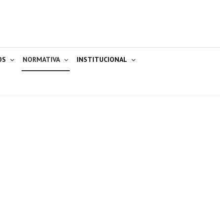
OS
NORMATIVA
INSTITUCIONAL