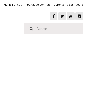
Municipalidad
|
Tribunal de Contralor
|
Defensoría del Pueblo