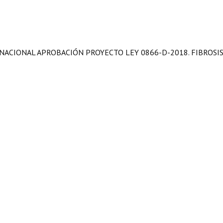
NACIONAL APROBACIÓN PROYECTO LEY 0866-D-2018. FIBROSI