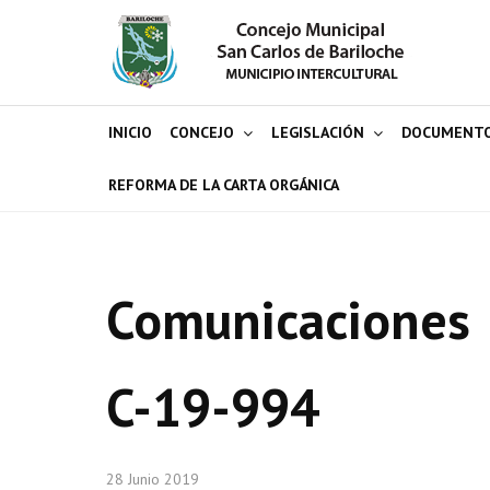
INICIO
CONCEJO
LEGISLACIÓN
DOCUMENT
REFORMA DE LA CARTA ORGÁNICA
Comunicaciones
C-19-994
28 Junio 2019