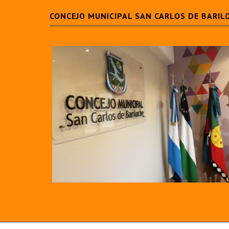
CONCEJO MUNICIPAL SAN CARLOS DE BARIL