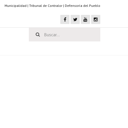
Municipalidad
|
Tribunal de Contralor
|
Defensoría del Pueblo