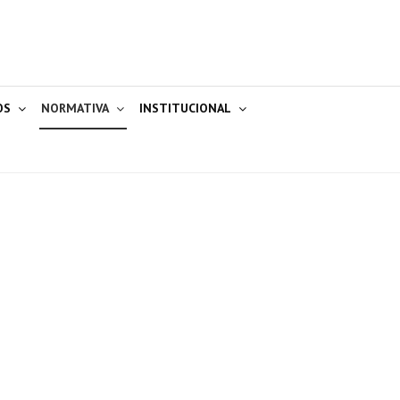
OS
NORMATIVA
INSTITUCIONAL