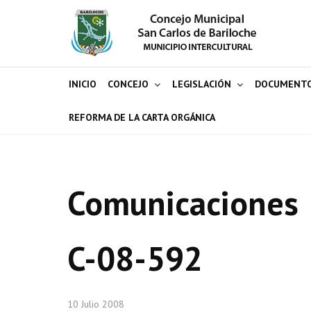
INICIO
CONCEJO
LEGISLACIÓN
DOCUMENT
REFORMA DE LA CARTA ORGÁNICA
Comunicaciones
C-08-592
10 Julio 2008