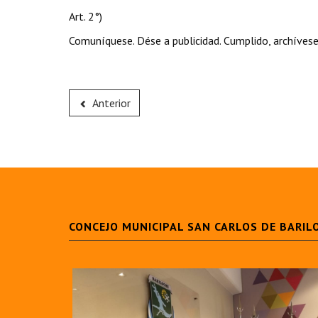
Art. 2°)
Comuníquese. Dése a publicidad. Cumplido, archívese
Anterior
CONCEJO MUNICIPAL SAN CARLOS DE BARIL