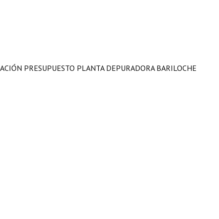
RMACIÓN PRESUPUESTO PLANTA DEPURADORA BARILOCHE