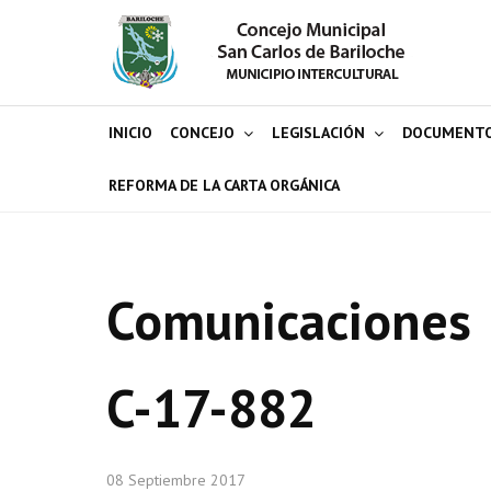
INICIO
CONCEJO
LEGISLACIÓN
DOCUMENT
REFORMA DE LA CARTA ORGÁNICA
Comunicaciones
C-17-882
08 Septiembre 2017