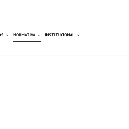
OS
NORMATIVA
INSTITUCIONAL