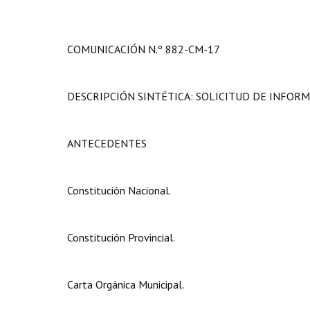
COMUNICACIÓN N.º 882-CM-17
DESCRIPCIÓN SINTÉTICA: SOLICITUD DE INFO
ANTECEDENTES
Constitución Nacional.
Constitución Provincial.
Carta Orgánica Municipal.