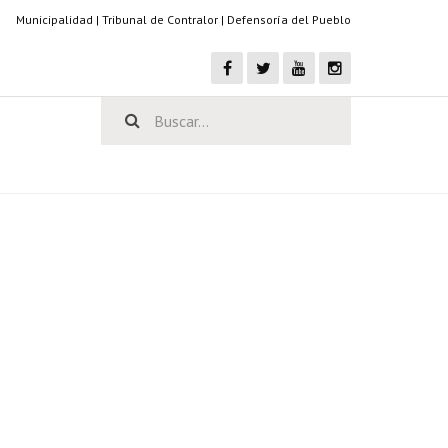
Municipalidad
|
Tribunal de Contralor
|
Defensoría del Pueblo