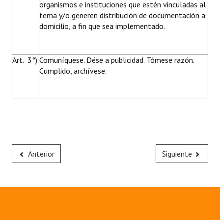
organismos e instituciones que estén vinculadas al
tema y/o generen distribución de documentación a
domicilio, a fin que sea implementado.
Art. 3°)
Comuníquese. Dése a publicidad. Tómese razón.
Cumplido, archívese.
Anterior
Siguiente