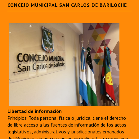
CONCEJO MUNICIPAL SAN CARLOS DE BARILOCHE
Libertad de información
Principios. Toda persona, física o jurídica, tiene el derecho
de libre acceso a las fuentes de información de los actos
legislativos, administrativos y jurisdiccionales emanados
del Municipio, sin que sea necesario indicar las razones que