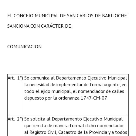
EL CONCEJO MUNICIPAL DE SAN CARLOS DE BARILOCHE
SANCIONA CON CARÁCTER DE
COMUNICACION
Art. 1°)
Se comunica al Departamento Ejecutivo Municipal
la necesidad de implementar de forma urgente, en
todo el ejido municipal, el nomenclador de calles
dispuesto por la ordenanza 1747-CM-07.
Art. 2°)
Se solicita al Departamento Ejecutivo Municipal
que remita de manera formal dicho nomenclador
al Registro Civil, Catastro de la Provincia y a todos