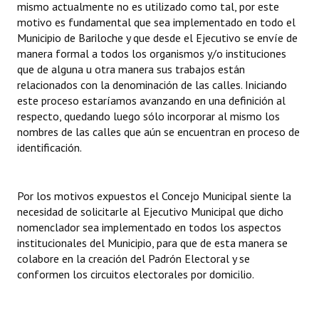
mismo actualmente no es utilizado como tal, por este
motivo es fundamental que sea implementado en todo el
Municipio de Bariloche y que desde el Ejecutivo se envíe de
manera formal a todos los organismos y/o instituciones
que de alguna u otra manera sus trabajos están
relacionados con la denominación de las calles. Iniciando
este proceso estaríamos avanzando en una definición al
respecto, quedando luego sólo incorporar al mismo los
nombres de las calles que aún se encuentran en proceso de
identificación.
Por los motivos expuestos el Concejo Municipal siente la
necesidad de solicitarle al Ejecutivo Municipal que dicho
nomenclador sea implementado en todos los aspectos
institucionales del Municipio, para que de esta manera se
colabore en la creación del Padrón Electoral y se
conformen los circuitos electorales por domicilio.