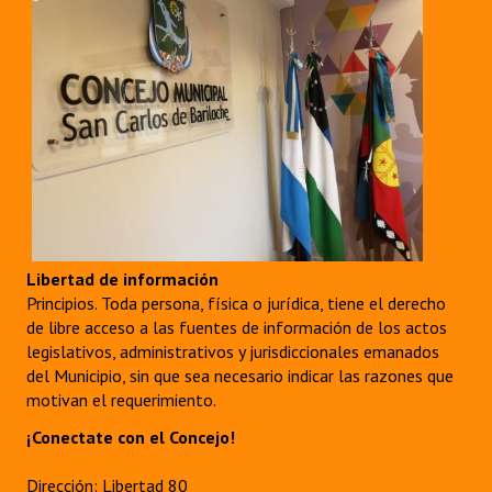
Libertad de información
Principios. Toda persona, física o jurídica, tiene el derecho
de libre acceso a las fuentes de información de los actos
legislativos, administrativos y jurisdiccionales emanados
del Municipio, sin que sea necesario indicar las razones que
motivan el requerimiento.
¡Conectate con el Concejo!
Dirección: Libertad 80