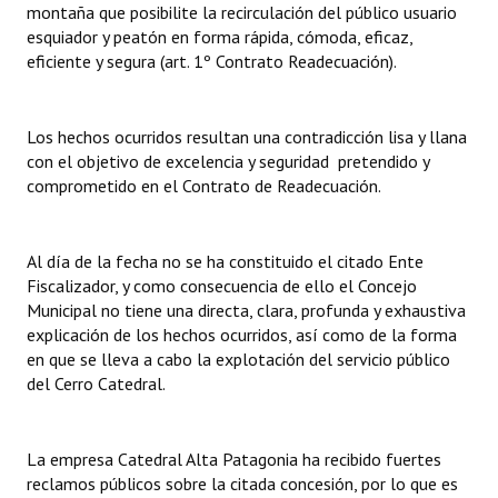
montaña que posibilite la recirculación del público usuario
esquiador y peatón en forma rápida, cómoda, eficaz,
eficiente y segura (art. 1º Contrato Readecuación).
Los hechos ocurridos resultan una contradicción lisa y llana
con el objetivo de excelencia y seguridad pretendido y
comprometido en el Contrato de Readecuación.
Al día de la fecha no se ha constituido el citado Ente
Fiscalizador, y como consecuencia de ello el Concejo
Municipal no tiene una directa, clara, profunda y exhaustiva
explicación de los hechos ocurridos, así como de la forma
en que se lleva a cabo la explotación del servicio público
del Cerro Catedral.
La empresa Catedral Alta Patagonia ha recibido fuertes
reclamos públicos sobre la citada concesión, por lo que es