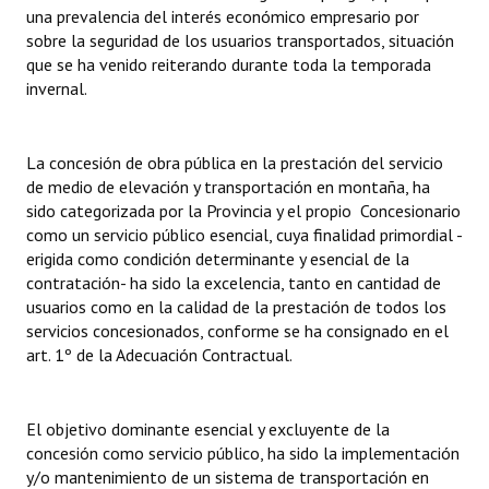
una prevalencia del interés económico empresario por
sobre la seguridad de los usuarios transportados, situación
que se ha venido reiterando durante toda la temporada
invernal.
La concesión de obra pública en la prestación del servicio
de medio de elevación y transportación en montaña, ha
sido categorizada por la Provincia y el propio Concesionario
como un servicio público esencial, cuya finalidad primordial -
erigida como condición determinante y esencial de la
contratación- ha sido la excelencia, tanto en cantidad de
usuarios como en la calidad de la prestación de todos los
servicios concesionados, conforme se ha consignado en el
art. 1º de la Adecuación Contractual.
El objetivo dominante esencial y excluyente de la
concesión como servicio público, ha sido la implementación
y/o mantenimiento de un sistema de transportación en