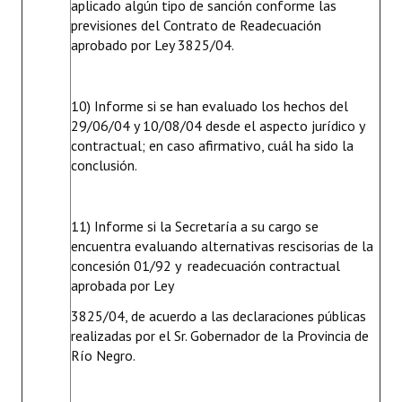
aplicado algún tipo de sanción conforme las
previsiones del Contrato de Readecuación
aprobado por Ley 3825/04.
10) Informe si se han evaluado los hechos del
29/06/04 y 10/08/04 desde el aspecto jurídico y
contractual; en caso afirmativo, cuál ha sido la
conclusión.
11) Informe si la Secretaría a su cargo se
encuentra evaluando alternativas rescisorias de la
concesión 01/92 y readecuación contractual
aprobada por Ley
3825/04, de acuerdo a las declaraciones públicas
realizadas por el Sr. Gobernador de la Provincia de
Río Negro.