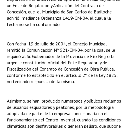
un Ente de Regulación y Aplicación del Contrato de
Concesión, que el Municipio de San Carlos de Bariloche
adhirió mediante Ordenanza 1419-CM-04, el cual a la
fecha no se ha conformado.
Con fecha 19 de julio de 2004, el Concejo Municipal
remitió la Comunicación Nº 521-CM-04, por la cual se le
requirió al Sr. Gobernador de la Provincia de Río Negro la
urgente constitución oficial del Ente Regulador y de
Fiscalización del Contrato de Concesión de Obra Pública,
conforme lo establecido en el artículo 2º de la Ley 3825,
no teniendo respuesta de la misma.
Asimismo, se han producido numerosos y públicos reclamos
de usuarios esquiadores y peatones, por la metodología
adoptada de parte de la empresa concesionaria en el
funcionamiento del Centro Invernal, cuando las condiciones
climáticas son desfavorables o generan peligro, que supone