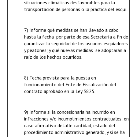
situaciones climáticas desfavorables para la
transportación de personas o la práctica del esquí.
7) Informe qué medidas se han llevado a cabo
hasta la fecha por parte de esa Secretaría a fin de
garantizar la seguridad de los usuarios esquiadores
y peatones; y qué nuevas medidas se adoptarán a
raíz de los hechos ocurridos.
8) Fecha prevista para la puesta en
funcionamiento del Ente de Fiscalización del
contrato aprobado en la Ley 3825.
9) Informe si la concesionaria ha incurrido en
infracciones y/o incumplimientos contractuales; en
caso afirmativo detalle cantidad, estado del
procedimiento administrativo generado, y si se ha