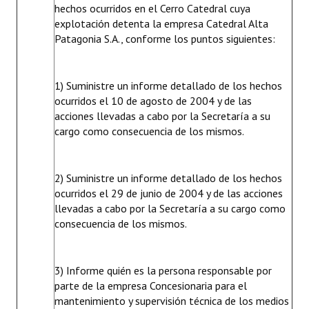
hechos ocurridos en el Cerro Catedral cuya
explotación detenta la empresa Catedral Alta
Patagonia S.A., conforme los puntos siguientes:
1) Suministre un informe detallado de los hechos
ocurridos el 10 de agosto de 2004 y de las
acciones llevadas a cabo por la Secretaría a su
cargo como consecuencia de los mismos.
2) Suministre un informe detallado de los hechos
ocurridos el 29 de junio de 2004 y de las acciones
llevadas a cabo por la Secretaría a su cargo como
consecuencia de los mismos.
3) Informe quién es la persona responsable por
parte de la empresa Concesionaria para el
mantenimiento y supervisión técnica de los medios