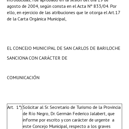
agosto de 2004, según consta en el Acta Nº 833/04. Por
ello, en ejercicio de las atribuciones que le otorga el Art.17
de la Carta Orgánica Municipal,
EL CONCEJO MUNICIPAL DE SAN CARLOS DE BARILOCHE
SANCIONA CON CARÁCTER DE
COMUNICACIÓN
Art. 1°)
Solicitar al Sr. Secretario de Turismo de la Provincia
de Río Negro, Dr. Germán Federico Jalabert, que
informe por escrito y con carácter de urgente a
este Concejo Municipal, respecto a los graves