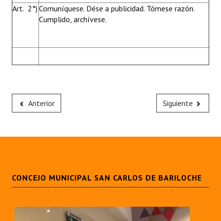
Art. 2°)
Comuníquese. Dése a publicidad. Tómese razón.
Cumplido, archívese.
Anterior
Siguiente
CONCEJO MUNICIPAL SAN CARLOS DE BARILOCHE