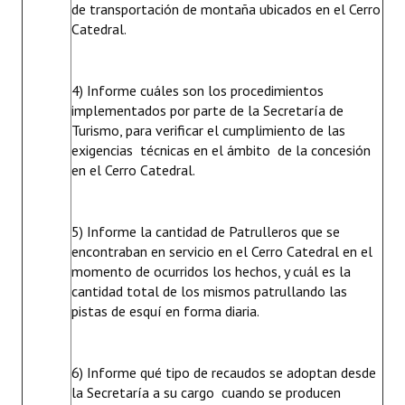
de transportación de montaña ubicados en el Cerro
Catedral.
4) Informe cuáles son los procedimientos
implementados por parte de la Secretaría de
Turismo, para verificar el cumplimiento de las
exigencias técnicas en el ámbito de la concesión
en el Cerro Catedral.
5) Informe la cantidad de Patrulleros que se
encontraban en servicio en el Cerro Catedral en el
momento de ocurridos los hechos, y cuál es la
cantidad total de los mismos patrullando las
pistas de esquí en forma diaria.
6) Informe qué tipo de recaudos se adoptan desde
la Secretaría a su cargo cuando se producen