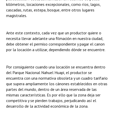
kilómetros, locaciones excepcionales, como ríos, lagos,
cascadas, rutas, estepa, bosque, entre otros lugares
magistrales.
Ante este contexto, cada vez que un productor quiere o
necesita llevar adelante una filmación en nuestra ciudad,
debe obtener el permiso correspondiente y pagar el canon
por la locación a utilizar, dependiendo dónde se encuentre.
Por consiguiente cuando una locación se encuentra dentro
del Parque Nacional Nahuel Huapi, el productor se
encuentra con una normativa obsoleta y un cuadro tarifario
que supera ampliamente los cánones establecidos en otras
partes del mundo, dentro de un área reservada de las
mismas características. Es por ello que la zona deja ser
competitiva y se pierden trabajos, perjudicando así el
desarrollo de la actividad económica de la zona.