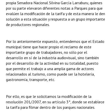
propia Senadora Nacional Silvina García Larraburu, quienes
por su parte elevaron diferentes notas a Parques para que
evalúen la modificación de la tarifa y de esta manera le den
solución a esta situación y respuesta a un grupo importante
de productores regionales.
Por lo anteriormente expuesto, entendemos que el Estado
municipal tiene que hacer propio el reclamo de este
importante grupo de trabajadores, no sólo por el
desarrollo en sí de la industria audiovisual, sino también
por el desarrollo de la actividad en su totalidad, puesto
que permite el trabajo a una amplia gama de actores
relacionados al turismo, como puede ser la hotelería,
gastronomía, transporte, etc.
Por ello, es que le solicitamos la modificación de la
resolución 201/2007, en su artículo 3°, donde se establece
la tarifa para filmar dentro de los parques nacionales.