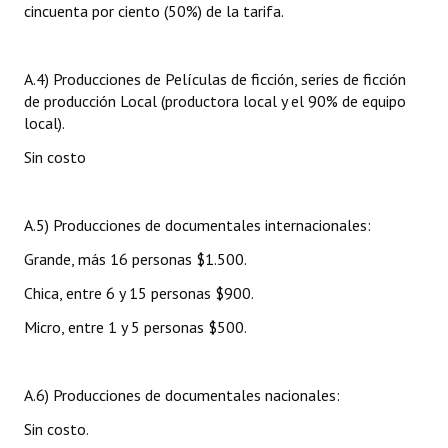
cincuenta por ciento (50%) de la tarifa.
A.4) Producciones de Películas de ficción, series de ficción
de producción Local (productora local y el 90% de equipo
local).
Sin costo
A.5) Producciones de documentales internacionales:
Grande, más 16 personas $1.500.
Chica, entre 6 y 15 personas $900.
Micro, entre 1 y 5 personas $500.
A.6) Producciones de documentales nacionales:
Sin costo.