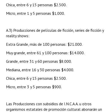
Chica, entre 6 y 15 personas $2.500.
Micro, entre 1 y 5 personas $1.000.
A.3) Producciones de películas de ficción, series de ficción y
reality shows:
Extra Grande, más de 100 personas: $21.000.
Muy grande, entre 61 y 100 personas: $14.000.
Grande, entre 31 y 60 personas $8.000.
Mediana, entre 16 y 30 personas $4.000.
Chica, entre 6 y 15 personas $2.500.
Micro, entre 3 y 5 personas $900.
Las Producciones con subsidios de I.N.C.A.A. u otros
organismos estatales de promoción cultural abonarán un