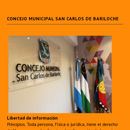
CONCEJO MUNICIPAL SAN CARLOS DE BARILOCHE
Libertad de información
Principios. Toda persona, física o jurídica, tiene el derecho