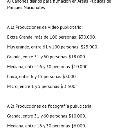
A) Cánones diarios para filmación en Áreas Públicas de
Parques Nacionales
A.1) Producciones de vídeo publicitario:
Extra Grande, más de 100 personas: $30.000.
Muy grande, entre 61 y 100 personas: $25.000.
Grande, entre 31 y 60 personas $18.000.
Mediana, entre 16 y 30 personas $10.000.
Chica, entre 6 y 15 personas $7.000.
Micro, entre 1 y 5 personas $ 3.500.
A.2) Producciones de fotografía publicitaria:
Grande, entre 31 y 60 personas $10.000.
Mediana, entre 16 y 30 personas $6.000.