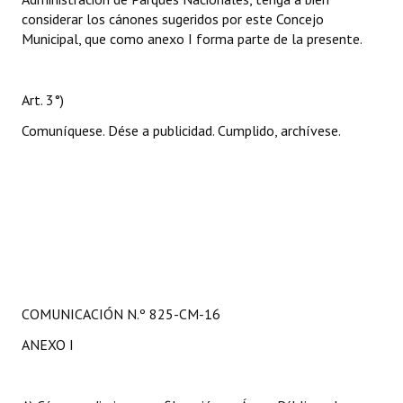
considerar los cánones sugeridos por este Concejo
Municipal, que como anexo I forma parte de la presente.
Art. 3°)
Comuníquese. Dése a publicidad. Cumplido, archívese.
COMUNICACIÓN N.º 825-CM-16
ANEXO I