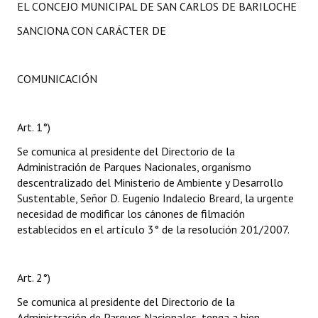
EL CONCEJO MUNICIPAL DE SAN CARLOS DE BARILOCHE
SANCIONA CON CARÁCTER DE
COMUNICACIÓN
Art. 1°)
Se comunica al presidente del Directorio de la
Administración de Parques Nacionales, organismo
descentralizado del Ministerio de Ambiente y Desarrollo
Sustentable, Señor D. Eugenio Indalecio Breard, la urgente
necesidad de modificar los cánones de filmación
establecidos en el artículo 3° de la resolución 201/2007.
Art. 2°)
Se comunica al presidente del Directorio de la
Administración de Parques Nacionales, tenga a bien