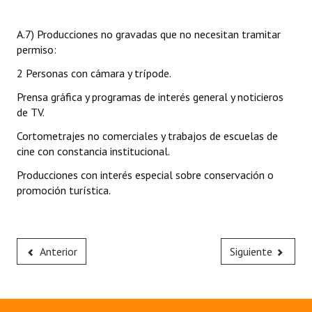
A.7) Producciones no gravadas que no necesitan tramitar
permiso:
2 Personas con cámara y trípode.
Prensa gráfica y programas de interés general y noticieros
de TV.
Cortometrajes no comerciales y trabajos de escuelas de
cine con constancia institucional.
Producciones con interés especial sobre conservación o
promoción turística.
Anterior
Siguiente