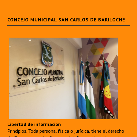
CONCEJO MUNICIPAL SAN CARLOS DE BARILOCHE
Libertad de información
Principios. Toda persona, física o jurídica, tiene el derecho