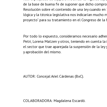
de la base de buena fe de suponer que dicho compro
Resolución sobre el contenido de una ley cuando en 
lógica y la técnica legislativa nos indicarían mucho
proyecto” para su tratamiento en el Congreso de la 
Por todo lo expuesto, consideramos necesario adher
Petri, Lorena Matzen y otros, teniendo en cuenta la 
el sector que trae aparejada la suspensión de la ley
y aprobación del mismo.
AUTOR: Concejal Ariel Cárdenas (BxC).
COLABORADORA: Magdalena Escardó.