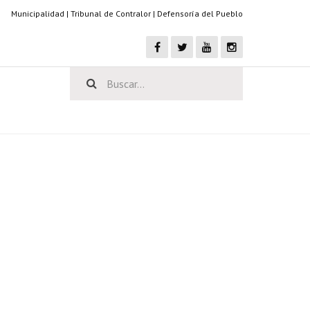
Municipalidad
|
Tribunal de Contralor
|
Defensoría del Pueblo