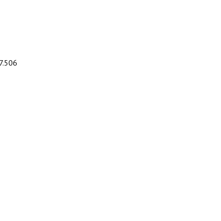
7.506