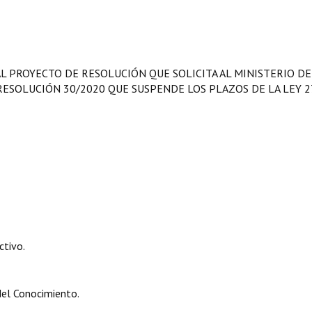
L PROYECTO DE RESOLUCIÓN QUE SOLICITA AL MINISTERIO DE
ESOLUCIÓN 30/2020 QUE SUSPENDE LOS PLAZOS DE LA LEY 2
ctivo.
el Conocimiento.