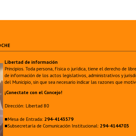
OCHE
Libertad de información
Principios. Toda persona, física o jurídica, tiene el derecho de lib
de información de los actos legislativos, administrativos y juri
del Municipio, sin que sea necesario indicar las razones que moti
¡Conectate con el Concejo!
Dirección: Libertad 80
■Mesa de Entrada:
294-4143579
■Subsecretaría de Comunicación Institucional:
294-4144703