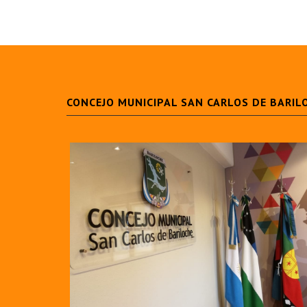
CONCEJO MUNICIPAL SAN CARLOS DE BARIL