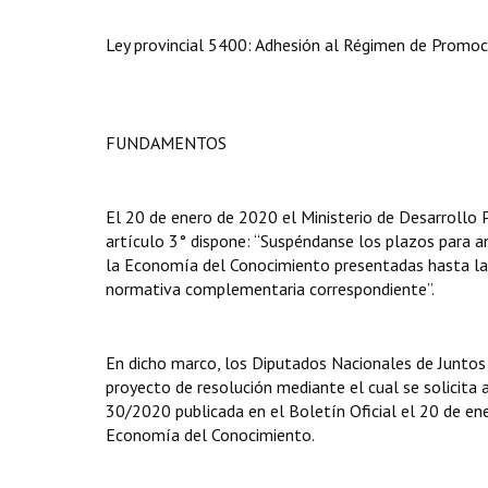
Ley provincial 5400: Adhesión al Régimen de Promo
FUNDAMENTOS
El 20 de enero de 2020 el Ministerio de Desarrollo 
artículo 3° dispone: “Suspéndanse los plazos para a
la Economía del Conocimiento presentadas hasta la 
normativa complementaria correspondiente”.
En dicho marco, los Diputados Nacionales de Juntos 
proyecto de resolución mediante el cual se solicita 
30/2020 publicada en el Boletín Oficial el 20 de en
Economía del Conocimiento.