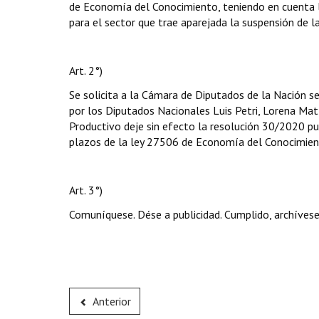
de Economía del Conocimiento, teniendo en cuenta la
para el sector que trae aparejada la suspensión de la
Art. 2°)
Se solicita a la Cámara de Diputados de la Nación s
por los Diputados Nacionales Luis Petri, Lorena Matz
Productivo deje sin efecto la resolución 30/2020 pu
plazos de la ley 27506 de Economía del Conocimien
Art. 3°)
Comuníquese. Dése a publicidad. Cumplido, archívese
Anterior