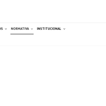
OS
NORMATIVA
INSTITUCIONAL