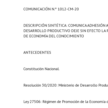
COMUNICACIÓN N.º 1012-CM-20
DESCRIPCIÓN SINTÉTICA: COMUNICA ADHESIÓN A
DESARROLLO PRODUCTIVO DEJE SIN EFECTO LA R
DE ECONOMÍA DEL CONOCIMIENTO
ANTECEDENTES
Constitución Nacional.
Resolución 30/2020: Ministerio de Desarrollo Produ
Ley 27506: Régimen de Promoción de la Economía d