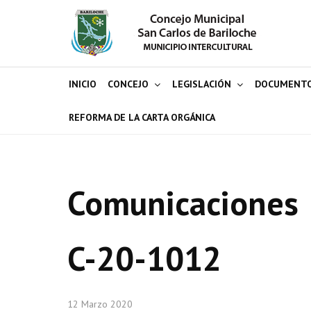
INICIO
CONCEJO
LEGISLACIÓN
DOCUMENT
REFORMA DE LA CARTA ORGÁNICA
Comunicaciones
C-20-1012
12 Marzo 2020