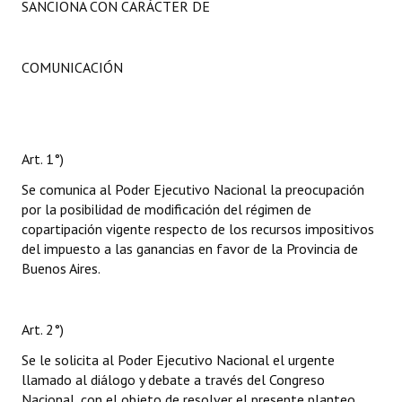
SANCIONA CON CARÁCTER DE
COMUNICACIÓN
Art. 1°)
Se comunica al Poder Ejecutivo Nacional la preocupación
por la posibilidad de modificación del régimen de
copartipación vigente respecto de los recursos impositivos
del impuesto a las ganancias en favor de la Provincia de
Buenos Aires.
Art. 2°)
Se le solicita al Poder Ejecutivo Nacional el urgente
llamado al diálogo y debate a través del Congreso
Nacional, con el objeto de resolver el presente planteo