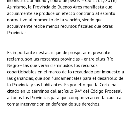
inconstitucionalidad y cobro de pesos”– CSJ 1201/2016).
Asimismo, la Provincia de Buenos Aires manifiesta que
actualmente se produce un efecto contrario al espíritu
normativo al momento de la sanción, siendo que
actualmente recibe menos recursos fiscales que otras
Provincias.
Es importante destacar que de prosperar el presente
reclamo, son las restantes provincias –entre ellas Río
Negro– las que verán disminuidos los recursos
coparticipables en el marco de lo recaudado por impuesto a
las ganancias, que son fundamentales para el desarrollo de
la Provincia y sus habitantes. Es por ello que la Corte ha
citado en lo términos del artículo 94° del Código Procesal
a todas las Provincias para que comparezcan en la causa a
tomar intervención en defensa de sus derechos.