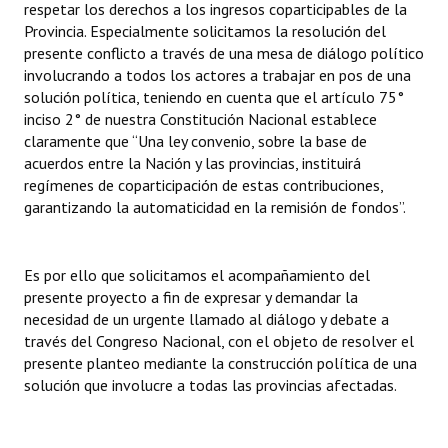
respetar los derechos a los ingresos coparticipables de la
Provincia. Especialmente solicitamos la resolución del
presente conflicto a través de una mesa de diálogo político
involucrando a todos los actores a trabajar en pos de una
solución política, teniendo en cuenta que el artículo 75°
inciso 2° de nuestra Constitución Nacional establece
claramente que “Una ley convenio, sobre la base de
acuerdos entre la Nación y las provincias, instituirá
regímenes de coparticipación de estas contribuciones,
garantizando la automaticidad en la remisión de fondos”.
Es por ello que solicitamos el acompañamiento del
presente proyecto a fin de expresar y demandar la
necesidad de un urgente llamado al diálogo y debate a
través del Congreso Nacional, con el objeto de resolver el
presente planteo mediante la construcción política de una
solución que involucre a todas las provincias afectadas.