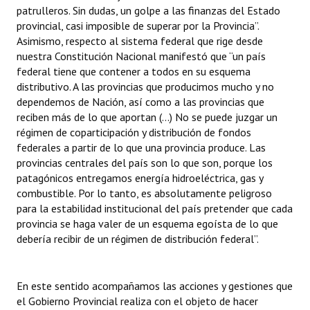
patrulleros. Sin dudas, un golpe a las finanzas del Estado
provincial, casi imposible de superar por la Provincia”.
Asimismo, respecto al sistema federal que rige desde
nuestra Constitución Nacional manifestó que “un país
federal tiene que contener a todos en su esquema
distributivo. A las provincias que producimos mucho y no
dependemos de Nación, así como a las provincias que
reciben más de lo que aportan (...) No se puede juzgar un
régimen de coparticipación y distribución de fondos
federales a partir de lo que una provincia produce. Las
provincias centrales del país son lo que son, porque los
patagónicos entregamos energía hidroeléctrica, gas y
combustible. Por lo tanto, es absolutamente peligroso
para la estabilidad institucional del país pretender que cada
provincia se haga valer de un esquema egoísta de lo que
debería recibir de un régimen de distribución federal”.
En este sentido acompañamos las acciones y gestiones que
el Gobierno Provincial realiza con el objeto de hacer