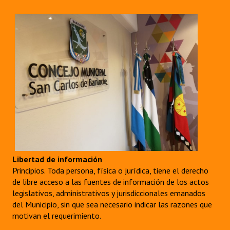
Libertad de información
Principios. Toda persona, física o jurídica, tiene el derecho
de libre acceso a las fuentes de información de los actos
legislativos, administrativos y jurisdiccionales emanados
del Municipio, sin que sea necesario indicar las razones que
motivan el requerimiento.