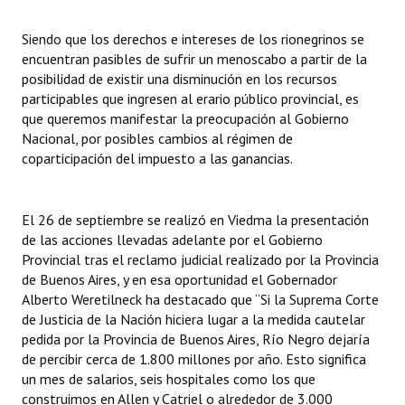
Siendo que los derechos e intereses de los rionegrinos se
encuentran pasibles de sufrir un menoscabo a partir de la
posibilidad de existir una disminución en los recursos
participables que ingresen al erario público provincial, es
que queremos manifestar la preocupación al Gobierno
Nacional, por posibles cambios al régimen de
coparticipación del impuesto a las ganancias.
El 26 de septiembre se realizó en Viedma la presentación
de las acciones llevadas adelante por el Gobierno
Provincial tras el reclamo judicial realizado por la Provincia
de Buenos Aires, y en esa oportunidad el Gobernador
Alberto Weretilneck ha destacado que “Si la Suprema Corte
de Justicia de la Nación hiciera lugar a la medida cautelar
pedida por la Provincia de Buenos Aires, Río Negro dejaría
de percibir cerca de 1.800 millones por año. Esto significa
un mes de salarios, seis hospitales como los que
construimos en Allen y Catriel o alrededor de 3.000