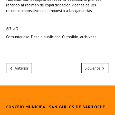
referido al régimen de coparticipación vigente de los
recursos impositivos del impuesto a las ganancias.
Art. 3°)
Comuníquese. Dése a publicidad. Cumplido, archívese.
Anterior
Siguiente
CONCEJO MUNICIPAL SAN CARLOS DE BARILOCHE