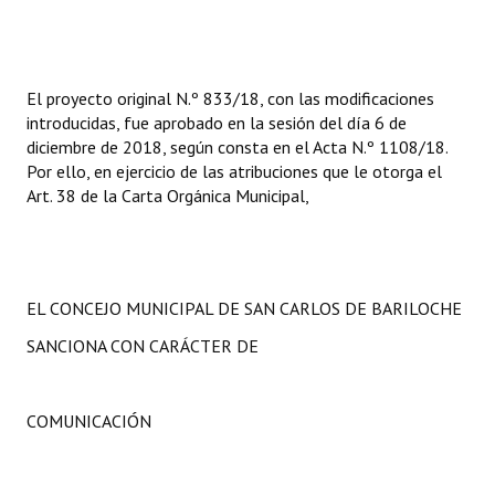
El proyecto original N.º 833/18, con las modificaciones
introducidas, fue aprobado en la sesión del día 6 de
diciembre de 2018, según consta en el Acta N.º 1108/18.
Por ello, en ejercicio de las atribuciones que le otorga el
Art. 38 de la Carta Orgánica Municipal,
EL CONCEJO MUNICIPAL DE SAN CARLOS DE BARILOCHE
SANCIONA CON CARÁCTER DE
COMUNICACIÓN