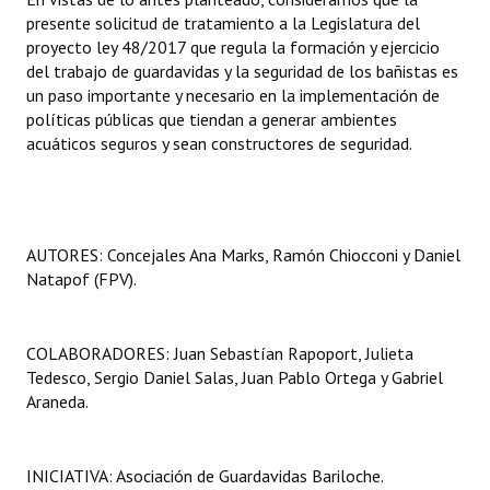
presente solicitud de tratamiento a la Legislatura del
proyecto ley 48/2017 que regula la formación y ejercicio
del trabajo de guardavidas y la seguridad de los bañistas es
un paso importante y necesario en la implementación de
políticas públicas que tiendan a generar ambientes
acuáticos seguros y sean constructores de seguridad.
AUTORES: Concejales Ana Marks, Ramón Chiocconi y Daniel
Natapof (FPV).
COLABORADORES: Juan Sebastían Rapoport, Julieta
Tedesco, Sergio Daniel Salas, Juan Pablo Ortega y Gabriel
Araneda.
INICIATIVA: Asociación de Guardavidas Bariloche.