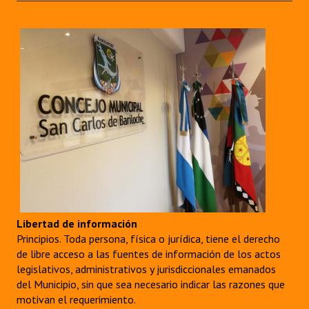
Libertad de información
Principios. Toda persona, física o jurídica, tiene el derecho
de libre acceso a las fuentes de información de los actos
legislativos, administrativos y jurisdiccionales emanados
del Municipio, sin que sea necesario indicar las razones que
motivan el requerimiento.