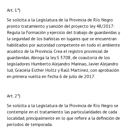
Art. 1°)
Se solicita a la Legislatura de la Provincia de Río Negro
pronto tratamiento y sanción del proyecto ley 48/2017:
Regula la formación y ejercicio del trabajo de guardavidas y
la seguridad de los bañistas en lugares que se encuentran
habilitados por autoridad competente en todo el ambiente
acuático de la Provincia. Crea el registro provincial de
guardavidas. Abroga la ley S 3708, de coautoría de los
legisladores Humberto Alejandro Marinao, Javier Alejandro
Iud, Graciela Esther Holtz y Raúl Martínez, con aprobación
en primera vuelta en fecha 6 de julio de 2017.
Art. 2°)
Se solicita a la Legislatura de la Provincia de Río Negro se
contemple en el tratamiento las particularidades de cada
localidad, principalmente en lo que refiere a la definición de
períodos de temporada.