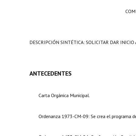
COMU
DESCRIPCIÓN SINTÉTICA:
SOLICITAR
DAR INICI
ANTECEDENTES
Carta Orgánica Municipal.
Ordenanza 1973-CM-09: Se crea el programa de c