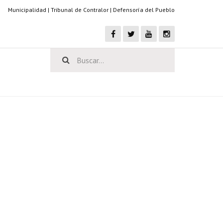
Municipalidad
|
Tribunal de Contralor
|
Defensoría del Pueblo