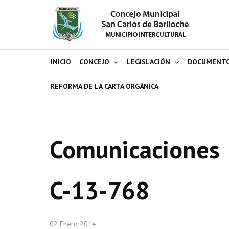
INICIO
CONCEJO
LEGISLACIÓN
DOCUMENT
REFORMA DE LA CARTA ORGÁNICA
Comunicaciones
C-13-768
02 Enero 2014