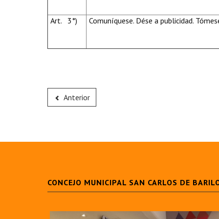
Art. 3°)
Comuníquese. Dése a publicidad. Tómese
Anterior
CONCEJO MUNICIPAL SAN CARLOS DE BARIL