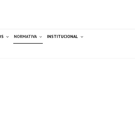
OS
NORMATIVA
INSTITUCIONAL