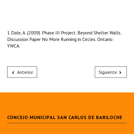
1 Dale, A. (2009). Phase III Project. Beyond Shelter Walls.
Discussion Paper No More Running in Circles. Ontario:
YWCA.
Anterior
Siguiente
CONCEJO MUNICIPAL SAN CARLOS DE BARILOCHE