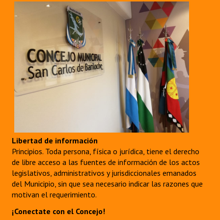
Libertad de información
Principios. Toda persona, física o jurídica, tiene el derecho
de libre acceso a las fuentes de información de los actos
legislativos, administrativos y jurisdiccionales emanados
del Municipio, sin que sea necesario indicar las razones que
motivan el requerimiento.
¡Conectate con el Concejo!