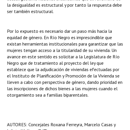
la desigualdad es estructural y por tanto la respuesta debe
ser también estructural.
Por lo expuesto es necesario dar un paso más hacia la
equidad de género. En Río Negro es imprescindible que
existan herramientas institucionales para garantizar que las
mujeres tengan acceso a la titularidad de su vivienda. Un
avance en este sentido es solicitar a la Legislatura de Río
Negro que de tratamiento al proyecto del ley que
establece que la adjudicación de viviendas efectuadas por
el Instituto de Planificación y Promoción de la Vivienda se
lleven a cabo con perspectiva de género, dando prioridad en
las inscripciones de dichos bienes a las mujeres cuando el
otorgamiento sea a familias biparentales.
AUTORES: Concejales Roxana Ferreyra, Marcelo Casas y