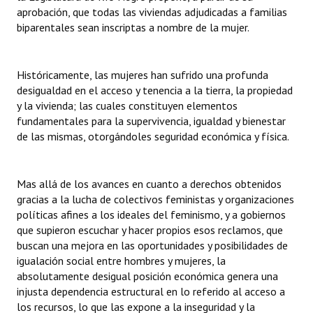
aprobación, que todas las viviendas adjudicadas a familias
biparentales sean inscriptas a nombre de la mujer.
Históricamente, las mujeres han sufrido una profunda
desigualdad en el acceso y tenencia a la tierra, la propiedad
y la vivienda; las cuales constituyen elementos
fundamentales para la supervivencia, igualdad y bienestar
de las mismas, otorgándoles seguridad económica y física.
Mas allá de los avances en cuanto a derechos obtenidos
gracias a la lucha de colectivos feministas y organizaciones
políticas afines a los ideales del feminismo, y a gobiernos
que supieron escuchar y hacer propios esos reclamos, que
buscan una mejora en las oportunidades y posibilidades de
igualación social entre hombres y mujeres, la
absolutamente desigual posición económica genera una
injusta dependencia estructural en lo referido al acceso a
los recursos, lo que las expone a la inseguridad y la