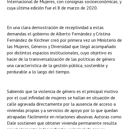
Internacional de Mujeres, con consignas socioeconómicas, y
cuya última edición fue el 8 de marzo de 2020.
En una clara demostración de receptividad a estas
demandas el gobierno de Alberto Fernández y Cristina
Fernández de Kirchner creó por primera vez un Ministerio de
las Mujeres, Géneros y Diversidad que llegó acompañado
por distintos espacios institucionales, cuyo objetivo es
hacer de la transversalización de las políticas de género
una característica de la gestión pública, sostenible y
perdurable a lo largo del tiempo.
Sabiendo que la violencia de género es el principal motivo
por el cual infinidad de mujeres se hallan en situación de
calle agravada directamente por la ausencia de acceso a
viviendas propias y a servicios de apoyo por lo que quedan
atrapadas fácilmente en relaciones abusivas. Autoras como
Dale sostienen que obtener vivienda permanente resulta