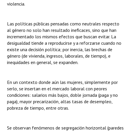
violencia.
Las políticas públicas pensadas como neutrales respecto
al género no solo han resultado ineficaces, sino que han
incrementado los mismos efectos que buscan evitar. La
desigualdad tiende a reproducirse y a reforzarse cuando no
existe una decisión política; por inercia, las brechas de
género (de vivienda, ingresos, laborales, de tiempo), e
inequidades en general, se expanden.
En un contexto donde aún las mujeres, simplemente por
serlo, se insertan en el mercado laboral con peores
condiciones: salarios más bajos, doble jornada (paga y no
paga), mayor precarización, altas tasas de desempleo,
pobreza de tiempo, entre otras.
Se observan fenómenos de segregación horizontal (paredes