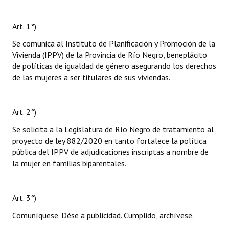
Art. 1°)
Se comunica al Instituto de Planificación y Promoción de la
Vivienda (IPPV) de la Provincia de Río Negro, beneplácito
de políticas de igualdad de género asegurando los derechos
de las mujeres a ser titulares de sus viviendas.
Art. 2°)
Se solicita a la Legislatura de Río Negro de tratamiento al
proyecto de ley 882/2020 en tanto fortalece la política
pública del IPPV de adjudicaciones inscriptas a nombre de
la mujer en familias biparentales.
Art. 3°)
Comuníquese. Dése a publicidad. Cumplido, archívese.