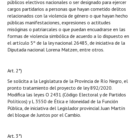
públicos electivos nacionales o ser designado para ejercer
cargos partidarios a personas que hayan cometido delitos
relacionados con la violencia de género o que hayan hecho
públicas manifestaciones, expresiones o actitudes
misóginas o patriarcales o que puedan encuadrarse en las
formas de violencia simbólica de acuerdo a lo dispuesto en
el artículo 5º de la ley nacional 26485, de iniciativa de la
Diputada nacional Lorena Matzen, entre otros.
Art. 2°)
Se solicita a la Legislatura de la Provincia de Río Negro, el
pronto tratamiento del proyecto de ley 892/2020.
Modifica las leyes O 2431 (Código Electoral y de Partidos
Políticos) y L 3550 de Ética e Idoneidad de la Función
Pública, de iniciativa del Legislador provincial Juan Martín
del bloque de Juntos por el Cambio.
Art. 3°)