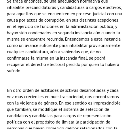
Se trata entonces, de una adecuación normativa que
inhabilite precandidaturas y candidaturas a cargos electivos,
para aquellos que se encuentren en proceso judicial con una
causa por actos de corrupción, en sus distintas acepciones,
en el ejercicio de funciones en la administración pública, y
hayan sido condenados en segunda instancia aún cuando la
misma se encuentre recurrida. Entendemos a esta instancia
como un avance suficiente para inhabilitar provisoriamente
cualquier candidatura, aún a sabiendas que, de no
confirmarse la misma en la instancia final, se podrá
recuperar el derecho electoral perdido por quien lo hubiera
sufrido.
En otro orden de actitudes delictivas desarrolladas y cada
vez mas crecientes en nuestra sociedad, nos encontramos
con la violencia de género. En ese sentido es imprescindible
que también, se modifique el sistema de selección de
candidatos y candidatas para cargos de representación
política con el propósito de limitar la participación de
personas que hayan cometido delitos relacionados con la