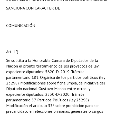
SANCIONA CON CARÁCTER DE
COMUNICACIÓN
Art. 1°)
Se solicita a la Honorable Cámara de Diputados de la
Nación el pronto tratamiento de los proyectos de ley:
expediente diputados: 5620-D-2019. Trámite
parlamentario 181. Orgánica de los partidos políticos (ley
23298). Modificaciones sobre ficha limpia, de iniciativa del
Diputado nacional Gustavo Menna entre otros; y
expediente diputados: 2530-D-2020. Trámite
parlamentario 57. Partidos Políticos (ley 23298).
Modificación el artículo 33º sobre prohibición para ser
precandidato en elecciones primarias, generales o cargos