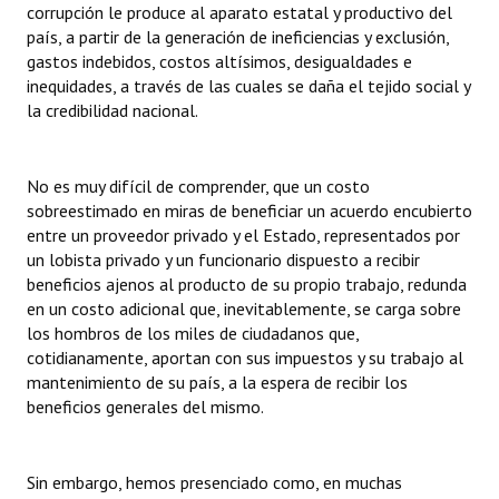
corrupción le produce al aparato estatal y productivo del
país, a partir de la generación de ineficiencias y exclusión,
gastos indebidos, costos altísimos, desigualdades e
inequidades, a través de las cuales se daña el tejido social y
la credibilidad nacional.
No es muy difícil de comprender, que un costo
sobreestimado en miras de beneficiar un acuerdo encubierto
entre un proveedor privado y el Estado, representados por
un lobista privado y un funcionario dispuesto a recibir
beneficios ajenos al producto de su propio trabajo, redunda
en un costo adicional que, inevitablemente, se carga sobre
los hombros de los miles de ciudadanos que,
cotidianamente, aportan con sus impuestos y su trabajo al
mantenimiento de su país, a la espera de recibir los
beneficios generales del mismo.
Sin embargo, hemos presenciado como, en muchas