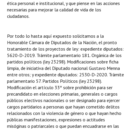
ética personal e institucional, y que piense en las acciones
necesarias para mejorar la calidad de vida de los
ciudadanos.
Por todo lo hasta aquí expuesto solicitamos a la
Honorable Cámara de Diputados de la Nación, el pronto
tratamiento de los proyectos de ley: expediente diputados:
5620-D-2019. Trámite parlamentario 181. Orgánica de los
partidos políticos (ley 23298). Modificaciones sobre ficha
limpia, de iniciativa del Diputado nacional Gustavo Menna
entre otros; y expediente diputados: 2530-D-2020. Trámite
parlamentario 57. Partidos Políticos (ley 23298).
Modificación el artículo 33º sobre prohibición para ser
precandidato en elecciones primarias, generales o cargos
públicos electivos nacionales o ser designado para ejercer
cargos partidarios a personas que hayan cometido delitos
relacionados con la violencia de género o que hayan hecho
públicas manifestaciones, expresiones o actitudes
misóginas o patriarcales o que puedan encuadrarse en las