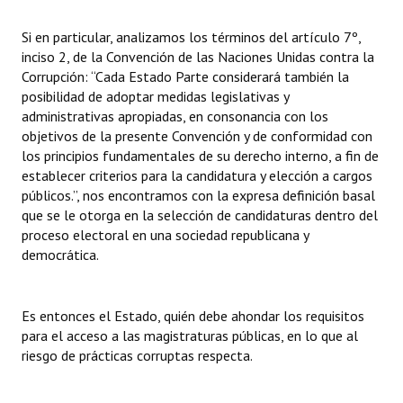
Si en particular, analizamos los términos del artículo 7º,
inciso 2, de la Convención de las Naciones Unidas contra la
Corrupción: “Cada Estado Parte considerará también la
posibilidad de adoptar medidas legislativas y
administrativas apropiadas, en consonancia con los
objetivos de la presente Convención y de conformidad con
los principios fundamentales de su derecho interno, a fin de
establecer criterios para la candidatura y elección a cargos
públicos.”, nos encontramos con la expresa definición basal
que se le otorga en la selección de candidaturas dentro del
proceso electoral en una sociedad republicana y
democrática.
Es entonces el Estado, quién debe ahondar los requisitos
para el acceso a las magistraturas públicas, en lo que al
riesgo de prácticas corruptas respecta.