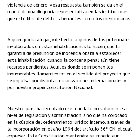
violencia de género, y esa respuesta también se da en el
marco de una dirigencia representativa en las instituciones,
que esté libre de delitos aberrantes como los mencionadas.
Alguien podrá alegar, y de hecho algunos de los potenciales
involucrados en estas inhabilitaciones lo hacen, que la
garantía de presunción de inocencia obsta a establecer
esta inhabilitación, cuando la condena penal aún tiene
recursos pendientes. Aquí, es donde se imponen los
innumerables llamamientos en el sentido del proyecto que
se impulsa, por distintas organizaciones internacionales y
por nuestra propia Constitución Nacional.
Nuestro país, ha receptado ese mandato no solamente a
nivel de legislación y administración, sino que ha colocado
en la cúspide del ordenamiento jurídico interno, a través de
la incorporación en el año 1994 del artículo 36º CN, el cual
expresa: “Esta Constitución mantendrá su imperio aun