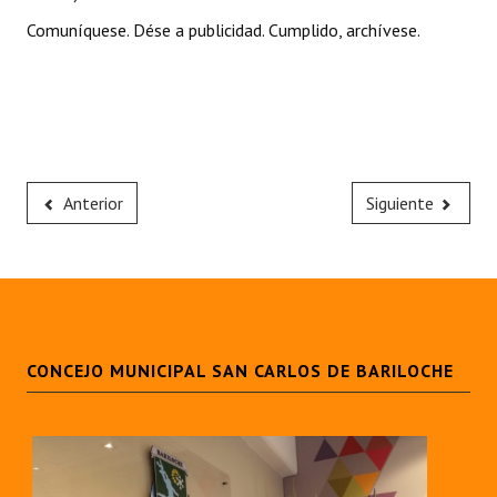
Comuníquese. Dése a publicidad. Cumplido, archívese.
Anterior
Siguiente
CONCEJO MUNICIPAL SAN CARLOS DE BARILOCHE