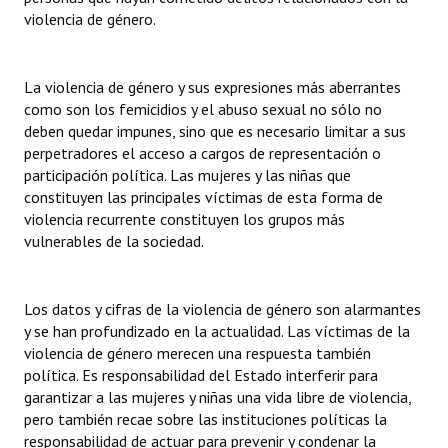
violencia de género.
La violencia de género y sus expresiones más aberrantes
como son los femicidios y el abuso sexual no sólo no
deben quedar impunes, sino que es necesario limitar a sus
perpetradores el acceso a cargos de representación o
participación política. Las mujeres y las niñas que
constituyen las principales víctimas de esta forma de
violencia recurrente constituyen los grupos más
vulnerables de la sociedad.
Los datos y cifras de la violencia de género son alarmantes
y se han profundizado en la actualidad. Las víctimas de la
violencia de género merecen una respuesta también
política. Es responsabilidad del Estado interferir para
garantizar a las mujeres y niñas una vida libre de violencia,
pero también recae sobre las instituciones políticas la
responsabilidad de actuar para prevenir y condenar la