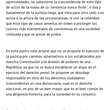
oportunidades, se subestima la trascendencia de este tipo
de actos de la mano de la “sentencia nunca firme”, o lisa y
llanamente de la justicia ciega, que mira para otro lado y no
actúa a la altura de las circunstancias, ni con la celeridad
que este tipo de casos amerita, en orden a proteger los
valores más elementales de convivencia en una sociedad
civilizada y que se precie de proba.
En este punto vale aclarar que no se propone el ejercicio de
la justicia por caminos alternativos a los establecidos por
nuestra Constitución y la división de poderes de una
República, ya que no se busca establecer un atajo en el
ejercicio del derecho penal. Se propone un abordaje
responsable en otro de los derechos ciudadanos
trascendentes en una democracia, cual es el derecho
electoral, en pos de un bien mayor, que es el bien común de
una dirigencia honesta, para la sociedad en su conjunto.