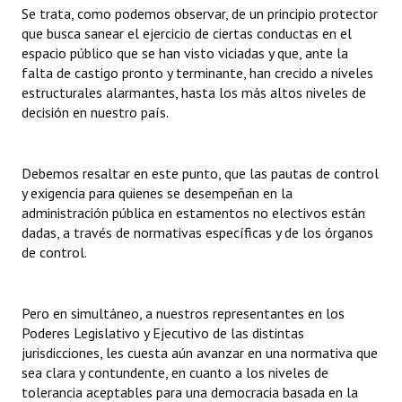
Se trata, como podemos observar, de un principio protector
que busca sanear el ejercicio de ciertas conductas en el
espacio público que se han visto viciadas y que, ante la
falta de castigo pronto y terminante, han crecido a niveles
estructurales alarmantes, hasta los más altos niveles de
decisión en nuestro país.
Debemos resaltar en este punto, que las pautas de control
y exigencia para quienes se desempeñan en la
administración pública en estamentos no electivos están
dadas, a través de normativas específicas y de los órganos
de control.
Pero en simultáneo, a nuestros representantes en los
Poderes Legislativo y Ejecutivo de las distintas
jurisdicciones, les cuesta aún avanzar en una normativa que
sea clara y contundente, en cuanto a los niveles de
tolerancia aceptables para una democracia basada en la