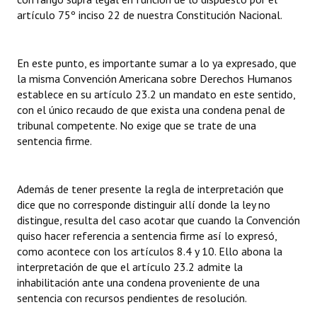
artículo 75º inciso 22 de nuestra Constitución Nacional.
En este punto, es importante sumar a lo ya expresado, que
la misma Convención Americana sobre Derechos Humanos
establece en su artículo 23.2 un mandato en este sentido,
con el único recaudo de que exista una condena penal de
tribunal competente. No exige que se trate de una
sentencia firme.
Además de tener presente la regla de interpretación que
dice que no corresponde distinguir allí donde la ley no
distingue, resulta del caso acotar que cuando la Convención
quiso hacer referencia a sentencia firme así lo expresó,
como acontece con los artículos 8.4 y 10. Ello abona la
interpretación de que el artículo 23.2 admite la
inhabilitación ante una condena proveniente de una
sentencia con recursos pendientes de resolución.