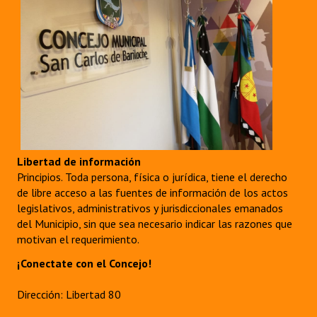
Libertad de información
Principios. Toda persona, física o jurídica, tiene el derecho
de libre acceso a las fuentes de información de los actos
legislativos, administrativos y jurisdiccionales emanados
del Municipio, sin que sea necesario indicar las razones que
motivan el requerimiento.
¡Conectate con el Concejo!
Dirección: Libertad 80