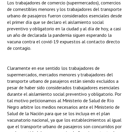
Los trabajadores de comercio (supermercados), comercios
de comestibles menores y los trabajadores del transporte
urbano de pasajeros fueron considerados esenciales desde
el primer día que se declaro el aislamiento social
preventivo y obligatorio en la ciudad y al día de hoy, a casi
un año de declarada la pandemia siguen esperando la
vacuna contra el covid-19 expuestos al contacto directo
de contagio.
Claramente en ese sentido los trabajadores de
supermercados, mercados menores y trabajadores del
transporte urbano de pasajeros están siendo excluidos a
pesar de haber sido considerados trabajadores esenciales
durante el aislamiento social preventivo y obligatorio. Por
tal motivo peticionamos al Ministerio de Salud de Río
Negro arbitre los medios necesarios ante el Ministerio de
Salud de la Nación para que se los incluya en el plan
vacunatorio nacional, ya que los establecimientos al igual
que el transporte urbano de pasajeros son concurridos por