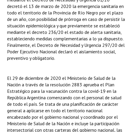
decretó el 13 de marzo de 2020 la emergencia sanitaria en
todo el territorio de la Provincia de Río Negro por el plazo
de un año, con posibilidad de prórroga en caso de persistir la
situación epidemiológica y que previamente se estableció
mediante el decreto 236/20 el estado de alerta sanitaria,
estableciendo medidas complementarias a lo ya dispuesto.
Finalmente, el Decreto de Necesidad y Urgencia 297/20 del
Poder Ejecutivo Nacional declaró el aislamiento social,
preventivo y obligatorio.
El 29 de diciembre de 2020 el Ministerio de Salud de la
Nación a través de la resolución 2883 aprueba el Plan
Estratégico para la vacunación contra la covid-19 en la
República Argentina comenzando con el personal de salud
de todo el país. Se trata de una planificación de carácter
general a aplicarse en todo el territorio nacional
encabezado por el gobierno nacional y coordinado por el
Ministerio de Salud de la Nación e incluye la participación
intersectorial con otras carteras del gobierno nacional, las