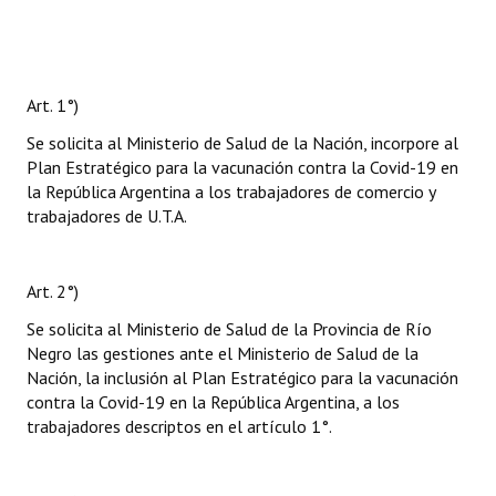
Art. 1°)
Se solicita al Ministerio de Salud de la Nación, incorpore al
Plan Estratégico para la vacunación contra la Covid-19 en
la República Argentina a los trabajadores de comercio y
trabajadores de U.T.A.
Art. 2°)
Se solicita al Ministerio de Salud de la Provincia de Río
Negro las gestiones ante el Ministerio de Salud de la
Nación, la inclusión al Plan Estratégico para la vacunación
contra la Covid-19 en la República Argentina, a los
trabajadores descriptos en el artículo 1°.