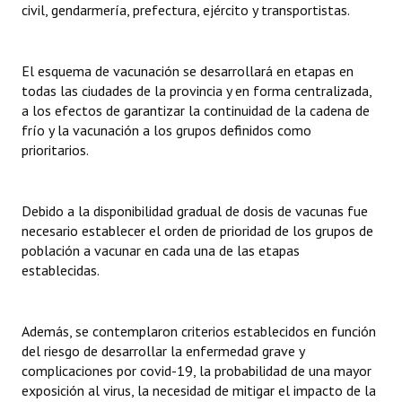
civil, gendarmería, prefectura, ejército y transportistas.
El esquema de vacunación se desarrollará en etapas en
todas las ciudades de la provincia y en forma centralizada,
a los efectos de garantizar la continuidad de la cadena de
frío y la vacunación a los grupos definidos como
prioritarios.
Debido a la disponibilidad gradual de dosis de vacunas fue
necesario establecer el orden de prioridad de los grupos de
población a vacunar en cada una de las etapas
establecidas.
Además, se contemplaron criterios establecidos en función
del riesgo de desarrollar la enfermedad grave y
complicaciones por covid-19, la probabilidad de una mayor
exposición al virus, la necesidad de mitigar el impacto de la