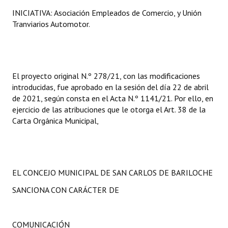
INICIATIVA: Asociación Empleados de Comercio, y Unión
Tranviarios Automotor.
El proyecto original N.º 278/21, con las modificaciones
introducidas, fue aprobado en la sesión del día 22 de abril
de 2021, según consta en el Acta N.º 1141/21. Por ello, en
ejercicio de las atribuciones que le otorga el Art. 38 de la
Carta Orgánica Municipal,
EL CONCEJO MUNICIPAL DE SAN CARLOS DE BARILOCHE
SANCIONA CON CARÁCTER DE
COMUNICACIÓN