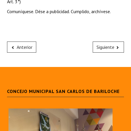
Art. 3°)
Comuníquese. Dése a publicidad. Cumplido, archívese.
Anterior
Siguiente
CONCEJO MUNICIPAL SAN CARLOS DE BARILOCHE