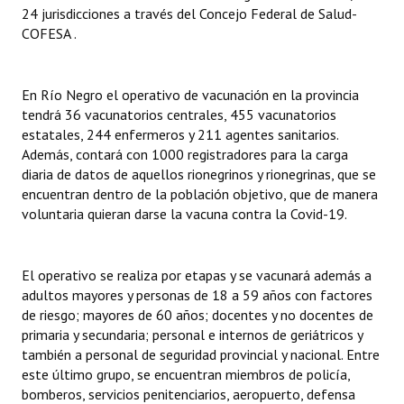
24 jurisdicciones a través del Concejo Federal de Salud-
COFESA .
En Río Negro el operativo de vacunación en la provincia
tendrá 36 vacunatorios centrales, 455 vacunatorios
estatales, 244 enfermeros y 211 agentes sanitarios.
Además, contará con 1000 registradores para la carga
diaria de datos de aquellos rionegrinos y rionegrinas, que se
encuentran dentro de la población objetivo, que de manera
voluntaria quieran darse la vacuna contra la Covid-19.
El operativo se realiza por etapas y se vacunará además a
adultos mayores y personas de 18 a 59 años con factores
de riesgo; mayores de 60 años; docentes y no docentes de
primaria y secundaria; personal e internos de geriátricos y
también a personal de seguridad provincial y nacional. Entre
este último grupo, se encuentran miembros de policía,
bomberos, servicios penitenciarios, aeropuerto, defensa