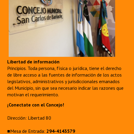
Libertad de información
Principios. Toda persona, física o jurídica, tiene el derecho
de libre acceso a las fuentes de información de los actos
legislativos, administrativos y jurisdiccionales emanados
del Municipio, sin que sea necesario indicar las razones que
motivan el requerimiento.
¡Conectate con el Concejo!
Dirección: Libertad 80
■Mesa de Entrada:
294-4143579