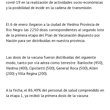
covid-19 en la realización de actividades socio-económicas
y la posibilidad de incidir en la cadena de transmisión.
El 6 de enero llegaron a la ciudad de Viedma Provincia de
Río Negro las 2250 dosis correspondientes al segundo lote
de la primera etapa del Plan de Vacunación dispuesto por
Nación para ser distribuidas en nuestra provincia.
Las dosis de la vacuna fueron distribuidas del siguiente
modo, tanto por vía aérea como terrestre: Bariloche (450),
Viedma (400), Cipolletti (500), General Roca (500), Allen
(200) y Villa Regina (200).
A la fecha, el 86,49% del personal de salud comprendido en
la etapa 1, ya recibió la primera dosis de la vacuna