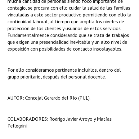
mucha cantidad de personas siendo foco importante de
contagio, se procura con ello cuidar la salud de las familias
vinculadas a este sector productivo permitiendo con ello la
continuidad laboral, al tiempo que amplía los niveles de
protección de los clientes y usuarios de estos servicios.
Fundamentalmente considerando que se trata de trabajos
que exigen una presencialidad inevitable y un alto nivel de
exposición con posibilidades de contacto insoslayables.
Por ello consideramos pertinente incluirlos, dentro del
grupo prioritario, después del personal docente.
AUTOR: Concejal Gerardo del Río (PUL).
COLABORADORES: Rodrigo Javier Arroyo y Matías
Pellegrini.