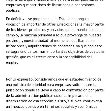
empresas que participen de licitaciones o concesiones
públicas.
En definitiva, se propone que el Estado deponga su
vocación de importar de otras jurisdicciones la mayor parte
de los bienes, productos y servicios que demanda, dando en
cambio, la máxima prioridad a lo que provenga de nuestra
provincia y nuestra ciudad, al momento del llamado a
licitaciones y adjudicaciones de contratos, ya que con esto
se logra uno de los más importantes objetivos de cualquier
gestión, que es el crecimiento y la sostenibilidad del
empleo.
Por lo expuesto, consideramos que el establecimiento de
una política de prioridad para empresas radicadas en la
jurisdicción donde se lleva a cabo la contratación por parte
de la administración pública nacional, implicaría una
dinamización de esa economía. Esto, a su vez, conllevaría
un impacto positivo en términos sociales y económicos