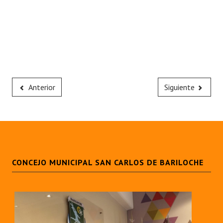
Anterior
Siguiente
CONCEJO MUNICIPAL SAN CARLOS DE BARILOCHE