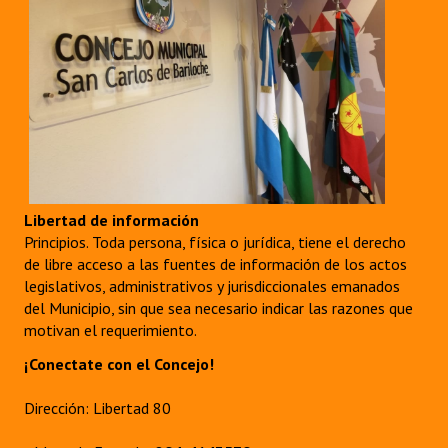
Libertad de información
Principios. Toda persona, física o jurídica, tiene el derecho
de libre acceso a las fuentes de información de los actos
legislativos, administrativos y jurisdiccionales emanados
del Municipio, sin que sea necesario indicar las razones que
motivan el requerimiento.
¡Conectate con el Concejo!
Dirección: Libertad 80