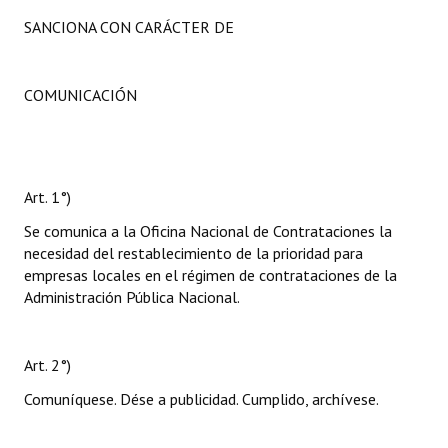
SANCIONA CON CARÁCTER DE
COMUNICACIÓN
Art. 1°)
Se comunica a la Oficina Nacional de Contrataciones la
necesidad del restablecimiento de la prioridad para
empresas locales en el régimen de contrataciones de la
Administración Pública Nacional.
Art. 2°)
Comuníquese. Dése a publicidad. Cumplido, archívese.