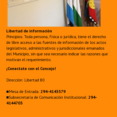
Libertad de información
Principios. Toda persona, física o jurídica, tiene el derecho
de libre acceso a las fuentes de información de los actos
legislativos, administrativos y jurisdiccionales emanados
del Municipio, sin que sea necesario indicar las razones que
motivan el requerimiento.
¡Conectate con el Concejo!
Dirección: Libertad 80
■Mesa de Entrada:
294-4143579
■Subsecretaría de Comunicación Institucional:
294-
4144703