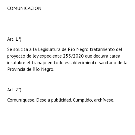
COMUNICACIÓN
Art. 1°)
Se solicita a la Legislatura de Río Negro tratamiento del
proyecto de ley expediente 255/2020 que declara tarea
insalubre el trabajo en todo establecimiento sanitario de la
Provincia de Río Negro.
Art. 2°)
Comuníquese. Dése a publicidad. Cumplido, archívese.