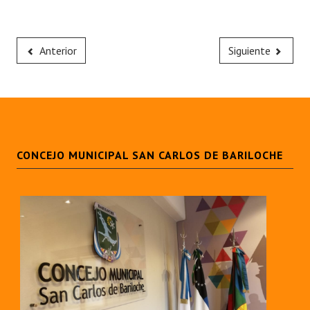
Anterior
Siguiente
CONCEJO MUNICIPAL SAN CARLOS DE BARILOCHE