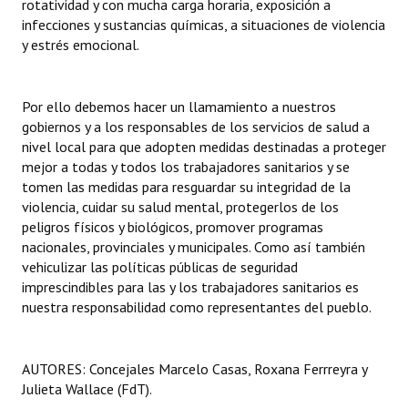
rotatividad y con mucha carga horaria, exposición a
infecciones y sustancias químicas, a situaciones de violencia
y estrés emocional.
Por ello debemos hacer un llamamiento a nuestros
gobiernos y a los responsables de los servicios de salud a
nivel local para que adopten medidas destinadas a proteger
mejor a todas y todos los trabajadores sanitarios y se
tomen las medidas para resguardar su integridad de la
violencia, cuidar su salud mental, protegerlos de los
peligros físicos y biológicos, promover programas
nacionales, provinciales y municipales. Como así también
vehiculizar las políticas públicas de seguridad
imprescindibles para las y los trabajadores sanitarios es
nuestra responsabilidad como representantes del pueblo.
AUTORES: Concejales Marcelo Casas, Roxana Ferrreyra y
Julieta Wallace (FdT).