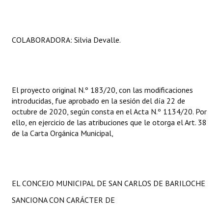
COLABORADORA: Silvia Devalle.
El proyecto original N.º 183/20, con las modificaciones
introducidas, fue aprobado en la sesión del día 22 de
octubre de 2020, según consta en el Acta N.º 1134/20. Por
ello, en ejercicio de las atribuciones que le otorga el Art. 38
de la Carta Orgánica Municipal,
EL CONCEJO MUNICIPAL DE SAN CARLOS DE BARILOCHE
SANCIONA CON CARÁCTER DE