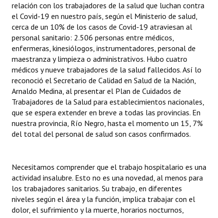
relación con los trabajadores de la salud que luchan contra
el Covid-19 en nuestro país, según el Ministerio de salud,
cerca de un 10% de los casos de Covid-19 atraviesan al
personal sanitario: 2.506 personas entre médicos,
enfermeras, kinesiólogos, instrumentadores, personal de
maestranza y limpieza o administrativos. Hubo cuatro
médicos y nueve trabajadores de la salud fallecidos. Así lo
reconoció el Secretario de Calidad en Salud de la Nación,
Arnaldo Medina, al presentar el Plan de Cuidados de
Trabajadores de la Salud para establecimientos nacionales,
que se espera extender en breve a todas las provincias. En
nuestra provincia, Río Negro, hasta el momento un 15, 7%
del total del personal de salud son casos confirmados.
Necesitamos comprender que el trabajo hospitalario es una
actividad insalubre. Esto no es una novedad, al menos para
los trabajadores sanitarios. Su trabajo, en diferentes
niveles según el área y la función, implica trabajar con el
dolor, el sufrimiento y la muerte, horarios nocturnos,