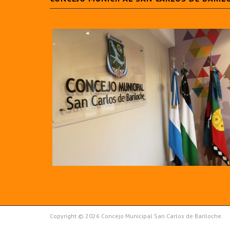
Copyright © 2026 Concejo Municipal San Carlos de Bariloche.