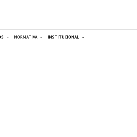
OS
NORMATIVA
INSTITUCIONAL