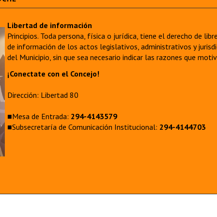
Libertad de información
Principios. Toda persona, física o jurídica, tiene el derecho de lib
de información de los actos legislativos, administrativos y juri
del Municipio, sin que sea necesario indicar las razones que moti
¡Conectate con el Concejo!
Dirección: Libertad 80
■Mesa de Entrada:
294-4143579
■Subsecretaría de Comunicación Institucional:
294-4144703