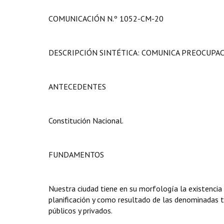
COMUNICACIÓN N.º 1052-CM-20
DESCRIPCIÓN SINTÉTICA: COMUNICA PREOCUPA
ANTECEDENTES
Constitución Nacional.
FUNDAMENTOS
Nuestra ciudad tiene en su morfología la existencia
planificación y como resultado de las denominadas to
públicos y privados.