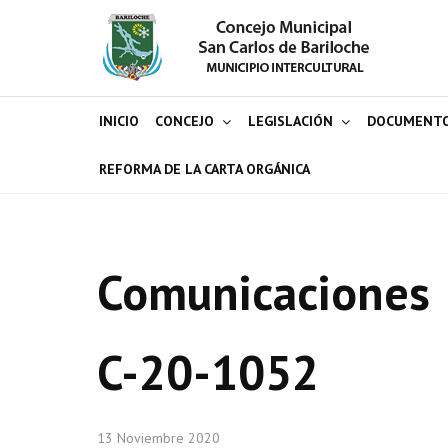
INICIO
CONCEJO
LEGISLACIÓN
DOCUMENT
REFORMA DE LA CARTA ORGÁNICA
Comunicaciones
C-20-1052
13 Noviembre 2020