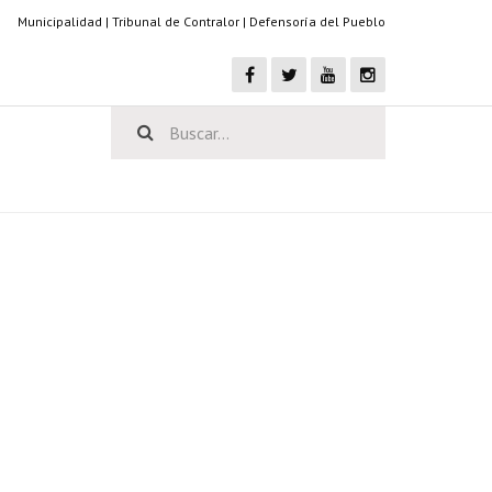
Municipalidad
|
Tribunal de Contralor
|
Defensoría del Pueblo