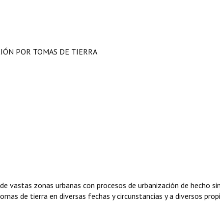
CIÓN POR TOMAS DE TIERRA
 de vastas zonas urbanas con procesos de urbanización de hecho si
mas de tierra en diversas fechas y circunstancias y a diversos prop