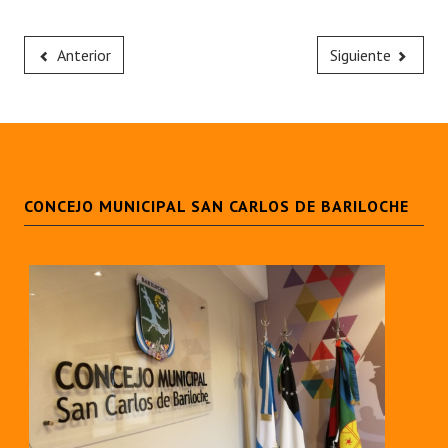
Anterior
Siguiente
CONCEJO MUNICIPAL SAN CARLOS DE BARILOCHE