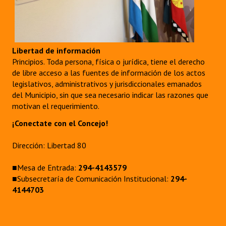
Libertad de información
Principios. Toda persona, física o jurídica, tiene el derecho
de libre acceso a las fuentes de información de los actos
legislativos, administrativos y jurisdiccionales emanados
del Municipio, sin que sea necesario indicar las razones que
motivan el requerimiento.
¡Conectate con el Concejo!
Dirección: Libertad 80
■Mesa de Entrada:
294-4143579
■Subsecretaría de Comunicación Institucional:
294-
4144703