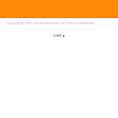
Copyright © 2026 Concejo Municipal San Carlos de Bariloche.
SUBIR ▲