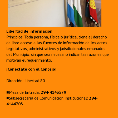
Libertad de información
Principios. Toda persona, física o jurídica, tiene el derecho
de libre acceso a las fuentes de información de los actos
legislativos, administrativos y jurisdiccionales emanados
del Municipio, sin que sea necesario indicar las razones que
motivan el requerimiento.
¡Conectate con el Concejo!
Dirección: Libertad 80
■Mesa de Entrada:
294-4143579
■Subsecretaría de Comunicación Institucional:
294-
4144703