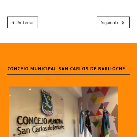
Anterior
Siguiente
CONCEJO MUNICIPAL SAN CARLOS DE BARILOCHE