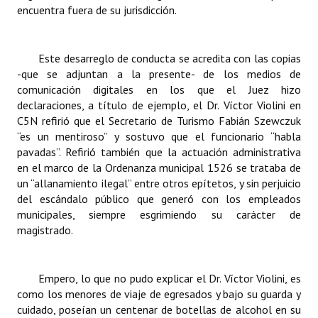
encuentra fuera de su jurisdicción.
Este desarreglo de conducta se acredita con las copias
-que se adjuntan a la presente- de los medios de
comunicación digitales en los que el Juez hizo
declaraciones, a título de ejemplo, el Dr. Víctor Violini en
C5N refirió que el Secretario de Turismo Fabián Szewczuk
“es un mentiroso” y sostuvo que el funcionario “habla
pavadas”. Refirió también que la actuación administrativa
en el marco de la Ordenanza municipal 1526 se trataba de
un “allanamiento ilegal” entre otros epítetos, y sin perjuicio
del escándalo público que generó con los empleados
municipales, siempre esgrimiendo su carácter de
magistrado.
Empero, lo que no pudo explicar el Dr. Víctor Violini, es
como los menores de viaje de egresados y bajo su guarda y
cuidado, poseían un centenar de botellas de alcohol en su