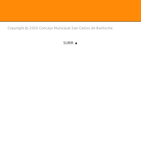
Copyright © 2026 Concejo Municipal San Carlos de Bariloche.
SUBIR ▲