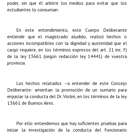
poder, sin que él arbitre los medios para evitar que los
estudiantes lo consuman.
En este entendimiento, este Cuerpo Deliberante
entiende que el magistrado aludido, realizó hechos o
acciones incompatibles con la dignidad y austeridad que el
cargo requiere, en los términos expresos del art. 21 inc. f)
de la ley 13661 (según redacción ley 14441) de vuestra
provincia.
Los hechos relatados –a entender de este Concejo
Deliberante- ameritan la promoción de un sumario para
enjuiciar la conducta del Dr. Violini, en los términos de la ley
13661 de Buenos Aires.
Por ello entendemos que hay suficientes pruebas para
iniciar la investigación de la conducta del funcionario