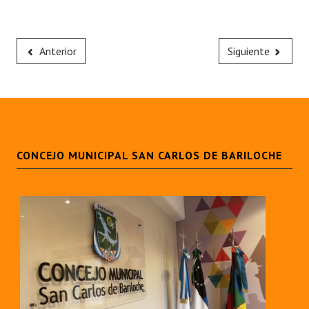
Anterior
Siguiente
CONCEJO MUNICIPAL SAN CARLOS DE BARILOCHE