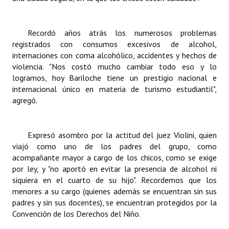
Recordó años atrás los numerosos problemas
registrados con consumos excesivos de alcohol,
internaciones con coma alcohólico, accidentes y hechos de
violencia. "Nos costó mucho cambiar todo eso y lo
logramos, hoy Bariloche tiene un prestigio nacional e
internacional único en materia de turismo estudiantil",
agregó.
Expresó asombro por la actitud del juez Violini, quien
viajó como uno de los padres del grupo, como
acompañante mayor a cargo de los chicos, como se exige
por ley, y "no aportó en evitar la presencia de alcohol ni
siquiera en el cuarto de su hijo". Recordemos que los
menores a su cargo (quienes además se encuentran sin sus
padres y sin sus docentes), se encuentran protegidos por la
Convención de los Derechos del Niño.