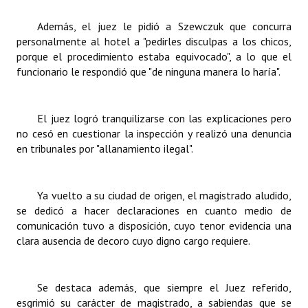
Además, el juez le pidió a Szewczuk que concurra
personalmente al hotel a "pedirles disculpas a los chicos,
porque el procedimiento estaba equivocado", a lo que el
funcionario le respondió que "de ninguna manera lo haría".
El juez logró tranquilizarse con las explicaciones pero
no cesó en cuestionar la inspección y realizó una denuncia
en tribunales por "allanamiento ilegal".
Ya vuelto a su ciudad de origen, el magistrado aludido,
se dedicó a hacer declaraciones en cuanto medio de
comunicación tuvo a disposición, cuyo tenor evidencia una
clara ausencia de decoro cuyo digno cargo requiere.
Se destaca además, que siempre el Juez referido,
esgrimió su carácter de magistrado, a sabiendas que se