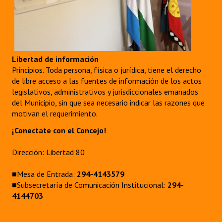
Libertad de información
Principios. Toda persona, física o jurídica, tiene el derecho
de libre acceso a las fuentes de información de los actos
legislativos, administrativos y jurisdiccionales emanados
del Municipio, sin que sea necesario indicar las razones que
motivan el requerimiento.
¡Conectate con el Concejo!
Dirección: Libertad 80
■Mesa de Entrada:
294-4143579
■Subsecretaría de Comunicación Institucional:
294-
4144703