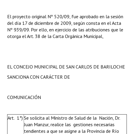
El proyecto original Nº 520/09, fue aprobado en la sesión
del día 17 de diciembre de 2009, según consta en el Acta
Nº 939/09. Por ello, en ejercicio de las atribuciones que le
otorga el Art. 38 de la Carta Orgánica Municipal,
EL CONCEJO MUNICIPAL DE SAN CARLOS DE BARILOCHE
SANCIONA CON CARÁCTER DE
COMUNICACIÓN
Art. 1°)
Se solicita al Ministro de Salud de la Nación, Dr.
Juan Manzur, realice las gestiones necesarias
tendientes a que se asigne a la Provincia de Río