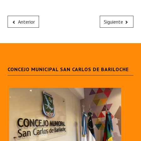
Anterior
Siguiente
CONCEJO MUNICIPAL SAN CARLOS DE BARILOCHE