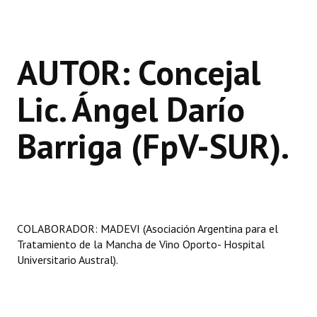
AUTOR: Concejal
Lic. Ángel Darío
Barriga (FpV-SUR).
COLABORADOR: MADEVI (Asociación Argentina para el
Tratamiento de la Mancha de Vino Oporto- Hospital
Universitario Austral).