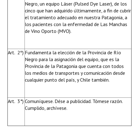
Negro, un equipo Láser (Pulsed Dye Laser), de los
cinco que han adquirido últimamente, a fin de cubrir
el tratamiento adecuado en nuestra Patagonia, a
los pacientes con la enfermedad de Las Manchas
de Vino Oporto (MVO).
Art. 2º)
Fundamenta la elección de la Provincia de Río
Negro para la asignación del equipo, que es la
Provincia de la Patagonia que cuenta con todos
los medios de transportes y comunicación desde
cualquier punto del país, y Chile también.
Art. 3°)
Comuníquese. Dése a publicidad. Tómese razón.
Cumplido, archívese.