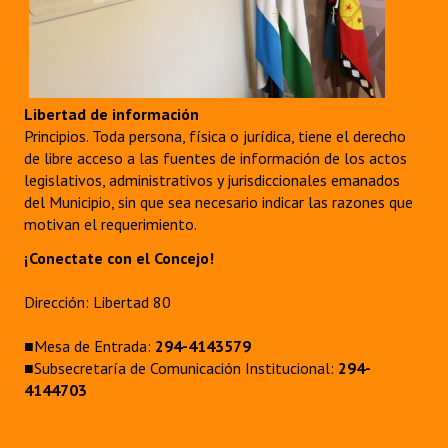
Libertad de información
Principios. Toda persona, física o jurídica, tiene el derecho
de libre acceso a las fuentes de información de los actos
legislativos, administrativos y jurisdiccionales emanados
del Municipio, sin que sea necesario indicar las razones que
motivan el requerimiento.
¡Conectate con el Concejo!
Dirección: Libertad 80
■Mesa de Entrada:
294-4143579
■Subsecretaría de Comunicación Institucional:
294-
4144703