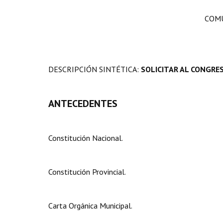
COMU
DESCRIPCIÓN SINTÉTICA:
SOLICITAR
AL CONGRES
ANTECEDENTES
Constitución Nacional.
Constitución Provincial.
Carta Orgánica Municipal.