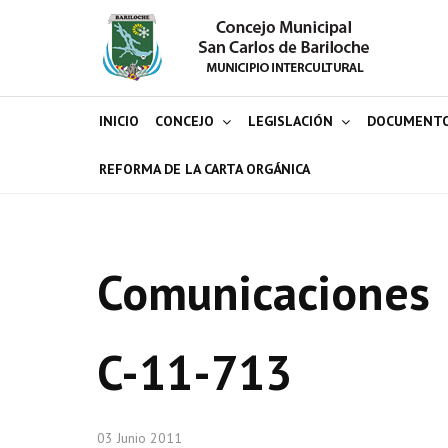
INICIO
CONCEJO
LEGISLACIÓN
DOCUMENT
REFORMA DE LA CARTA ORGÁNICA
Comunicaciones
C-11-713
03 Junio 2011