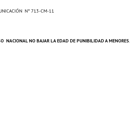
NICACIÓN N° 713-CM-11
O NACIONAL NO BAJAR LA EDAD DE PUNIBILIDAD A MENORES
.