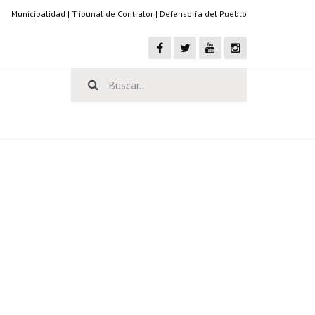
Municipalidad
|
Tribunal de Contralor
|
Defensoría del Pueblo