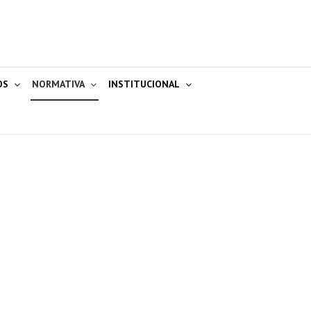
OS
NORMATIVA
INSTITUCIONAL