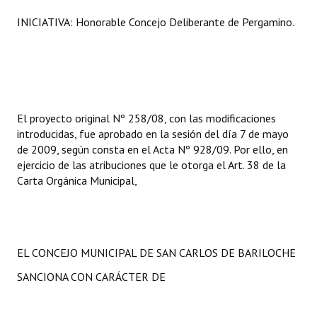
INICIATIVA: Honorable Concejo Deliberante de Pergamino.
El proyecto original Nº 258/08, con las modificaciones
introducidas, fue aprobado en la sesión del día 7 de mayo
de 2009, según consta en el Acta Nº 928/09. Por ello, en
ejercicio de las atribuciones que le otorga el Art. 38 de la
Carta Orgánica Municipal,
EL CONCEJO MUNICIPAL DE SAN CARLOS DE BARILOCHE
SANCIONA CON CARÁCTER DE