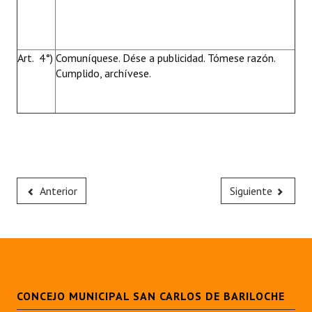
Art. 4°)
Comuníquese. Dése a publicidad. Tómese razón.
Cumplido, archívese.
Anterior
Siguiente
CONCEJO MUNICIPAL SAN CARLOS DE BARILOCHE