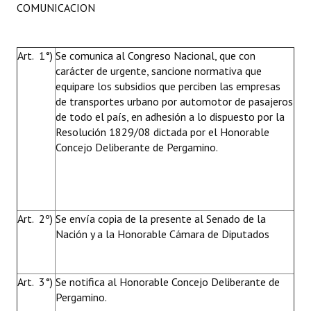
COMUNICACION
Art. 1°)
Se comunica al Congreso Nacional, que con
carácter de urgente, sancione normativa que
equipare los subsidios que perciben las empresas
de transportes urbano por automotor de pasajeros
de todo el país, en adhesión a lo dispuesto por la
Resolución 1829/08 dictada por el Honorable
Concejo Deliberante de Pergamino.
Art. 2º)
Se envía copia de la presente al Senado de la
Nación y a la Honorable Cámara de Diputados
Art. 3°)
Se notifica al Honorable Concejo Deliberante de
Pergamino.