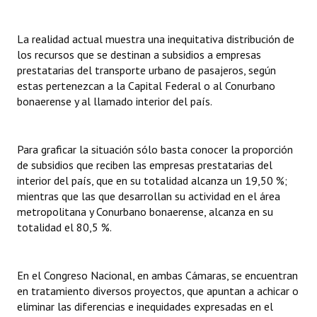
La realidad actual muestra una inequitativa distribución de
los recursos que se destinan a subsidios a empresas
prestatarias del transporte urbano de pasajeros, según
estas pertenezcan a la Capital Federal o al Conurbano
bonaerense y al llamado interior del país.
Para graficar la situación sólo basta conocer la proporción
de subsidios que reciben las empresas prestatarias del
interior del país, que en su totalidad alcanza un 19,50 %;
mientras que las que desarrollan su actividad en el área
metropolitana y Conurbano bonaerense, alcanza en su
totalidad el 80,5 %.
En el Congreso Nacional, en ambas Cámaras, se encuentran
en tratamiento diversos proyectos, que apuntan a achicar o
eliminar las diferencias e inequidades expresadas en el