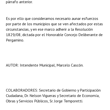
párrafo anterior.
Es por ello que consideramos necesario aunar esfuerzos
por parte de los municipios que se ven afectados por estas
circunstancias, y en ese marco adherir a la Resolución
1829/08, dictada por el Honorable Concejo Deliberante de
Pergamino.
AUTOR: Intendente Municipal, Marcelo Cascón.
COLABORADORES: Secretario de Gobierno y Participación
Ciudadana, Dr. Nelson Vigueras y Secretario de Economía,
Obras y Servicios Públicos, Sr. Jorge Temporetti.