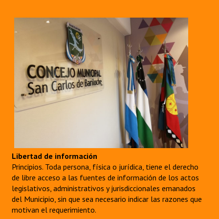
Libertad de información
Principios. Toda persona, física o jurídica, tiene el derecho
de libre acceso a las fuentes de información de los actos
legislativos, administrativos y jurisdiccionales emanados
del Municipio, sin que sea necesario indicar las razones que
motivan el requerimiento.