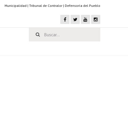
Municipalidad
|
Tribunal de Contralor
|
Defensoría del Pueblo