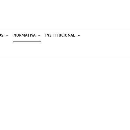
OS
NORMATIVA
INSTITUCIONAL