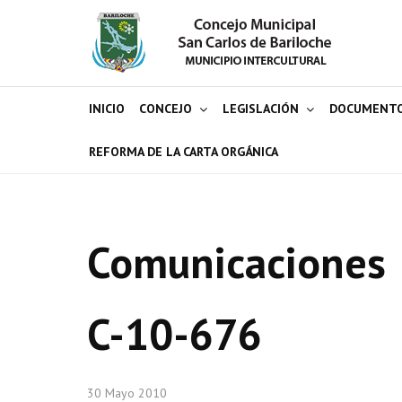
INICIO
CONCEJO
LEGISLACIÓN
DOCUMENT
REFORMA DE LA CARTA ORGÁNICA
Comunicaciones
C-10-676
30 Mayo 2010