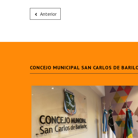
Anterior
CONCEJO MUNICIPAL SAN CARLOS DE BARIL