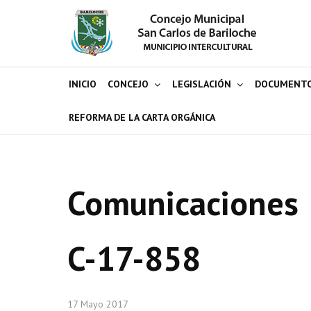
INICIO
CONCEJO
LEGISLACIÓN
DOCUMENT
REFORMA DE LA CARTA ORGÁNICA
Comunicaciones
C-17-858
17 Mayo 2017