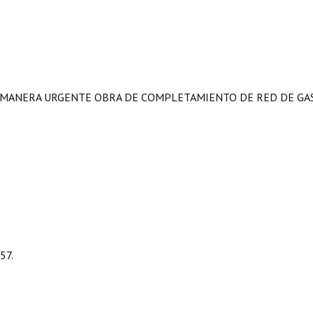
E MANERA URGENTE OBRA DE COMPLETAMIENTO DE RED DE GA
57.