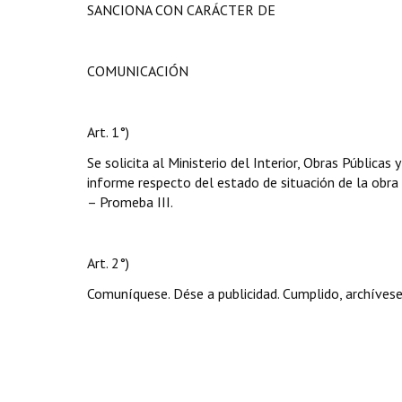
SANCIONA CON CARÁCTER DE
COMUNICACIÓN
Art. 1°)
Se solicita al Ministerio del Interior, Obras Públicas 
informe respecto del estado de situación de la ob
– Promeba III.
Art. 2°)
Comuníquese. Dése a publicidad. Cumplido, archívese