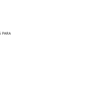
S PARA