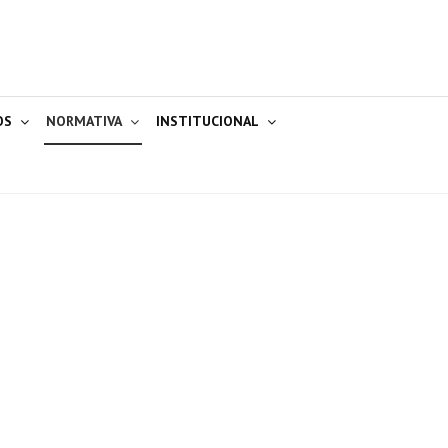
OS
NORMATIVA
INSTITUCIONAL