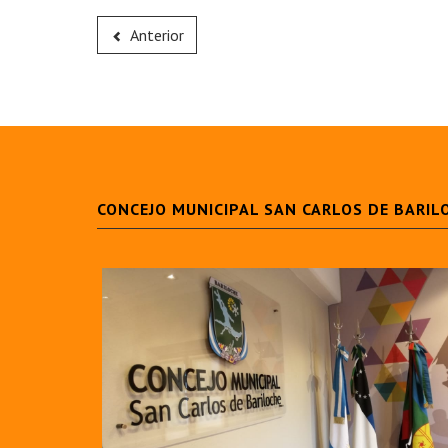
Anterior
CONCEJO MUNICIPAL SAN CARLOS DE BARIL