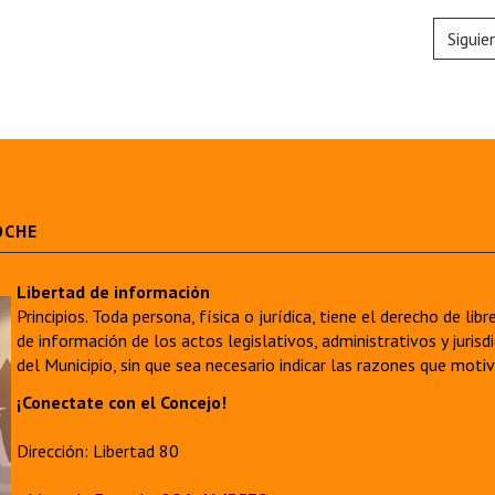
Siguie
OCHE
Libertad de información
Principios. Toda persona, física o jurídica, tiene el derecho de lib
de información de los actos legislativos, administrativos y juri
del Municipio, sin que sea necesario indicar las razones que moti
¡Conectate con el Concejo!
Dirección: Libertad 80