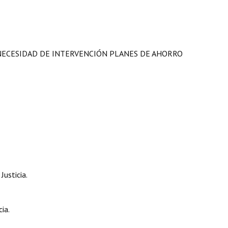
J NECESIDAD DE INTERVENCIÓN PLANES DE AHORRO
Justicia.
ia.