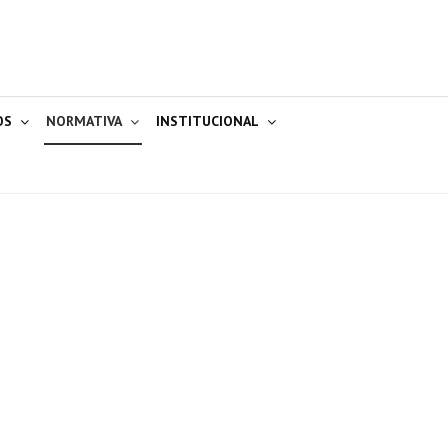
OS
NORMATIVA
INSTITUCIONAL