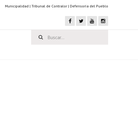
Municipalidad
|
Tribunal de Contralor
|
Defensoría del Pueblo