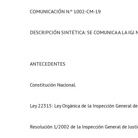
COMUNICACIÓN N.º 1002-CM-19
DESCRIPCIÓN SINTÉTICA: SE COMUNICA A LA IG
ANTECEDENTES
Constitución Nacional.
Ley 22315: Ley Orgánica de la Inspección General de 
Resolución 1/2002 de la Inspección General de Justic