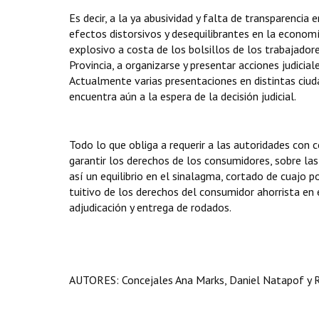
Es decir, a la ya abusividad y falta de transparenci
efectos distorsivos y desequilibrantes en la econom
explosivo a costa de los bolsillos de los trabajador
Provincia, a organizarse y presentar acciones judici
Actualmente varias presentaciones en distintas ciuda
encuentra aún a la espera de la decisión judicial.
Todo lo que obliga a requerir a las autoridades con
garantir los derechos de los consumidores, sobre las 
así un equilibrio en el sinalagma, cortado de cuajo
tuitivo de los derechos del consumidor ahorrista en 
adjudicación y entrega de rodados.
AUTORES: Concejales Ana Marks, Daniel Natapof y 