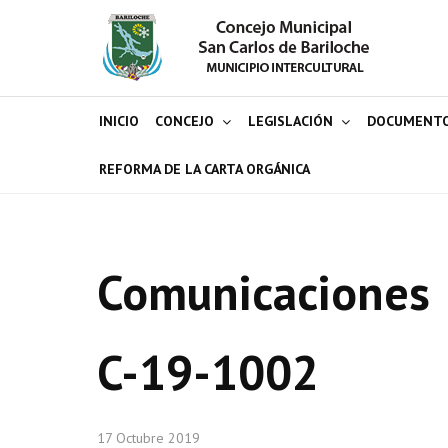
INICIO
CONCEJO
LEGISLACIÓN
DOCUMENT
REFORMA DE LA CARTA ORGÁNICA
Comunicaciones
C-19-1002
17 Octubre 2019