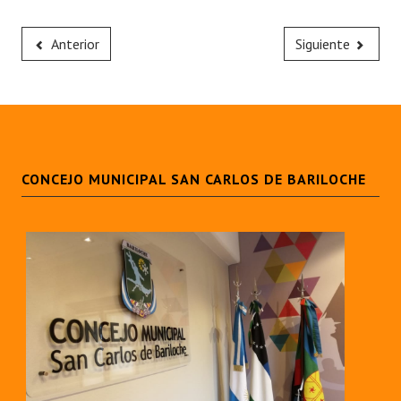
Anterior
Siguiente
CONCEJO MUNICIPAL SAN CARLOS DE BARILOCHE