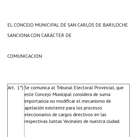
EL CONCEJO MUNICIPAL DE SAN CARLOS DE BARILOCHE
SANCIONA CON CARÁCTER DE
COMUNICACION
Art. 1°)
Se comunica al Tribunal Electoral Provincial, que
este Concejo Municipal considera de suma
importancia no modificar el mecanismo de
apelación existente para los procesos
eleccionarios de cargos directivos en las
respectivas Juntas Vecinales de nuestra ciudad.