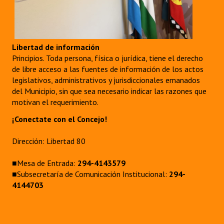
Libertad de información
Principios. Toda persona, física o jurídica, tiene el derecho
de libre acceso a las fuentes de información de los actos
legislativos, administrativos y jurisdiccionales emanados
del Municipio, sin que sea necesario indicar las razones que
motivan el requerimiento.
¡Conectate con el Concejo!
Dirección: Libertad 80
■Mesa de Entrada:
294-4143579
■Subsecretaría de Comunicación Institucional:
294-
4144703