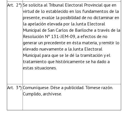
Art. 2°)
Se solicita al Tribunal Electoral Provincial que en
virtud de lo establecido en los fundamentos de la
presente, evalúe la posibilidad de no dictaminar en
la apelación elevada por la Junta Electoral
Municipal de San Carlos de Bariloche a través de la
Resolución Nº 131-JEM-09, a efectos de no
generar un precedente en ésta materia, y remitir lo
elevado nuevamente a la Junta Electoral
Municipal para que se le dé la tramitación y el
tratamiento que históricamente se ha dado a
estas situaciones.
Art. 3°)
Comuníquese. Dése a publicidad. Tómese razón.
Cumplido, archívese.