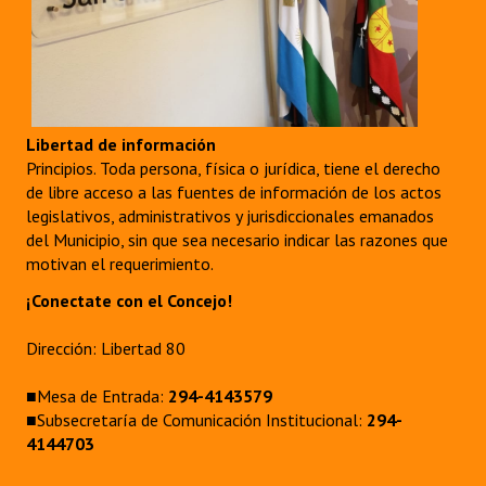
Libertad de información
Principios. Toda persona, física o jurídica, tiene el derecho
de libre acceso a las fuentes de información de los actos
legislativos, administrativos y jurisdiccionales emanados
del Municipio, sin que sea necesario indicar las razones que
motivan el requerimiento.
¡Conectate con el Concejo!
Dirección: Libertad 80
■Mesa de Entrada:
294-4143579
■Subsecretaría de Comunicación Institucional:
294-
4144703