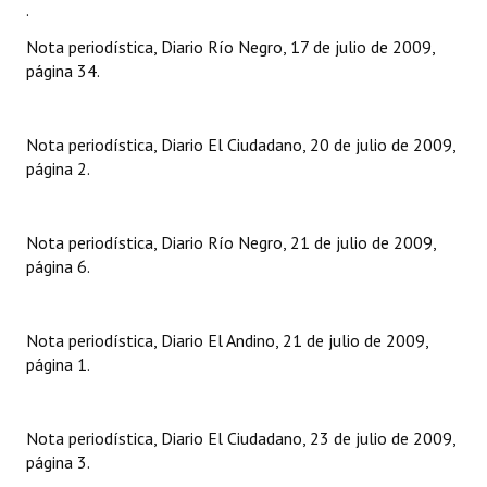
.
Nota periodística, Diario Río Negro, 17 de julio de 2009,
página 34.
Nota periodística, Diario El Ciudadano, 20 de julio de 2009,
página 2.
Nota periodística, Diario Río Negro, 21 de julio de 2009,
página 6.
Nota periodística, Diario El Andino, 21 de julio de 2009,
página 1.
Nota periodística, Diario El Ciudadano, 23 de julio de 2009,
página 3.