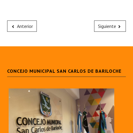
Anterior
Siguiente
CONCEJO MUNICIPAL SAN CARLOS DE BARILOCHE