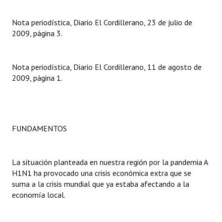
Nota periodística, Diario El Cordillerano, 23 de julio de
2009, página 3.
Nota periodística, Diario El Cordillerano, 11 de agosto de
2009, página 1.
FUNDAMENTOS
La situación planteada en nuestra región por la pandemia A
H1N1 ha provocado una crisis económica extra que se
suma a la crisis mundial que ya estaba afectando a la
economía local.