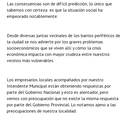
Las consecuencias son de difícil predicción, lo único que
sabemos con certeza es que la situación social ha
empeorado notablemente.
Desde diversas juntas vecinales de los barrios periféricos de
la ciudad se nos advierte por los graves problemas
socioeconómicos que se viven allí y cómo la crisis
económica impacta con mayor crudeza entre nuestros
vecinos más vulnerables.
Los empresarios locales acompañados por nuestro
Intendente Municipal están obteniendo respuestas por
parte del Gobierno Nacional y esto es alentador, pero
vemos con preocupación que no existe la misma respuesta
por parte del Gobierno Provincial. Lo notamos ajeno a las
preocupaciones de nuestra localidad.