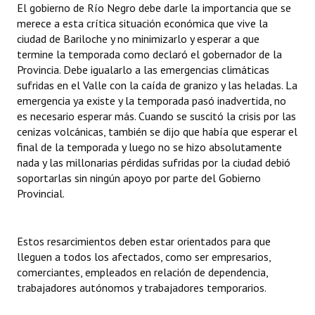
El gobierno de Río Negro debe darle la importancia que se
merece a esta crítica situación económica que vive la
ciudad de Bariloche y no minimizarlo y esperar a que
termine la temporada como declaró el gobernador de la
Provincia. Debe igualarlo a las emergencias climáticas
sufridas en el Valle con la caída de granizo y las heladas. La
emergencia ya existe y la temporada pasó inadvertida, no
es necesario esperar más. Cuando se suscitó la crisis por las
cenizas volcánicas, también se dijo que había que esperar el
final de la temporada y luego no se hizo absolutamente
nada y las millonarias pérdidas sufridas por la ciudad debió
soportarlas sin ningún apoyo por parte del Gobierno
Provincial.
Estos resarcimientos deben estar orientados para que
lleguen a todos los afectados, como ser empresarios,
comerciantes, empleados en relación de dependencia,
trabajadores autónomos y trabajadores temporarios.