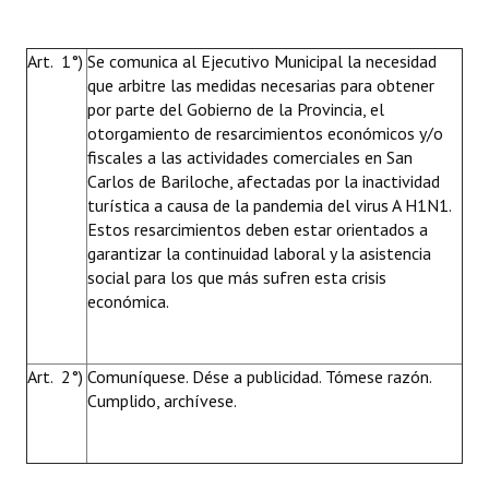
Art. 1°)
Se comunica al Ejecutivo Municipal la necesidad
que arbitre las medidas necesarias para obtener
por parte del Gobierno de la Provincia, el
otorgamiento de resarcimientos económicos y/o
fiscales a las actividades comerciales en San
Carlos de Bariloche, afectadas por la inactividad
turística a causa de la pandemia del virus A H1N1.
Estos resarcimientos deben estar orientados a
garantizar la continuidad laboral y la asistencia
social para los que más sufren esta crisis
económica.
Art. 2°)
Comuníquese. Dése a publicidad. Tómese razón.
Cumplido, archívese.