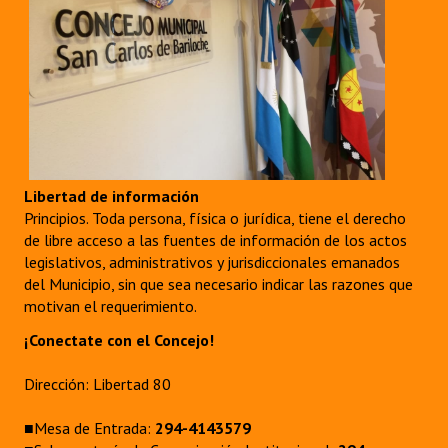
Libertad de información
Principios. Toda persona, física o jurídica, tiene el derecho
de libre acceso a las fuentes de información de los actos
legislativos, administrativos y jurisdiccionales emanados
del Municipio, sin que sea necesario indicar las razones que
motivan el requerimiento.
¡Conectate con el Concejo!
Dirección: Libertad 80
■Mesa de Entrada:
294-4143579