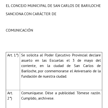
EL CONCEJO MUNICIPAL DE SAN CARLOS DE BARILOCHE
SANCIONA CON CARÁCTER DE
COMUNICACIÓN
Art. 1°)
Se solicita al Poder Ejecutivo Provincial declare
asueto en las Escuelas el 3 de mayo del
corriente, en la ciudad de San Carlos de
Bariloche, por conmemorarse el Aniversario de la
fundación de nuestra ciudad.
Art.
Comuníquese. Dése a publicidad. Tómese razón.
2°)
Cumplido, archívese.