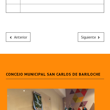
Anterior
Siguiente
CONCEJO MUNICIPAL SAN CARLOS DE BARILOCHE