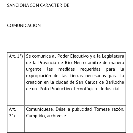
SANCIONA CON CARÁCTER DE
COMUNICACIÓN
Art. 1°)
Se comunica al Poder Ejecutivo y a la Legislatura
de la Provincia de Río Negro arbitre de manera
urgente las medidas requeridas para la
expropiación de las tierras necesarias para la
creación en la ciudad de San Carlos de Bariloche
de un “Polo Productivo Tecnológico - Industrial”.
Art.
Comuníquese. Dése a publicidad. Tómese razón.
2°)
Cumplido, archívese.