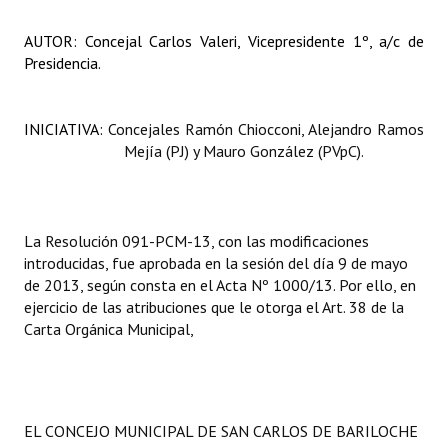
AUTOR: Concejal Carlos Valeri, Vicepresidente 1º, a/c de
Presidencia.
INICIATIVA:
Concejales Ramón Chiocconi, Alejandro Ramos
Mejía (PJ) y Mauro González (PVpC).
La Resolución
091-PCM-13, con las modificaciones
introducidas, fue aprobada en la sesión del día 9 de mayo
de 2013, según consta en el Acta Nº 1000/13. Por ello, en
ejercicio de las atribuciones que le otorga el Art. 38 de la
Carta Orgánica Municipal,
EL CONCEJO MUNICIPAL DE SAN CARLOS DE BARILOCHE