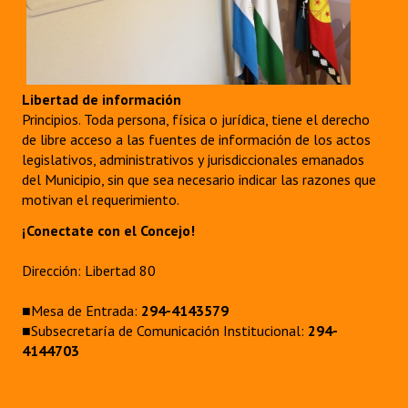
Libertad de información
Principios. Toda persona, física o jurídica, tiene el derecho
de libre acceso a las fuentes de información de los actos
legislativos, administrativos y jurisdiccionales emanados
del Municipio, sin que sea necesario indicar las razones que
motivan el requerimiento.
¡Conectate con el Concejo!
Dirección: Libertad 80
■Mesa de Entrada:
294-4143579
■Subsecretaría de Comunicación Institucional:
294-
4144703