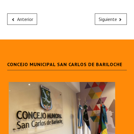
Anterior
Siguiente
CONCEJO MUNICIPAL SAN CARLOS DE BARILOCHE