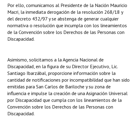
Por ello, comunicamos al Presidente de la Nación Mauricio
Macri, la inmediata derogación de la resolución 268/18 y
del decreto 432/97 y se abstenga de generar cualquier
normativa o resolución que incumpla con los lineamientos
de la Convención sobre los Derechos de las Personas con
Discapacidad.
Asimismo, solicitamos a la Agencia Nacional de
Discapacidad, en la figura de su Director Ejecutivo, Lic.
Santiago Ibarzábal, proporcione información sobre la
cantidad de notificaciones por incompatibilidad que han sido
emitidas para San Carlos de Bariloche y su zona de
influencia e impulse la creación de una Asignación Universal
por Discapacidad que cumpla con los lineamientos de la
Convención sobre los Derechos de las Personas con
Discapacidad.