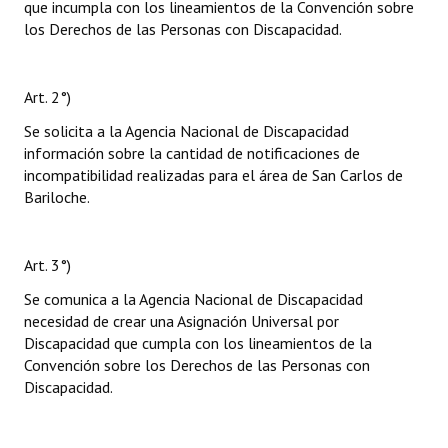
que incumpla con los lineamientos de la Convención sobre
los Derechos de las Personas con Discapacidad.
Art. 2°)
Se solicita a la Agencia Nacional de Discapacidad
información sobre la cantidad de notificaciones de
incompatibilidad realizadas para el área de San Carlos de
Bariloche.
Art. 3°)
Se comunica a la Agencia Nacional de Discapacidad
necesidad de crear una Asignación Universal por
Discapacidad que cumpla con los lineamientos de la
Convención sobre los Derechos de las Personas con
Discapacidad.