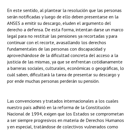
En este sentido, al plantear la resolución que las personas
serán notificadas y luego de ello deben presentarse en la
ANSES a emitir su descargo, eluden el argumento del
derecho a defensa. De esta forma, intentan darse un marco
legal para no restituir las pensiones ya recortadas y para
continuar con el recorte, avasallando los derechos
fundamentales de las personas con discapacidad y
aprovechándose de la dificultad concreta del acceso a la
justicia de las mismas, ya que se enfrentan cotidianamente
a barreras sociales, culturales, económicas o geográficas, lo
cuál saben, dificultará la tarea de presentar su descargo y
por ende muchas personas perderán su pensión.
Las convenciones y tratados internacionales a los cuales
nuestro país adhirió en la reforma de la Constitución
Nacional de 1994, exigen que los Estados se comprometan
a ser siempre progresivos en materia de Derechos Humanos
y en especial, tratándose de colectivos vulnerados como