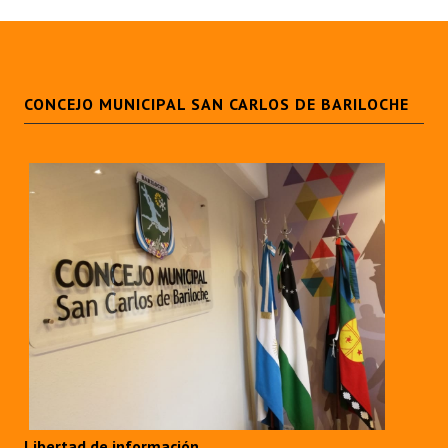
CONCEJO MUNICIPAL SAN CARLOS DE BARILOCHE
Libertad de información