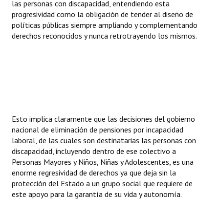
las personas con discapacidad, entendiendo esta
progresividad como la obligación de tender al diseño de
políticas públicas siempre ampliando y complementando
derechos reconocidos y nunca retrotrayendo los mismos.
Esto implica claramente que las decisiones del gobierno
nacional de eliminación de pensiones por incapacidad
laboral, de las cuales son destinatarias las personas con
discapacidad, incluyendo dentro de ese colectivo a
Personas Mayores y Niños, Niñas y Adolescentes, es una
enorme regresividad de derechos ya que deja sin la
protección del Estado a un grupo social que requiere de
este apoyo para la garantía de su vida y autonomía.