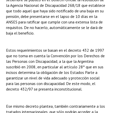
la Agencia Nacional de Discapacidad 268/18 que establece
que todo aquel que haya sido notificado de una baja en su
pensión, debe presentarse en el lapso de 10 días en la
ANSES para ratificar que cumple con una extensa lista de
requisitos. De no hacerlo, automáticamente se le dará de
baja el beneficio.
Estos requerimientos se basan en el decreto 432 de 1997
que no toma en cuenta la Convención por los Derechos de
las Personas con Discapacidad, a la que la Argentina
suscribió en 2008, en particular al artículo 28º que en sus
incisos determina la obligación de los Estados Parte a
garantizar un nivel de vida adecuado y protección social
para las personas con discapacidad. De este modo, el
decreto 432/97 se presenta inconstitucional.
Ese mismo decreto plantea, también contrariamente a los
tratados internacionales, que sólo podrán acceder a la