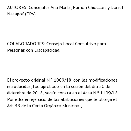
AUTORES: Concejales Ana Marks, Ramón Chiocconi y Daniel
Natapof (FPV).
COLABORADORES: Consejo Local Consultivo para
Personas con Discapacidad.
El proyecto original N.º 1009/18, con las modificaciones
introducidas, fue aprobado en la sesión del día 20 de
diciembre de 2018, según consta en el Acta N.º 1109/18.
Por ello, en ejercicio de las atribuciones que le otorga el
Art. 38 de la Carta Orgánica Municipal,