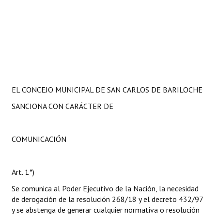
EL CONCEJO MUNICIPAL DE SAN CARLOS DE BARILOCHE
SANCIONA CON CARÁCTER DE
COMUNICACIÓN
Art. 1°)
Se comunica al Poder Ejecutivo de la Nación, la necesidad
de derogación de la resolución 268/18 y el decreto 432/97
y se abstenga de generar cualquier normativa o resolución