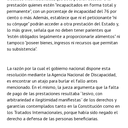
prestación quienes estén "incapacitados en forma total y
permanente", con un porcentaje de incapacidad del 76 por
ciento o más. Además, establece que ni el peticionante "ni
su cónyuge" podrán acceder a otra prestación del Estado y,
lo más grave, señala que no deben tener parientes que
"estén obligados legalmente a proporcionarle alimentos" ni
tampoco "poseer bienes, ingresos ni recursos que permitan
su subsistencia".
La razón por la cual el gobierno nacional dispone esta
resolución mediante la Agencia Nacional de Discapacidad,
es encontrar un atajo para burlar el fallo antes
mencionado. En el mismo, la jueza argumenta que la falta
de pago de las prestaciones resultaba “lesivo, con
arbitrariedad e ilegitimidad manifiestas” de los derechos y
garantías contemplados tanto en la Constitución como en
los Tratados Internacionales, porque había sido negado el
derecho a defensa de las personas beneficiarias.