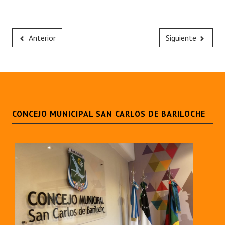
Anterior
Siguiente
CONCEJO MUNICIPAL SAN CARLOS DE BARILOCHE