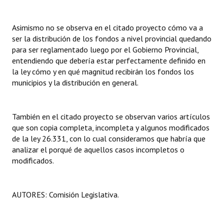
Asimismo no se observa en el citado proyecto cómo va a
ser la distribución de los fondos a nivel provincial quedando
para ser reglamentado luego por el Gobierno Provincial,
entendiendo que debería estar perfectamente definido en
la ley cómo y en qué magnitud recibirán los fondos los
municipios y la distribución en general.
También en el citado proyecto se observan varios artículos
que son copia completa, incompleta y algunos modificados
de la ley 26.331, con lo cual consideramos que habría que
analizar el porqué de aquellos casos incompletos o
modificados.
AUTORES: Comisión Legislativa.