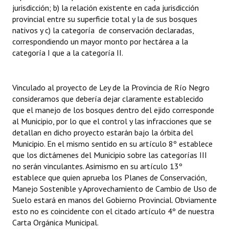
jurisdicción; b) la relación existente en cada jurisdicción
provincial entre su superficie total y la de sus bosques
nativos y c) la categoría de conservación declaradas,
correspondiendo un mayor monto por hectárea a la
categoría I que a la categoría II.
Vinculado al proyecto de Ley de la Provincia de Río Negro
consideramos que debería dejar claramente establecido
que el manejo de los bosques dentro del ejido corresponde
al Municipio, por lo que el control y las infracciones que se
detallan en dicho proyecto estarán bajo la órbita del
Municipio. En el mismo sentido en su artículo 8º establece
que los dictámenes del Municipio sobre las categorías III
no serán vinculantes. Asimismo en su artículo 13º
establece que quien aprueba los Planes de Conservación,
Manejo Sostenible y Aprovechamiento de Cambio de Uso de
Suelo estará en manos del Gobierno Provincial. Obviamente
esto no es coincidente con el citado artículo 4º de nuestra
Carta Orgánica Municipal.