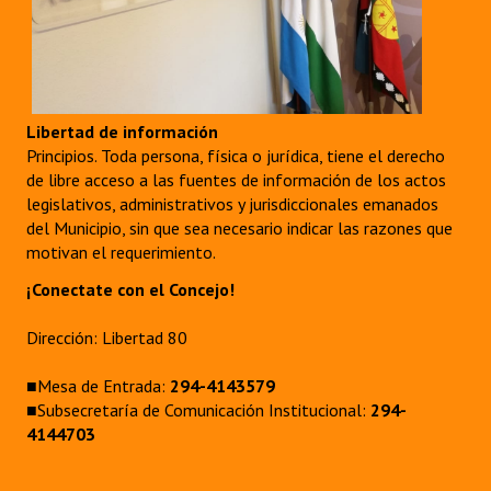
Libertad de información
Principios. Toda persona, física o jurídica, tiene el derecho
de libre acceso a las fuentes de información de los actos
legislativos, administrativos y jurisdiccionales emanados
del Municipio, sin que sea necesario indicar las razones que
motivan el requerimiento.
¡Conectate con el Concejo!
Dirección: Libertad 80
■Mesa de Entrada:
294-4143579
■Subsecretaría de Comunicación Institucional:
294-
4144703