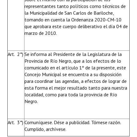
representantes tanto políticos como técnicos de
la Municipalidad de San Carlos de Bariloche,
tomando en cuenta la Ordenanza 2020-CM-10
que aprobara este cuerpo deliberativo el día 04 de
marzo de 2010.
Art. 2°)
Se informa al Presidente de la Legislatura de la
Provincia de Río Negro, que a los efectos de lo
comunicado en el artículo 1º de la presente, este
Concejo Municipal se encuentra a su disposición
para coordinar las agendas, a efectos de lograr de
esta forma el mejor resultado tanto para nuestra
localidad, como para toda la provincia de Río
Negro.
Art. 3°)
Comuníquese. Dése a publicidad. Tómese razón.
Cumplido, archívese.