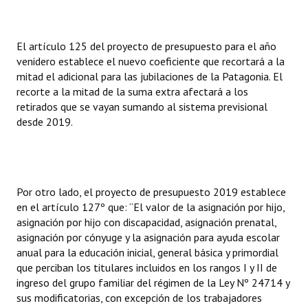
El artículo 125 del proyecto de presupuesto para el año
venidero establece el nuevo coeficiente que recortará a la
mitad el adicional para las jubilaciones de la Patagonia. El
recorte a la mitad de la suma extra afectará a los
retirados que se vayan sumando al sistema previsional
desde 2019.
Por otro lado, el proyecto de presupuesto 2019 establece
en el artículo 127º que: “El valor de la asignación por hijo,
asignación por hijo con discapacidad, asignación prenatal,
asignación por cónyuge y la asignación para ayuda escolar
anual para la educación inicial, general básica y primordial
que perciban los titulares incluidos en los rangos I y II de
ingreso del grupo familiar del régimen de la Ley Nº 24714 y
sus modificatorias, con excepción de los trabajadores