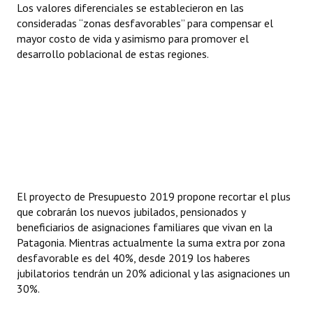
Los valores diferenciales se establecieron en las
consideradas “zonas desfavorables” para compensar el
mayor costo de vida y asimismo para promover el
desarrollo poblacional de estas regiones.
El proyecto de Presupuesto 2019 propone recortar el plus
que cobrarán los nuevos jubilados, pensionados y
beneficiarios de asignaciones familiares que vivan en la
Patagonia. Mientras actualmente la suma extra por zona
desfavorable es del 40%, desde 2019 los haberes
jubilatorios tendrán un 20% adicional y las asignaciones un
30%.