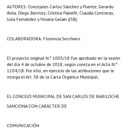
AUTORES: Concejales Carlos Sánchez y Puente, Gerardo
Ávila, Diego Benítez, Cristina Painefil, Claudia Contreras,
Julia Fernández y Viviana Gelain (JSB).
COLABORADORA: Florencia Secchiaro.
El proyecto original N.º 1003/18 fue aprobado en la sesión
del día 4 de octubre de 2018, según consta en el Acta N.º
1104/18. Por ello, en ejercicio de las atribuciones que le
otorga el Art. 38 de la Carta Orgánica Municipal,
EL CONCEJO MUNICIPAL DE SAN CARLOS DE BARILOCHE
SANCIONA CON CARÁCTER DE
COMUNICACIÓN