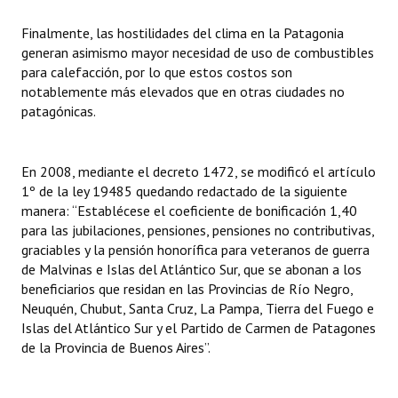
Finalmente, las hostilidades del clima en la Patagonia
generan asimismo mayor necesidad de uso de combustibles
para calefacción, por lo que estos costos son
notablemente más elevados que en otras ciudades no
patagónicas.
En 2008, mediante el decreto 1472, se modificó el artículo
1º de la ley 19485 quedando redactado de la siguiente
manera: “Establécese el coeficiente de bonificación 1,40
para las jubilaciones, pensiones, pensiones no contributivas,
graciables y la pensión honorífica para veteranos de guerra
de Malvinas e Islas del Atlántico Sur, que se abonan a los
beneficiarios que residan en las Provincias de Río Negro,
Neuquén, Chubut, Santa Cruz, La Pampa, Tierra del Fuego e
Islas del Atlántico Sur y el Partido de Carmen de Patagones
de la Provincia de Buenos Aires”.