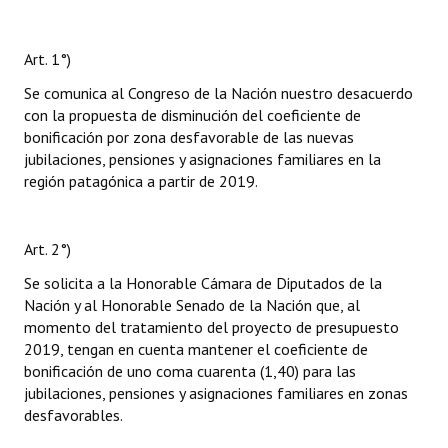
Art. 1°)
Se comunica al Congreso de la Nación nuestro desacuerdo
con la propuesta de disminución del coeficiente de
bonificación por zona desfavorable de las nuevas
jubilaciones, pensiones y asignaciones familiares en la
región patagónica a partir de 2019.
Art. 2°)
Se solicita a la Honorable Cámara de Diputados de la
Nación y al Honorable Senado de la Nación que, al
momento del tratamiento del proyecto de presupuesto
2019, tengan en cuenta mantener el coeficiente de
bonificación de uno coma cuarenta (1,40) para las
jubilaciones, pensiones y asignaciones familiares en zonas
desfavorables.