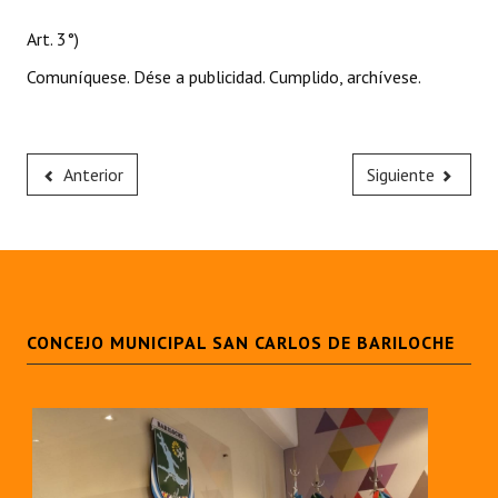
Art. 3°)
Comuníquese. Dése a publicidad. Cumplido, archívese.
Anterior
Siguiente
CONCEJO MUNICIPAL SAN CARLOS DE BARILOCHE