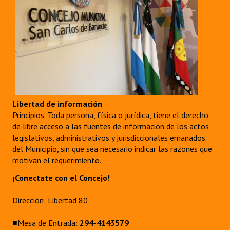
Libertad de información
Principios. Toda persona, física o jurídica, tiene el derecho
de libre acceso a las fuentes de información de los actos
legislativos, administrativos y jurisdiccionales emanados
del Municipio, sin que sea necesario indicar las razones que
motivan el requerimiento.
¡Conectate con el Concejo!
Dirección: Libertad 80
■Mesa de Entrada:
294-4143579