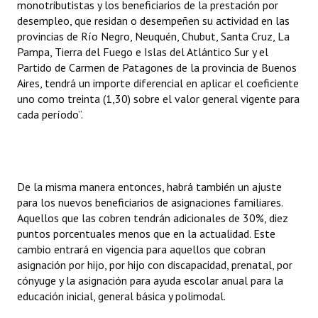
monotributistas y los beneficiarios de la prestación por
desempleo, que residan o desempeñen su actividad en las
provincias de Río Negro, Neuquén, Chubut, Santa Cruz, La
Pampa, Tierra del Fuego e Islas del Atlántico Sur y el
Partido de Carmen de Patagones de la provincia de Buenos
Aires, tendrá un importe diferencial en aplicar el coeficiente
uno como treinta (1,30) sobre el valor general vigente para
cada período”.
De la misma manera entonces, habrá también un ajuste
para los nuevos beneficiarios de asignaciones familiares.
Aquellos que las cobren tendrán adicionales de 30%, diez
puntos porcentuales menos que en la actualidad. Este
cambio entrará en vigencia para aquellos que cobran
asignación por hijo, por hijo con discapacidad, prenatal, por
cónyuge y la asignación para ayuda escolar anual para la
educación inicial, general básica y polimodal.