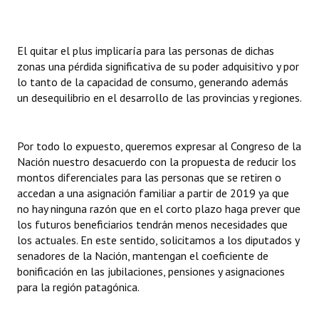
El quitar el plus implicaría para las personas de dichas
zonas una pérdida significativa de su poder adquisitivo y por
lo tanto de la capacidad de consumo, generando además
un desequilibrio en el desarrollo de las provincias y regiones.
Por todo lo expuesto, queremos expresar al Congreso de la
Nación nuestro desacuerdo con la propuesta de reducir los
montos diferenciales para las personas que se retiren o
accedan a una asignación familiar a partir de 2019 ya que
no hay ninguna razón que en el corto plazo haga prever que
los futuros beneficiarios tendrán menos necesidades que
los actuales. En este sentido, solicitamos a los diputados y
senadores de la Nación, mantengan el coeficiente de
bonificación en las jubilaciones, pensiones y asignaciones
para la región patagónica.