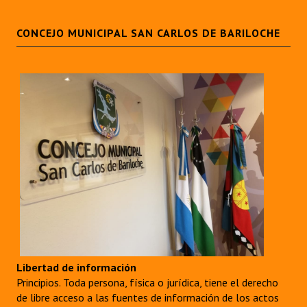
CONCEJO MUNICIPAL SAN CARLOS DE BARILOCHE
Libertad de información
Principios. Toda persona, física o jurídica, tiene el derecho
de libre acceso a las fuentes de información de los actos