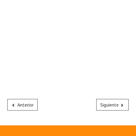
Anterior
Siguiente