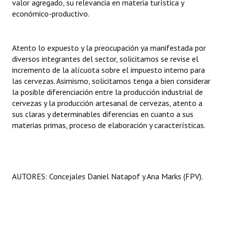
valor agregado, su relevancia en materia turística y
económico-productivo.
Atento lo expuesto y la preocupación ya manifestada por
diversos integrantes del sector, solicitamos se revise el
incremento de la alícuota sobre el impuesto interno para
las cervezas. Asimismo, solicitamos tenga a bien considerar
la posible diferenciación entre la producción industrial de
cervezas y la producción artesanal de cervezas, atento a
sus claras y determinables diferencias en cuanto a sus
materias primas, proceso de elaboración y características.
AUTORES: Concejales Daniel Natapof y Ana Marks (FPV).