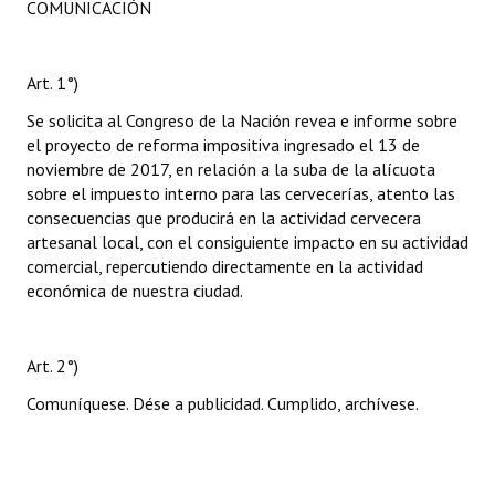
COMUNICACIÓN
Art. 1°)
Se solicita al Congreso de la Nación revea e informe sobre
el proyecto de reforma impositiva ingresado el 13 de
noviembre de 2017, en relación a la suba de la alícuota
sobre el impuesto interno para las cervecerías, atento las
consecuencias que producirá en la actividad cervecera
artesanal local, con el consiguiente impacto en su actividad
comercial, repercutiendo directamente en la actividad
económica de nuestra ciudad.
Art. 2°)
Comuníquese. Dése a publicidad. Cumplido, archívese.