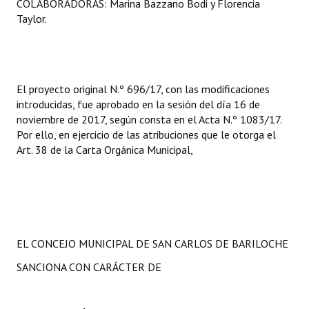
COLABORADORAS: Marina Bazzano Bodi y Florencia
Taylor.
El proyecto original N.º 696/17, con las modificaciones
introducidas, fue aprobado en la sesión del día 16 de
noviembre de 2017, según consta en el Acta N.º 1083/17.
Por ello, en ejercicio de las atribuciones que le otorga el
Art. 38 de la Carta Orgánica Municipal,
EL CONCEJO MUNICIPAL DE SAN CARLOS DE BARILOCHE
SANCIONA CON CARÁCTER DE