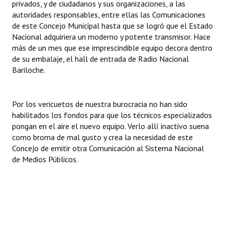
privados, y de ciudadanos y sus organizaciones, a las
autoridades responsables, entre ellas las Comunicaciones
de este Concejo Municipal hasta que se logró que el Estado
Nacional adquiriera un moderno y potente transmisor. Hace
más de un mes que ese imprescindible equipo decora dentro
de su embalaje, el hall de entrada de Radio Nacional
Bariloche.
Por los vericuetos de nuestra burocracia no han sido
habilitados los fondos para que los técnicos especializados
pongan en el aire el nuevo equipo. Verlo allí inactivo suena
como broma de mal gusto y crea la necesidad de este
Concejo de emitir otra Comunicación al Sistema Nacional
de Medios Públicos.