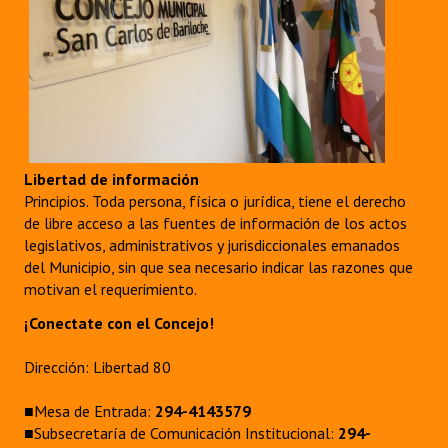
Libertad de información
Principios. Toda persona, física o jurídica, tiene el derecho
de libre acceso a las fuentes de información de los actos
legislativos, administrativos y jurisdiccionales emanados
del Municipio, sin que sea necesario indicar las razones que
motivan el requerimiento.
¡Conectate con el Concejo!
Dirección: Libertad 80
■Mesa de Entrada:
294-4143579
■Subsecretaría de Comunicación Institucional:
294-