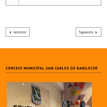
Anterior
Siguiente
CONCEJO MUNICIPAL SAN CARLOS DE BARILOCHE