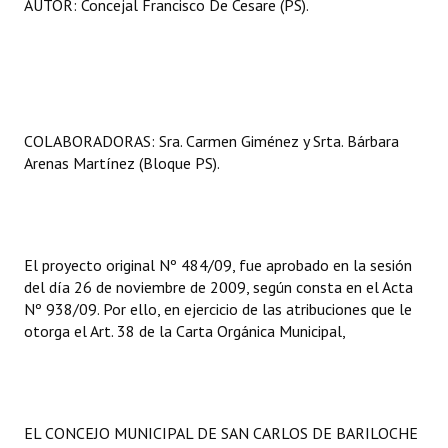
AUTOR: Concejal Francisco De Cesare (PS).
COLABORADORAS: Sra. Carmen Giménez y Srta. Bárbara
Arenas Martínez (Bloque PS).
El proyecto original Nº 484/09, fue aprobado en la sesión
del día 26 de noviembre de 2009, según consta en el Acta
Nº 938/09. Por ello, en ejercicio de las atribuciones que le
otorga el Art. 38 de la Carta Orgánica Municipal,
EL CONCEJO MUNICIPAL DE SAN CARLOS DE BARILOCHE