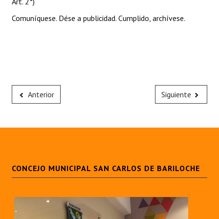
Art. 2°)
Comuníquese. Dése a publicidad. Cumplido, archívese.
Anterior
Siguiente
CONCEJO MUNICIPAL SAN CARLOS DE BARILOCHE