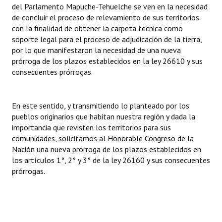
del Parlamento Mapuche-Tehuelche se ven en la necesidad
de concluir el proceso de relevamiento de sus territorios
con la finalidad de obtener la carpeta técnica como
soporte legal para el proceso de adjudicación de la tierra,
por lo que manifestaron la necesidad de una nueva
prórroga de los plazos establecidos en la ley 26610 y sus
consecuentes prórrogas.
En este sentido, y transmitiendo lo planteado por los
pueblos originarios que habitan nuestra región y dada la
importancia que revisten los territorios para sus
comunidades, solicitamos al Honorable Congreso de la
Nación una nueva prórroga de los plazos establecidos en
los artículos 1°, 2° y 3° de la ley 26160 y sus consecuentes
prórrogas.