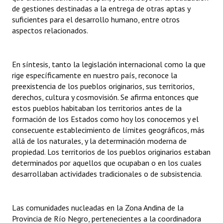
de gestiones destinadas a la entrega de otras aptas y
suficientes para el desarrollo humano, entre otros
aspectos relacionados.
En síntesis, tanto la legislación internacional como la que
rige específicamente en nuestro país, reconoce la
preexistencia de los pueblos originarios, sus territorios,
derechos, cultura y cosmovisión. Se afirma entonces que
estos pueblos habitaban los territorios antes de la
formación de los Estados como hoy los conocemos y el
consecuente establecimiento de límites geográficos, más
allá de los naturales, y la determinación moderna de
propiedad. Los territorios de los pueblos originarios estaban
determinados por aquellos que ocupaban o en los cuales
desarrollaban actividades tradicionales o de subsistencia.
Las comunidades nucleadas en la Zona Andina de la
Provincia de Río Negro, pertenecientes a la coordinadora