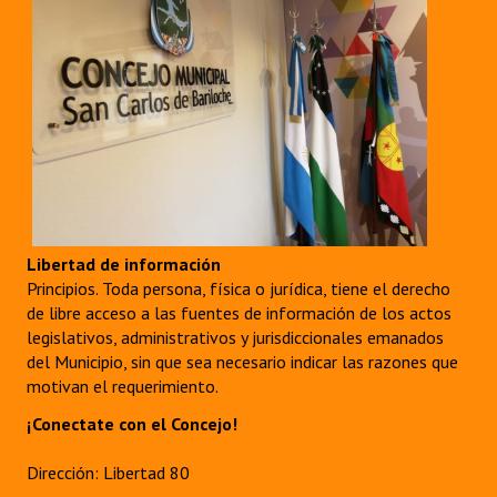
Libertad de información
Principios. Toda persona, física o jurídica, tiene el derecho
de libre acceso a las fuentes de información de los actos
legislativos, administrativos y jurisdiccionales emanados
del Municipio, sin que sea necesario indicar las razones que
motivan el requerimiento.
¡Conectate con el Concejo!
Dirección: Libertad 80