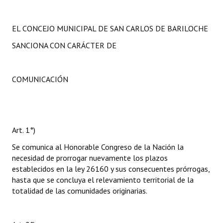
EL CONCEJO MUNICIPAL DE SAN CARLOS DE BARILOCHE
SANCIONA CON CARÁCTER DE
COMUNICACIÓN
Art. 1°)
Se comunica al Honorable Congreso de la Nación la
necesidad de prorrogar nuevamente los plazos
establecidos en la ley 26160 y sus consecuentes prórrogas,
hasta que se concluya el relevamiento territorial de la
totalidad de las comunidades originarias.