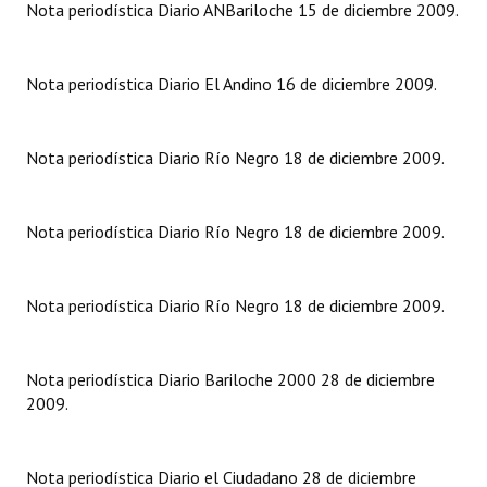
Nota periodística Diario ANBariloche 15 de diciembre 2009.
Dictámenes Asesoría Letrada
Nota periodística Diario El Andino 16 de diciembre 2009.
Actas de Sesión
Informes de Unidad Coordinadora
Nota periodística Diario Río Negro 18 de diciembre 2009.
Ejecución Presupuestaria
Actas de Audiencias Públicas
Nota periodística Diario Río Negro 18 de diciembre 2009.
NORMATIVA
Nota periodística Diario Río Negro 18 de diciembre 2009.
Comunicaciones
Declaraciones
Nota periodística Diario Bariloche 2000 28 de diciembre
2009.
Resoluciones
Resoluciones de Presidencia
Nota periodística Diario el Ciudadano 28 de diciembre