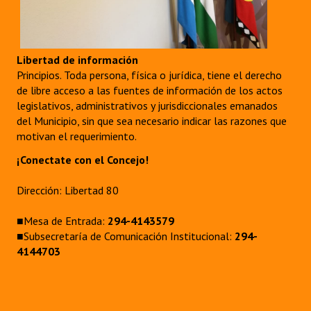
Libertad de información
Principios. Toda persona, física o jurídica, tiene el derecho
de libre acceso a las fuentes de información de los actos
legislativos, administrativos y jurisdiccionales emanados
del Municipio, sin que sea necesario indicar las razones que
motivan el requerimiento.
¡Conectate con el Concejo!
Dirección: Libertad 80
■Mesa de Entrada:
294-4143579
■Subsecretaría de Comunicación Institucional:
294-
4144703