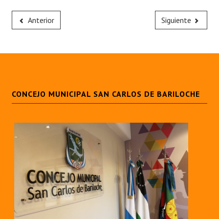
Anterior
Siguiente
CONCEJO MUNICIPAL SAN CARLOS DE BARILOCHE