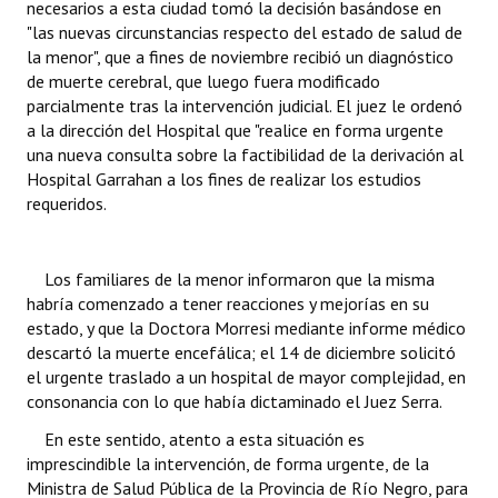
necesarios a esta ciudad tomó la decisión basándose en
"las nuevas circunstancias respecto del estado de salud de
la menor", que a fines de noviembre recibió un diagnóstico
de muerte cerebral, que luego fuera modificado
parcialmente tras la intervención judicial. El juez le ordenó
a la dirección del Hospital que "realice en forma urgente
una nueva consulta sobre la factibilidad de la derivación al
Hospital Garrahan a los fines de realizar los estudios
requeridos.
Los familiares de la menor informaron que la misma
habría comenzado a tener reacciones y mejorías en su
estado, y que la Doctora Morresi mediante informe médico
descartó la muerte encefálica; el 14 de diciembre solicitó
el urgente traslado a un hospital de mayor complejidad, en
consonancia con lo que había dictaminado el Juez Serra.
En este sentido, atento a esta situación es
imprescindible la intervención, de forma urgente, de la
Ministra de Salud Pública de la Provincia de Río Negro, para