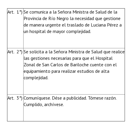
Art. 1°)
Se comunica a la Señora Ministra de Salud de la
Provincia de Río Negro la necesidad que gestione
de manera urgente el traslado de Luciana Pérez a
un hospital de mayor complejidad.
Art. 2°)
Se solicita a la Señora Ministra de Salud que realice
las gestiones necesarias para que el Hospital
Zonal de San Carlos de Bariloche cuente con el
equipamiento para realizar estudios de alta
complejidad.
Art. 3°)
Comuníquese. Dése a publicidad. Tómese razón.
Cumplido, archívese.