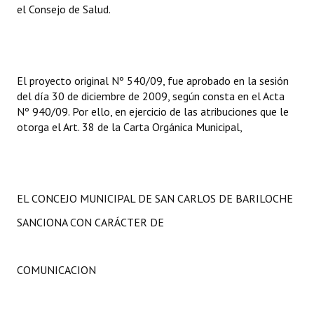
el Consejo de Salud.
El proyecto original Nº 540/09, fue aprobado en la sesión
del día 30 de diciembre de 2009, según consta en el Acta
Nº 940/09. Por ello, en ejercicio de las atribuciones que le
otorga el Art. 38 de la Carta Orgánica Municipal,
EL CONCEJO MUNICIPAL DE SAN CARLOS DE BARILOCHE
SANCIONA CON CARÁCTER DE
COMUNICACION